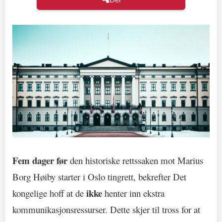
Fem dager før
den historiske rettssaken mot Marius
Borg Høiby starter i Oslo tingrett, bekrefter Det
ikke
kongelige hoff at de
henter inn ekstra
kommunikasjonsressurser. Dette skjer til tross for at