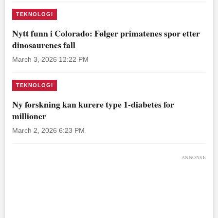
TEKNOLOGI
Nytt funn i Colorado: Følger primatenes spor etter
dinosaurenes fall
March 3, 2026 12:22 PM
TEKNOLOGI
Ny forskning kan kurere type 1-diabetes for
millioner
March 2, 2026 6:23 PM
ANNONSE