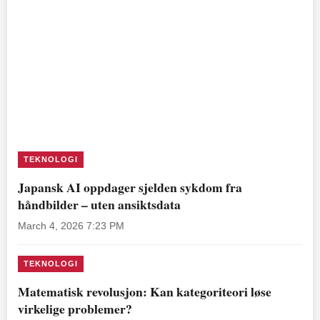
TEKNOLOGI
Japansk AI oppdager sjelden sykdom fra
håndbilder – uten ansiktsdata
March 4, 2026 7:23 PM
TEKNOLOGI
Matematisk revolusjon: Kan kategoriteori løse
virkelige problemer?