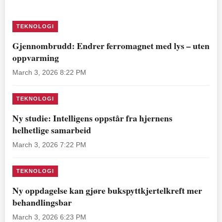
TEKNOLOGI
Gjennombrudd: Endrer ferromagnet med lys – uten
oppvarming
March 3, 2026 8:22 PM
TEKNOLOGI
Ny studie: Intelligens oppstår fra hjernens
helhetlige samarbeid
March 3, 2026 7:22 PM
TEKNOLOGI
Ny oppdagelse kan gjøre bukspyttkjertelkreft mer
behandlingsbar
March 3, 2026 6:23 PM