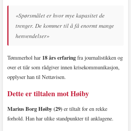
«Spørsmålet er hvor mye kapasitet de
trenger. De kommer til å få enormt mange
henvendelser»
18 års erfaring
Tømmerhol har
fra journalistikken og
over et tiår som rådgiver innen krisekommunikasjon,
opplyser han til Nettavisen.
Dette er tiltalen mot Høiby
Marius Borg Høiby (29)
er tiltalt for en rekke
forhold. Han har ulike standpunkter til anklagene.