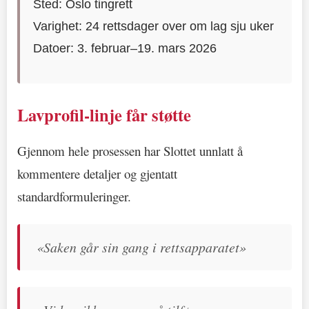
Sted: Oslo tingrett
Varighet: 24 rettsdager over om lag sju uker
Datoer: 3. februar–19. mars 2026
Lavprofil-linje får støtte
Gjennom hele prosessen har Slottet unnlatt å
kommentere detaljer og gjentatt
standardformuleringer.
«Saken går sin gang i rettsapparatet»