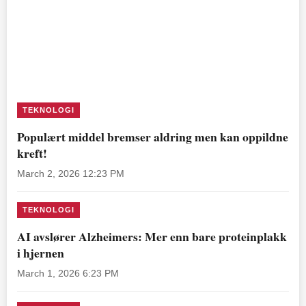
TEKNOLOGI
Populært middel bremser aldring men kan oppildne
kreft!
March 2, 2026 12:23 PM
TEKNOLOGI
AI avslører Alzheimers: Mer enn bare proteinplakk
i hjernen
March 1, 2026 6:23 PM