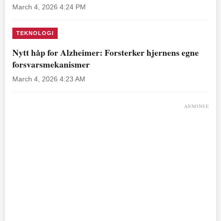
March 4, 2026 4:24 PM
TEKNOLOGI
Nytt håp for Alzheimer: Forsterker hjernens egne
forsvarsmekanismer
March 4, 2026 4:23 AM
ANNONSE