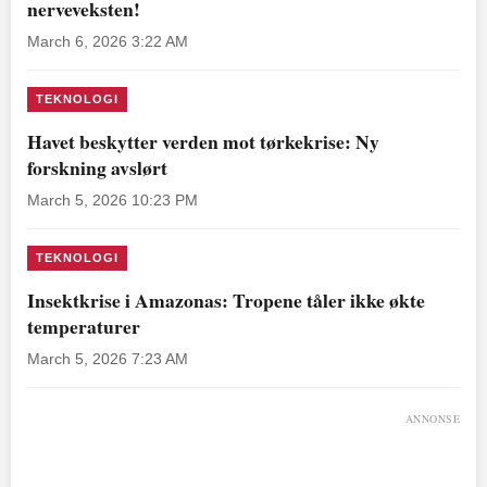
nerveveksten!
March 6, 2026 3:22 AM
TEKNOLOGI
Havet beskytter verden mot tørkekrise: Ny
forskning avslørt
March 5, 2026 10:23 PM
TEKNOLOGI
Insektkrise i Amazonas: Tropene tåler ikke økte
temperaturer
March 5, 2026 7:23 AM
ANNONSE