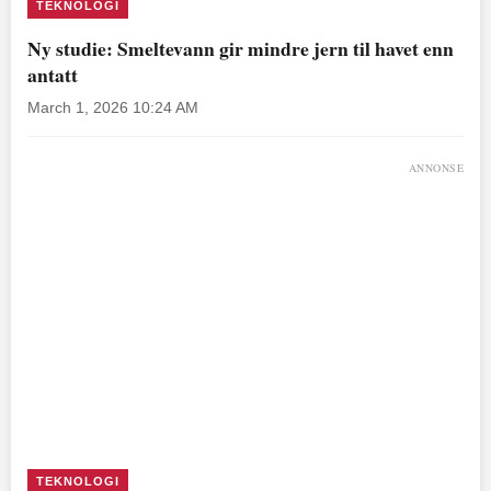
TEKNOLOGI
Ny studie: Smeltevann gir mindre jern til havet enn
antatt
March 1, 2026 10:24 AM
ANNONSE
TEKNOLOGI