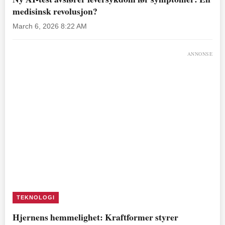
medisinsk revolusjon?
March 6, 2026 8:22 AM
ANNONSE
TEKNOLOGI
Hjernens hemmelighet: Kraftformer styrer