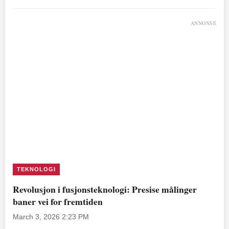
ANNONSE
TEKNOLOGI
Revolusjon i fusjonsteknologi: Presise målinger
baner vei for fremtiden
March 3, 2026 2:23 PM