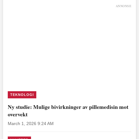
ANNONSE
TEKNOLOGI
Ny studie: Mulige bivirkninger av pillemedisin mot
overvekt
March 1, 2026 9:24 AM