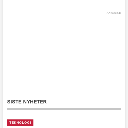
ANNONSE
SISTE NYHETER
TEKNOLOGI