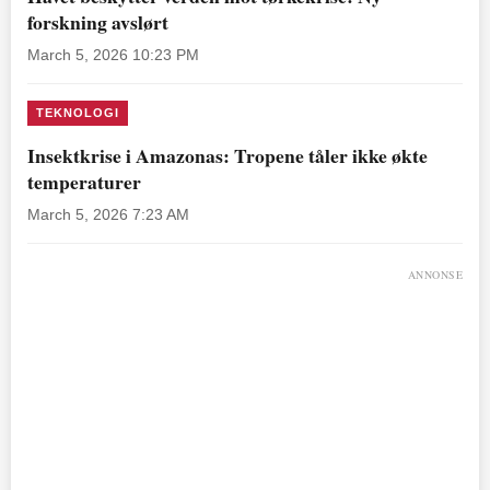
forskning avslørt
March 5, 2026 10:23 PM
TEKNOLOGI
Insektkrise i Amazonas: Tropene tåler ikke økte
temperaturer
March 5, 2026 7:23 AM
ANNONSE