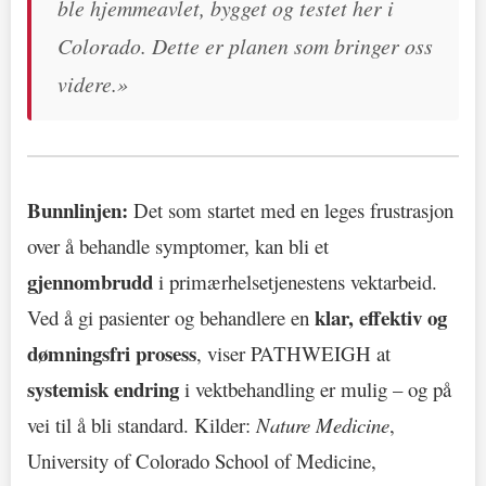
ble hjemmeavlet, bygget og testet her i
Colorado. Dette er planen som bringer oss
videre.»
Bunnlinjen:
Det som startet med en leges frustrasjon
over å behandle symptomer, kan bli et
gjennombrudd
i primærhelsetjenestens vektarbeid.
klar, effektiv og
Ved å gi pasienter og behandlere en
dømningsfri prosess
, viser PATHWEIGH at
systemisk endring
i vektbehandling er mulig – og på
vei til å bli standard. Kilder:
Nature Medicine
,
University of Colorado School of Medicine,