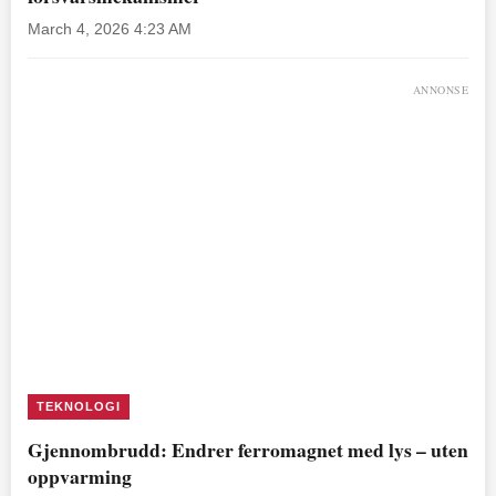
March 4, 2026 4:23 AM
ANNONSE
TEKNOLOGI
Gjennombrudd: Endrer ferromagnet med lys – uten
oppvarming