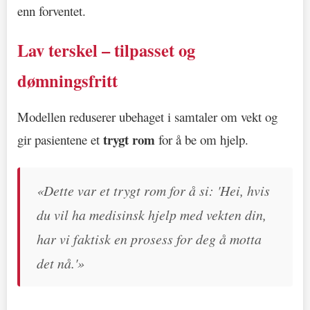
enn forventet.
Lav terskel – tilpasset og
dømningsfritt
Modellen reduserer ubehaget i samtaler om vekt og
trygt rom
gir pasientene et
for å be om hjelp.
«Dette var et trygt rom for å si: 'Hei, hvis
du vil ha medisinsk hjelp med vekten din,
har vi faktisk en prosess for deg å motta
det nå.'»