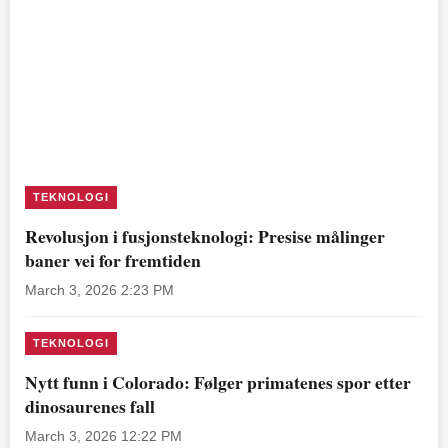
TEKNOLOGI
Revolusjon i fusjonsteknologi: Presise målinger
baner vei for fremtiden
March 3, 2026 2:23 PM
TEKNOLOGI
Nytt funn i Colorado: Følger primatenes spor etter
dinosaurenes fall
March 3, 2026 12:22 PM