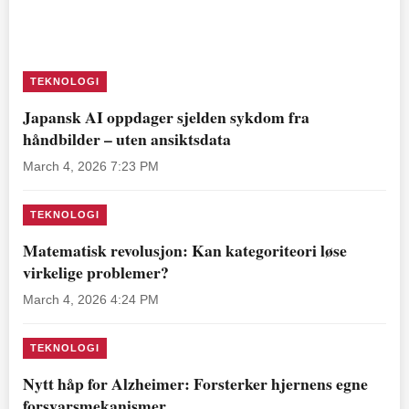
TEKNOLOGI
Japansk AI oppdager sjelden sykdom fra
håndbilder – uten ansiktsdata
March 4, 2026 7:23 PM
TEKNOLOGI
Matematisk revolusjon: Kan kategoriteori løse
virkelige problemer?
March 4, 2026 4:24 PM
TEKNOLOGI
Nytt håp for Alzheimer: Forsterker hjernens egne
forsvarsmekanismer