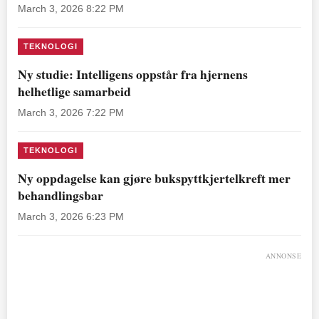
March 3, 2026 8:22 PM
TEKNOLOGI
Ny studie: Intelligens oppstår fra hjernens
helhetlige samarbeid
March 3, 2026 7:22 PM
TEKNOLOGI
Ny oppdagelse kan gjøre bukspyttkjertelkreft mer
behandlingsbar
March 3, 2026 6:23 PM
ANNONSE