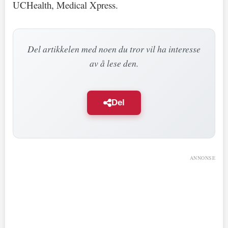
UCHealth, Medical Xpress.
Del artikkelen med noen du tror vil ha interesse
av å lese den.
Del
ANNONSE