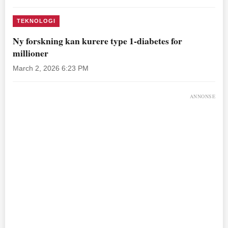
TEKNOLOGI
Ny forskning kan kurere type 1-diabetes for
millioner
March 2, 2026 6:23 PM
ANNONSE