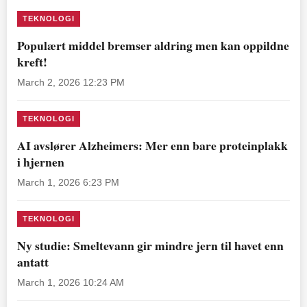
TEKNOLOGI
Populært middel bremser aldring men kan oppildne
kreft!
March 2, 2026 12:23 PM
TEKNOLOGI
AI avslører Alzheimers: Mer enn bare proteinplakk
i hjernen
March 1, 2026 6:23 PM
TEKNOLOGI
Ny studie: Smeltevann gir mindre jern til havet enn
antatt
March 1, 2026 10:24 AM