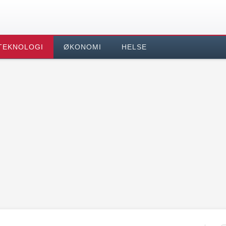
TEKNOLOGI
ØKONOMI
HELSE