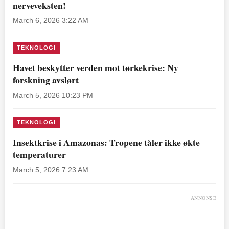
nerveveksten!
March 6, 2026 3:22 AM
TEKNOLOGI
Havet beskytter verden mot tørkekrise: Ny
forskning avslørt
March 5, 2026 10:23 PM
TEKNOLOGI
Insektkrise i Amazonas: Tropene tåler ikke økte
temperaturer
March 5, 2026 7:23 AM
ANNONSE