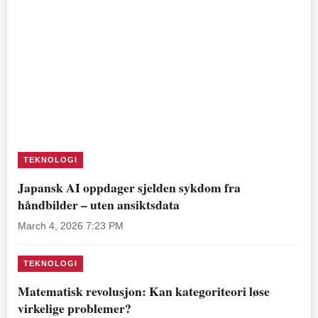
TEKNOLOGI
Japansk AI oppdager sjelden sykdom fra
håndbilder – uten ansiktsdata
March 4, 2026 7:23 PM
TEKNOLOGI
Matematisk revolusjon: Kan kategoriteori løse
virkelige problemer?