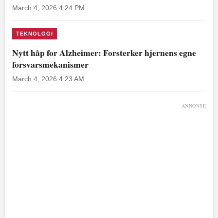
March 4, 2026 4:24 PM
TEKNOLOGI
Nytt håp for Alzheimer: Forsterker hjernens egne
forsvarsmekanismer
March 4, 2026 4:23 AM
ANNONSE