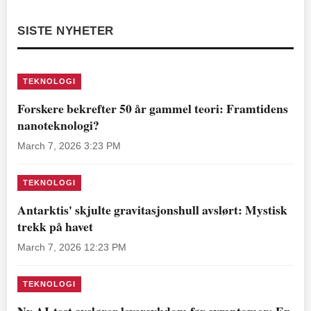
SISTE NYHETER
TEKNOLOGI
Forskere bekrefter 50 år gammel teori: Framtidens
nanoteknologi?
March 7, 2026 3:23 PM
TEKNOLOGI
Antarktis' skjulte gravitasjonshull avslørt: Mystisk
trekk på havet
March 7, 2026 12:23 PM
TEKNOLOGI