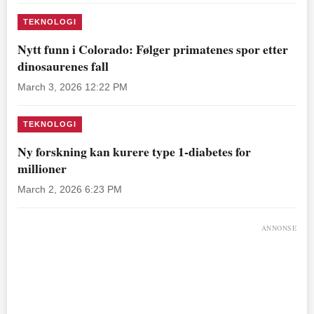
TEKNOLOGI
Nytt funn i Colorado: Følger primatenes spor etter
dinosaurenes fall
March 3, 2026 12:22 PM
TEKNOLOGI
Ny forskning kan kurere type 1-diabetes for
millioner
March 2, 2026 6:23 PM
ANNONSE