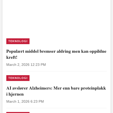
TEKNOLOGI
Populært middel bremser aldring men kan oppildne
kreft!
March 2, 2026 12:23 PM
TEKNOLOGI
AI avslører Alzheimers: Mer enn bare proteinplakk
i hjernen
March 1, 2026 6:23 PM