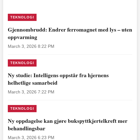
TEKNOLOGI
Gjennombrudd: Endrer ferromagnet med lys – uten
oppvarming
March 3, 2026 8:22 PM
TEKNOLOGI
Ny studie: Intelligens oppstår fra hjernens
helhetlige samarbeid
March 3, 2026 7:22 PM
TEKNOLOGI
Ny oppdagelse kan gjøre bukspyttkjertelkreft mer
behandlingsbar
March 3, 2026 6:23 PM