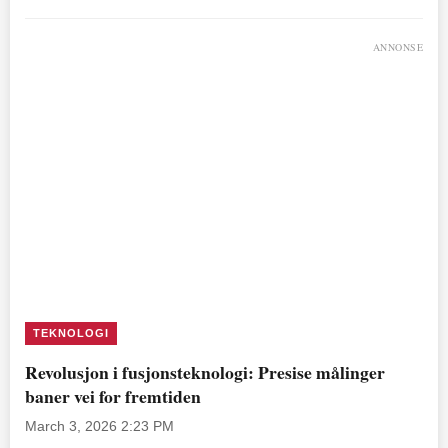
ANNONSE
TEKNOLOGI
Revolusjon i fusjonsteknologi: Presise målinger
baner vei for fremtiden
March 3, 2026 2:23 PM