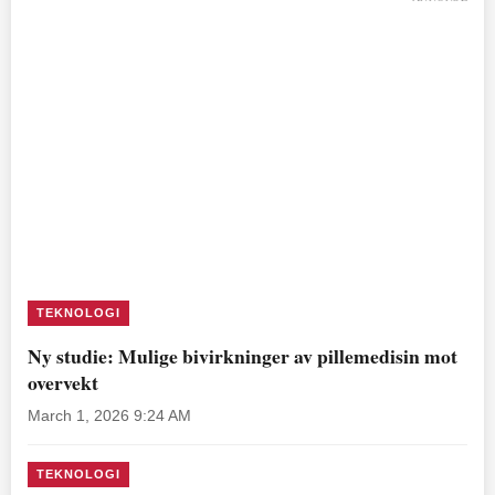
TEKNOLOGI
Ny studie: Mulige bivirkninger av pillemedisin mot
overvekt
March 1, 2026 9:24 AM
TEKNOLOGI