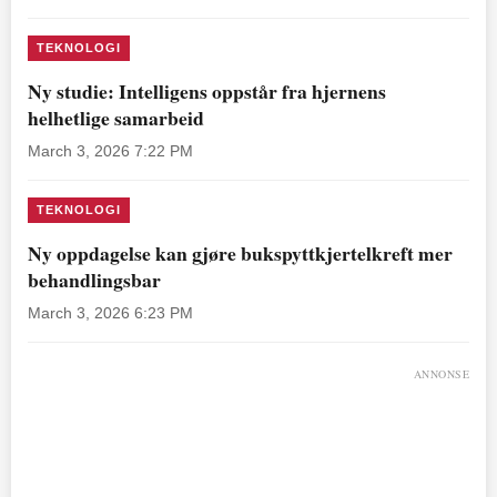
TEKNOLOGI
Ny studie: Intelligens oppstår fra hjernens
helhetlige samarbeid
March 3, 2026 7:22 PM
TEKNOLOGI
Ny oppdagelse kan gjøre bukspyttkjertelkreft mer
behandlingsbar
March 3, 2026 6:23 PM
ANNONSE