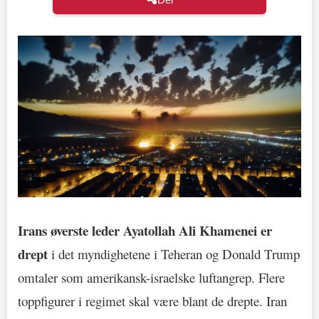
Irans øverste leder Ayatollah Ali Khamenei er
drept
i det myndighetene i Teheran og Donald Trump
omtaler som amerikansk-israelske luftangrep. Flere
toppfigurer i regimet skal være blant de drepte. Iran