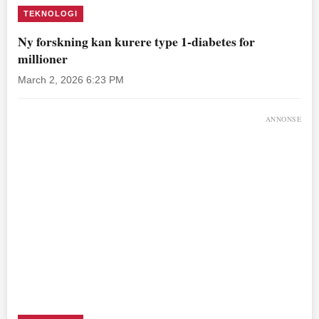
TEKNOLOGI
Ny forskning kan kurere type 1-diabetes for
millioner
March 2, 2026 6:23 PM
ANNONSE