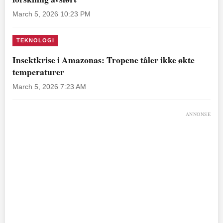
March 5, 2026 10:23 PM
TEKNOLOGI
Insektkrise i Amazonas: Tropene tåler ikke økte
temperaturer
March 5, 2026 7:23 AM
ANNONSE