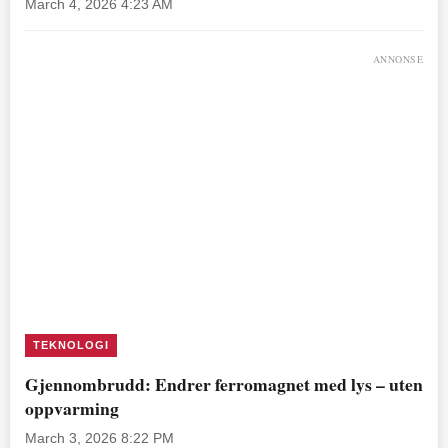
March 4, 2026 4:23 AM
ANNONSE
TEKNOLOGI
Gjennombrudd: Endrer ferromagnet med lys – uten
oppvarming
March 3, 2026 8:22 PM