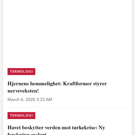
TEKNOLOGI
Hjernens hemmelighet: Kraftformer styrer
nerveveksten!
March 6, 2026 3:22 AM
TEKNOLOGI
Havet beskytter verden mot tørkekrise: Ny
forskning avslørt