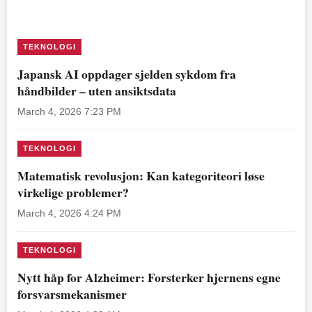
TEKNOLOGI
Japansk AI oppdager sjelden sykdom fra
håndbilder – uten ansiktsdata
March 4, 2026 7:23 PM
TEKNOLOGI
Matematisk revolusjon: Kan kategoriteori løse
virkelige problemer?
March 4, 2026 4:24 PM
TEKNOLOGI
Nytt håp for Alzheimer: Forsterker hjernens egne
forsvarsmekanismer