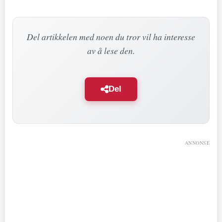
Del artikkelen med noen du tror vil ha interesse
av å lese den.
Del
ANNONSE