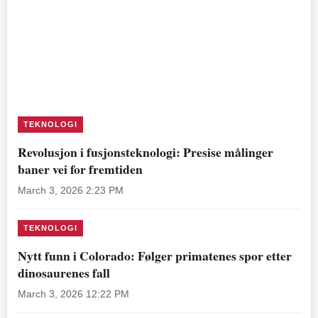
TEKNOLOGI
Revolusjon i fusjonsteknologi: Presise målinger
baner vei for fremtiden
March 3, 2026 2:23 PM
TEKNOLOGI
Nytt funn i Colorado: Følger primatenes spor etter
dinosaurenes fall
March 3, 2026 12:22 PM