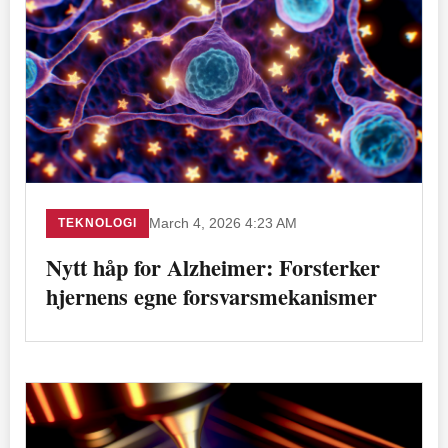
TEKNOLOGI
March 4, 2026 4:23 AM
Nytt håp for Alzheimer: Forsterker
hjernens egne forsvarsmekanismer