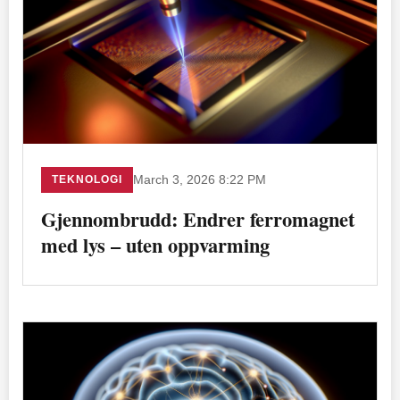
TEKNOLOGI
March 3, 2026 8:22 PM
Gjennombrudd: Endrer ferromagnet
med lys – uten oppvarming