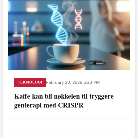
TEKNOLOGI
February 28, 2026 5:23 PM
Kaffe kan bli nøkkelen til tryggere
genterapi med CRISPR