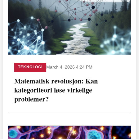
TEKNOLOGI
March 4, 2026 4:24 PM
Matematisk revolusjon: Kan
kategoriteori løse virkelige
problemer?