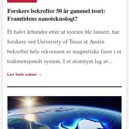
Forskere bekrefter 50 år gammel teori:
Framtidens nanoteknologi?
Et halvt århundre etter at teorien ble lansert, har
forskere ved University of Texas at Austin
bekreftet hele sekvensen av magnetiske faser i et
todimensjonalt system. I et atomtynt lag av...
Les hele saken →