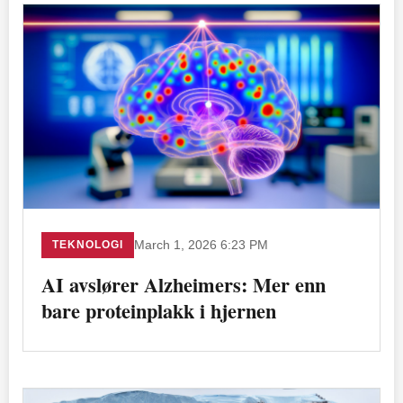
TEKNOLOGI
March 1, 2026 6:23 PM
AI avslører Alzheimers: Mer enn
bare proteinplakk i hjernen