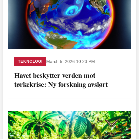
TEKNOLOGI
March 5, 2026 10:23 PM
Havet beskytter verden mot
tørkekrise: Ny forskning avslørt