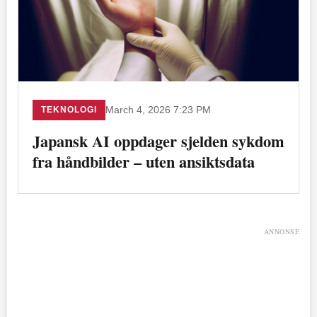
TEKNOLOGI
March 4, 2026 7:23 PM
Japansk AI oppdager sjelden sykdom
fra håndbilder – uten ansiktsdata
ANNONSE