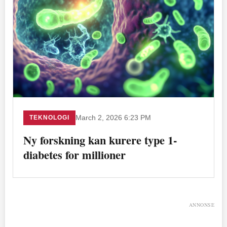
TEKNOLOGI
March 2, 2026 6:23 PM
Ny forskning kan kurere type 1-
diabetes for millioner
ANNONSE