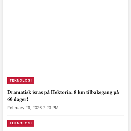
TEKNOLOGI
Dramatisk isras på Hektoria: 8 km tilbakegang på
60 dager!
February 26, 2026 7:23 PM
TEKNOLOGI