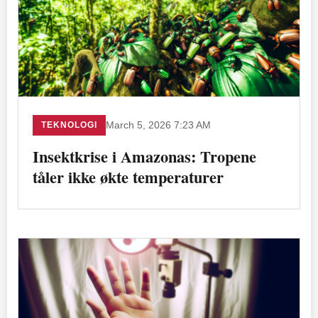
TEKNOLOGI
March 5, 2026 7:23 AM
Insektkrise i Amazonas: Tropene
tåler ikke økte temperaturer