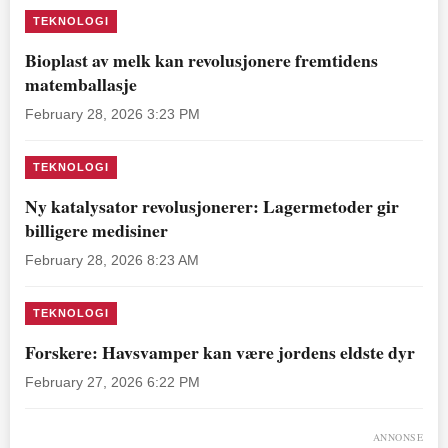
TEKNOLOGI
Bioplast av melk kan revolusjonere fremtidens
matemballasje
February 28, 2026 3:23 PM
TEKNOLOGI
Ny katalysator revolusjonerer: Lagermetoder gir
billigere medisiner
February 28, 2026 8:23 AM
TEKNOLOGI
Forskere: Havsvamper kan være jordens eldste dyr
February 27, 2026 6:22 PM
ANNONSE