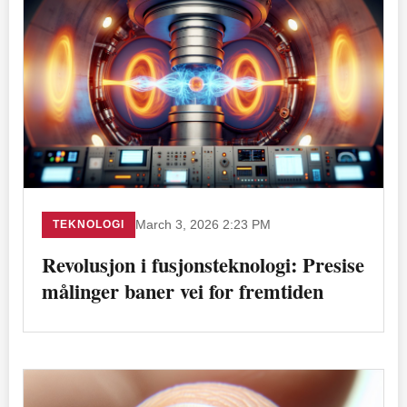
TEKNOLOGI
March 3, 2026 2:23 PM
Revolusjon i fusjonsteknologi: Presise
målinger baner vei for fremtiden