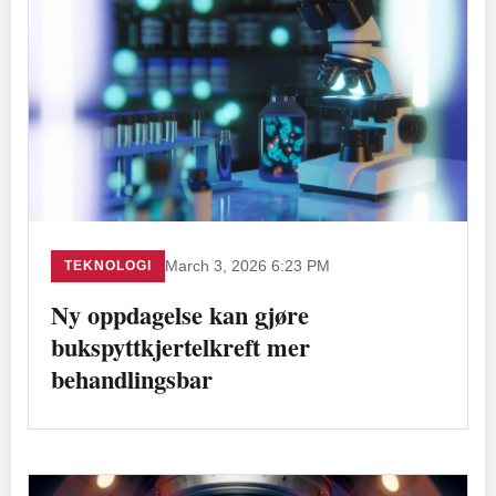
TEKNOLOGI
March 3, 2026 6:23 PM
Ny oppdagelse kan gjøre
bukspyttkjertelkreft mer
behandlingsbar