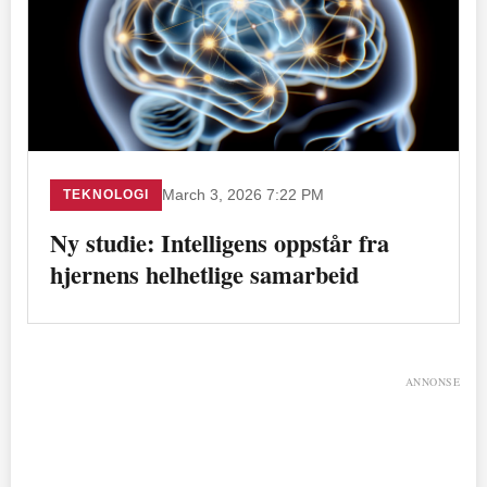
TEKNOLOGI
March 3, 2026 7:22 PM
Ny studie: Intelligens oppstår fra
hjernens helhetlige samarbeid
ANNONSE