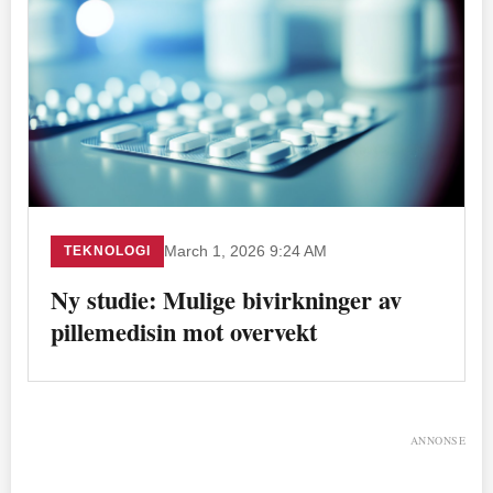
TEKNOLOGI
March 1, 2026 9:24 AM
Ny studie: Mulige bivirkninger av
pillemedisin mot overvekt
ANNONSE