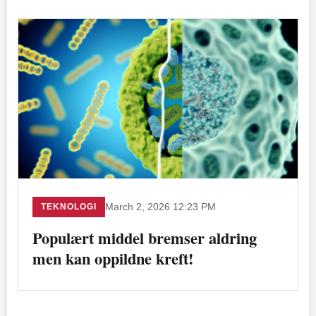
TEKNOLOGI
March 2, 2026 12:23 PM
Populært middel bremser aldring
men kan oppildne kreft!