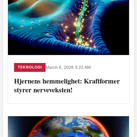
TEKNOLOGI
March 6, 2026 3:22 AM
Hjernens hemmelighet: Kraftformer
styrer nerveveksten!