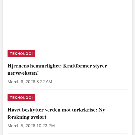
TEKNOLOGI
Hjernens hemmelighet: Kraftformer styrer
nerveveksten!
March 6, 2026 3:22 AM
TEKNOLOGI
Havet beskytter verden mot tørkekrise: Ny
forskning avslørt
March 5, 2026 10:23 PM