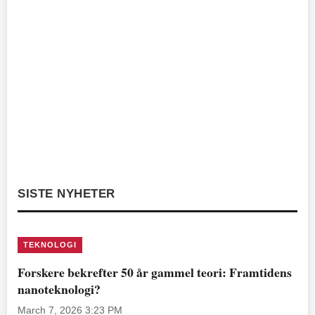
SISTE NYHETER
TEKNOLOGI
Forskere bekrefter 50 år gammel teori: Framtidens
nanoteknologi?
March 7, 2026 3:23 PM