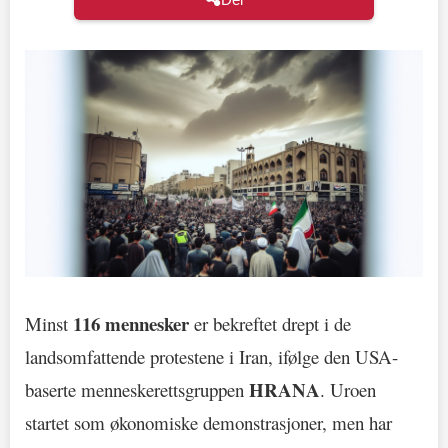
116 mennesker
Minst
er bekreftet drept i de
landsomfattende protestene i Iran, ifølge den USA-
HRANA
baserte menneskerettsgruppen
. Uroen
startet som økonomiske demonstrasjoner, men har