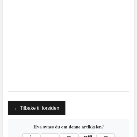
← Tilbake til forsiden
Hva synes du om denne artikkelen?