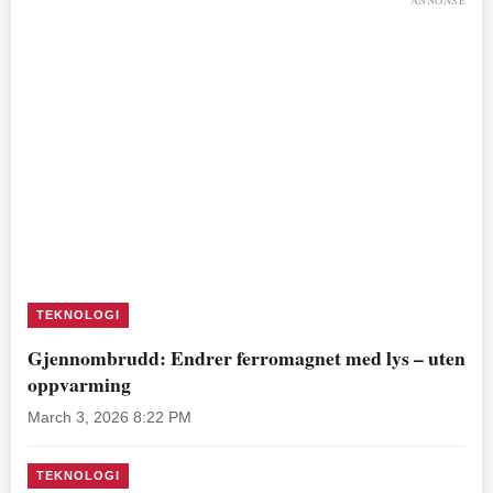
ANNONSE
TEKNOLOGI
Gjennombrudd: Endrer ferromagnet med lys – uten
oppvarming
March 3, 2026 8:22 PM
TEKNOLOGI