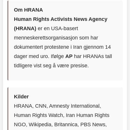
Om HRANA
Human Rights Activists News Agency
(HRANA)
er en USA-basert
menneskerettsorganisasjon som har
dokumentert protestene i Iran gjennom 14
dager med uro. Ifølge
AP
har HRANAs tall
tidligere vist seg å være presise.
Kilder
HRANA, CNN, Amnesty International,
Human Rights Watch, Iran Human Rights
NGO, Wikipedia, Britannica, PBS News,