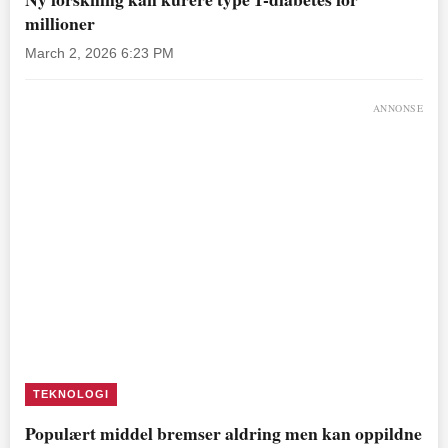
millioner
March 2, 2026 6:23 PM
ANNONSE
TEKNOLOGI
Populært middel bremser aldring men kan oppildne