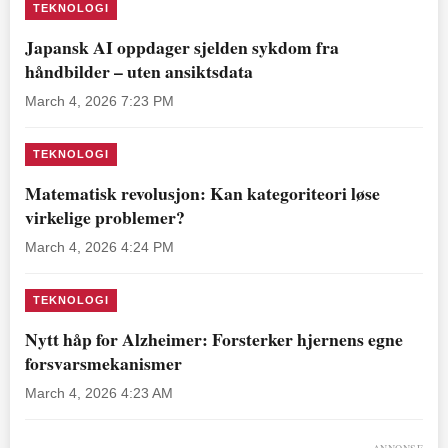
TEKNOLOGI
Japansk AI oppdager sjelden sykdom fra
håndbilder – uten ansiktsdata
March 4, 2026 7:23 PM
TEKNOLOGI
Matematisk revolusjon: Kan kategoriteori løse
virkelige problemer?
March 4, 2026 4:24 PM
TEKNOLOGI
Nytt håp for Alzheimer: Forsterker hjernens egne
forsvarsmekanismer
March 4, 2026 4:23 AM