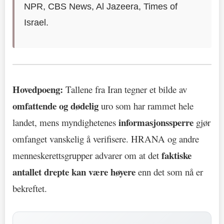
NPR, CBS News, Al Jazeera, Times of
Israel.
Hovedpoeng:
Tallene fra Iran tegner et bilde av
omfattende og dødelig
uro som har rammet hele
informasjonssperre
landet, mens myndighetenes
gjør
omfanget vanskelig å verifisere. HRANA og andre
faktiske
menneskerettsgrupper advarer om at det
antallet drepte kan være høyere
enn det som nå er
bekreftet.