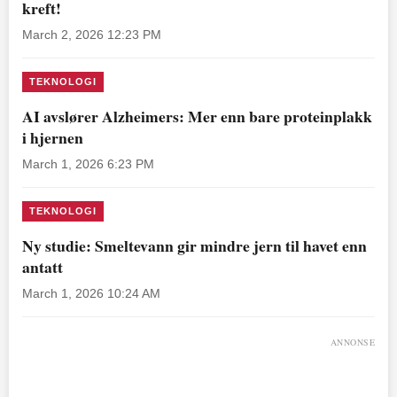
kreft!
March 2, 2026 12:23 PM
TEKNOLOGI
AI avslører Alzheimers: Mer enn bare proteinplakk
i hjernen
March 1, 2026 6:23 PM
TEKNOLOGI
Ny studie: Smeltevann gir mindre jern til havet enn
antatt
March 1, 2026 10:24 AM
ANNONSE