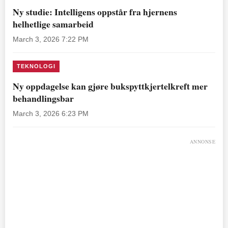
Ny studie: Intelligens oppstår fra hjernens
helhetlige samarbeid
March 3, 2026 7:22 PM
TEKNOLOGI
Ny oppdagelse kan gjøre bukspyttkjertelkreft mer
behandlingsbar
March 3, 2026 6:23 PM
ANNONSE