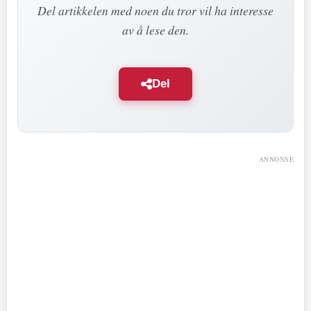
Del artikkelen med noen du tror vil ha interesse
av å lese den.
Del
ANNONSE