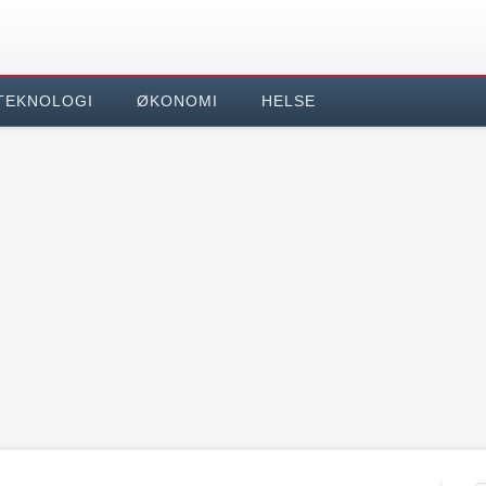
TEKNOLOGI
ØKONOMI
HELSE