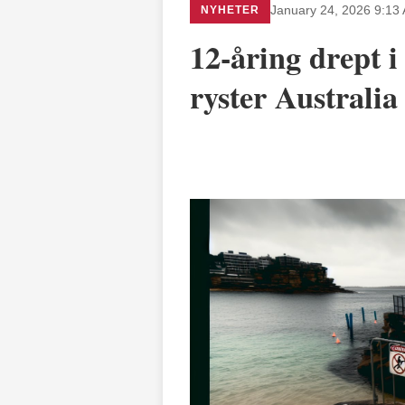
NYHETER
January 24, 2026 9:13
12-åring drept i
ryster Australia