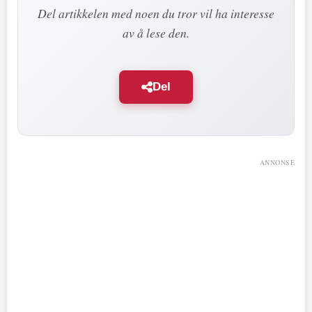
Del artikkelen med noen du tror vil ha interesse
av å lese den.
Del
ANNONSE