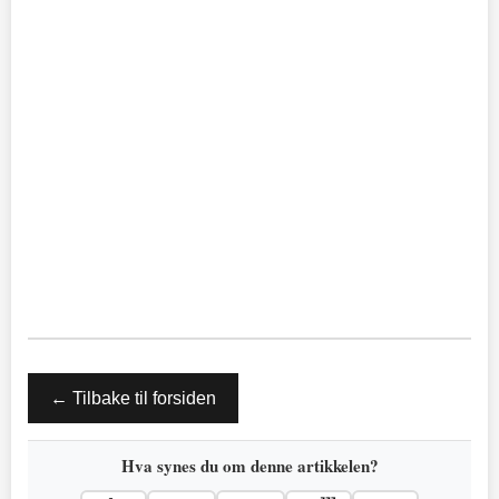
← Tilbake til forsiden
Hva synes du om denne artikkelen?