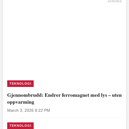
ANNONSE
TEKNOLOGI
Gjennombrudd: Endrer ferromagnet med lys – uten
oppvarming
March 3, 2026 8:22 PM
TEKNOLOGI