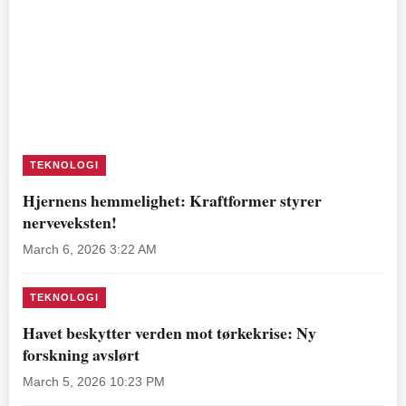
TEKNOLOGI
Hjernens hemmelighet: Kraftformer styrer
nerveveksten!
March 6, 2026 3:22 AM
TEKNOLOGI
Havet beskytter verden mot tørkekrise: Ny
forskning avslørt
March 5, 2026 10:23 PM