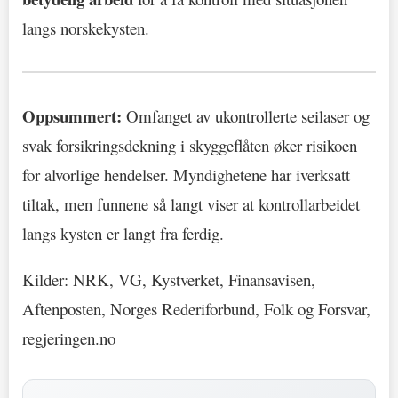
langs norskekysten.
Oppsummert:
Omfanget av ukontrollerte seilaser og
svak forsikringsdekning i skyggeflåten øker risikoen
for alvorlige hendelser. Myndighetene har iverksatt
tiltak, men funnene så langt viser at kontrollarbeidet
langs kysten er langt fra ferdig.
Kilder: NRK, VG, Kystverket, Finansavisen,
Aftenposten, Norges Rederiforbund, Folk og Forsvar,
regjeringen.no