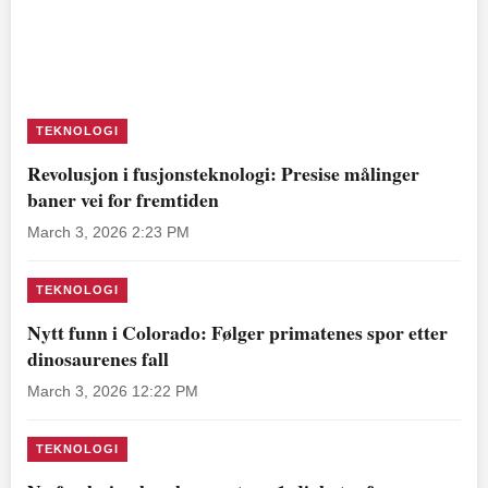
TEKNOLOGI
Revolusjon i fusjonsteknologi: Presise målinger
baner vei for fremtiden
March 3, 2026 2:23 PM
TEKNOLOGI
Nytt funn i Colorado: Følger primatenes spor etter
dinosaurenes fall
March 3, 2026 12:22 PM
TEKNOLOGI