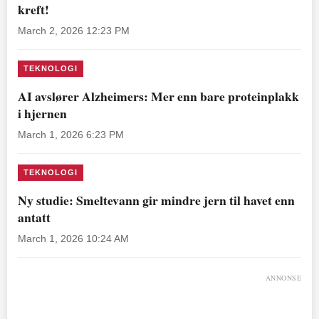
kreft!
March 2, 2026 12:23 PM
TEKNOLOGI
AI avslører Alzheimers: Mer enn bare proteinplakk
i hjernen
March 1, 2026 6:23 PM
TEKNOLOGI
Ny studie: Smeltevann gir mindre jern til havet enn
antatt
March 1, 2026 10:24 AM
ANNONSE