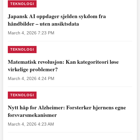
TEKNOLOGI
Japansk AI oppdager sjelden sykdom fra
håndbilder – uten ansiktsdata
March 4, 2026 7:23 PM
TEKNOLOGI
Matematisk revolusjon: Kan kategoriteori løse
virkelige problemer?
March 4, 2026 4:24 PM
TEKNOLOGI
Nytt håp for Alzheimer: Forsterker hjernens egne
forsvarsmekanismer
March 4, 2026 4:23 AM