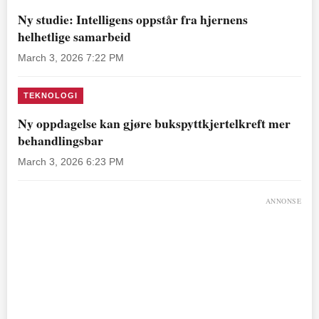
Ny studie: Intelligens oppstår fra hjernens
helhetlige samarbeid
March 3, 2026 7:22 PM
TEKNOLOGI
Ny oppdagelse kan gjøre bukspyttkjertelkreft mer
behandlingsbar
March 3, 2026 6:23 PM
ANNONSE