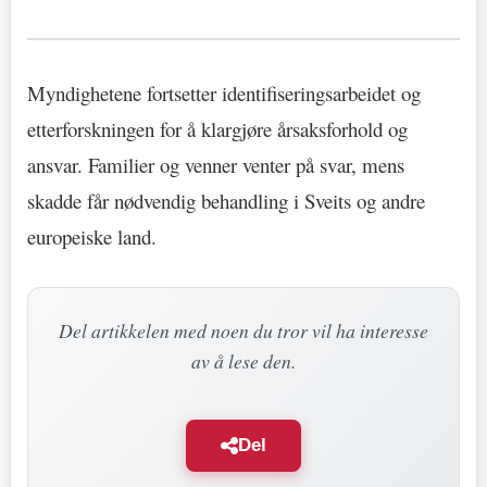
Myndighetene fortsetter identifiseringsarbeidet og
etterforskningen for å klargjøre årsaksforhold og
ansvar. Familier og venner venter på svar, mens
skadde får nødvendig behandling i Sveits og andre
europeiske land.
Del artikkelen med noen du tror vil ha interesse
av å lese den.
Del