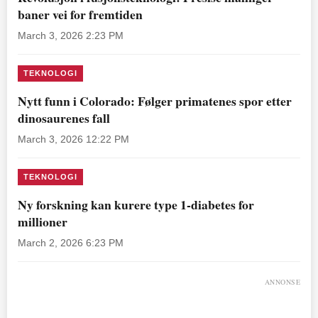
baner vei for fremtiden
March 3, 2026 2:23 PM
TEKNOLOGI
Nytt funn i Colorado: Følger primatenes spor etter
dinosaurenes fall
March 3, 2026 12:22 PM
TEKNOLOGI
Ny forskning kan kurere type 1-diabetes for
millioner
March 2, 2026 6:23 PM
ANNONSE