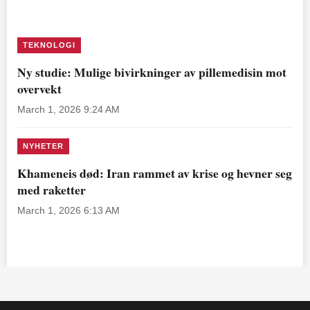
TEKNOLOGI
Ny studie: Mulige bivirkninger av pillemedisin mot
overvekt
March 1, 2026 9:24 AM
NYHETER
Khameneis død: Iran rammet av krise og hevner seg
med raketter
March 1, 2026 6:13 AM