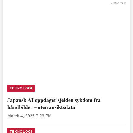
ANNONSE
TEKNOLOGI
Japansk AI oppdager sjelden sykdom fra
håndbilder – uten ansiktsdata
March 4, 2026 7:23 PM
TEKNOLOGI