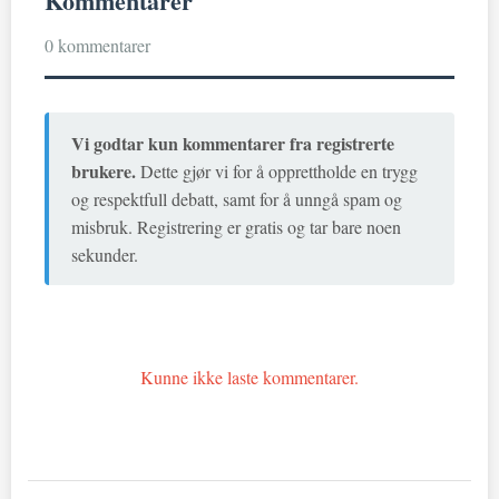
Kommentarer
0 kommentarer
Vi godtar kun kommentarer fra registrerte
brukere.
Dette gjør vi for å opprettholde en trygg
og respektfull debatt, samt for å unngå spam og
misbruk. Registrering er gratis og tar bare noen
sekunder.
Kunne ikke laste kommentarer.