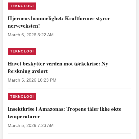
TEKNOLOGI
Hjernens hemmelighet: Kraftformer styrer
nerveveksten!
March 6, 2026 3:22 AM
TEKNOLOGI
Havet beskytter verden mot tørkekrise: Ny
forskning avslørt
March 5, 2026 10:23 PM
TEKNOLOGI
Insektkrise i Amazonas: Tropene tåler ikke økte
temperaturer
March 5, 2026 7:23 AM