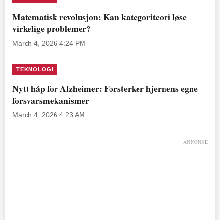
Matematisk revolusjon: Kan kategoriteori løse
virkelige problemer?
March 4, 2026 4:24 PM
TEKNOLOGI
Nytt håp for Alzheimer: Forsterker hjernens egne
forsvarsmekanismer
March 4, 2026 4:23 AM
ANNONSE