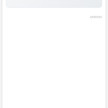
ANNONSE