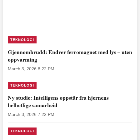
TEKNOLOGI
Gjennombrudd: Endrer ferromagnet med lys – uten
oppvarming
March 3, 2026 8:22 PM
TEKNOLOGI
Ny studie: Intelligens oppstår fra hjernens
helhetlige samarbeid
March 3, 2026 7:22 PM
TEKNOLOGI