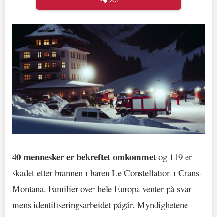
40 mennesker er bekreftet omkommet
og 119 er
skadet etter brannen i baren Le Constellation i Crans-
Montana. Familier over hele Europa venter på svar
mens identifiseringsarbeidet pågår. Myndighetene