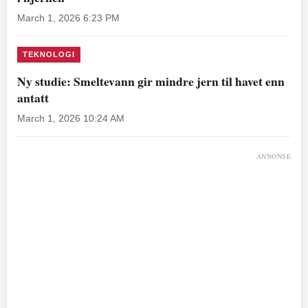
March 1, 2026 6:23 PM
TEKNOLOGI
Ny studie: Smeltevann gir mindre jern til havet enn
antatt
March 1, 2026 10:24 AM
ANNONSE