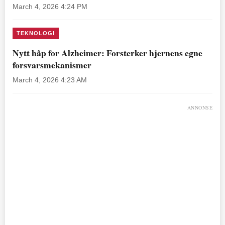
March 4, 2026 4:24 PM
TEKNOLOGI
Nytt håp for Alzheimer: Forsterker hjernens egne
forsvarsmekanismer
March 4, 2026 4:23 AM
ANNONSE