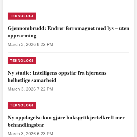
TEKNOLOGI
Gjennombrudd: Endrer ferromagnet med lys – uten
oppvarming
March 3, 2026 8:22 PM
TEKNOLOGI
Ny studie: Intelligens oppstår fra hjernens
helhetlige samarbeid
March 3, 2026 7:22 PM
TEKNOLOGI
Ny oppdagelse kan gjøre bukspyttkjertelkreft mer
behandlingsbar
March 3, 2026 6:23 PM