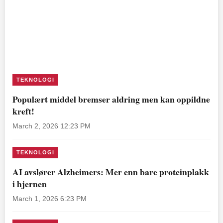
TEKNOLOGI
Populært middel bremser aldring men kan oppildne
kreft!
March 2, 2026 12:23 PM
TEKNOLOGI
AI avslører Alzheimers: Mer enn bare proteinplakk
i hjernen
March 1, 2026 6:23 PM