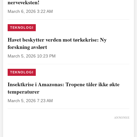
nerveveksten!
March 6, 2026 3:22 AM
TEKNOLOGI
Havet beskytter verden mot tørkekrise: Ny
forskning avslørt
March 5, 2026 10:23 PM
TEKNOLOGI
Insektkrise i Amazonas: Tropene tåler ikke økte
temperaturer
March 5, 2026 7:23 AM
ANNONSE