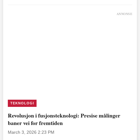
ANNONSE
TEKNOLOGI
Revolusjon i fusjonsteknologi: Presise målinger
baner vei for fremtiden
March 3, 2026 2:23 PM