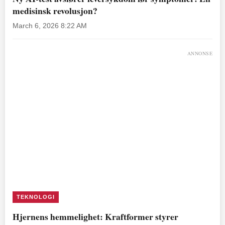
medisinsk revolusjon?
March 6, 2026 8:22 AM
ANNONSE
TEKNOLOGI
Hjernens hemmelighet: Kraftformer styrer