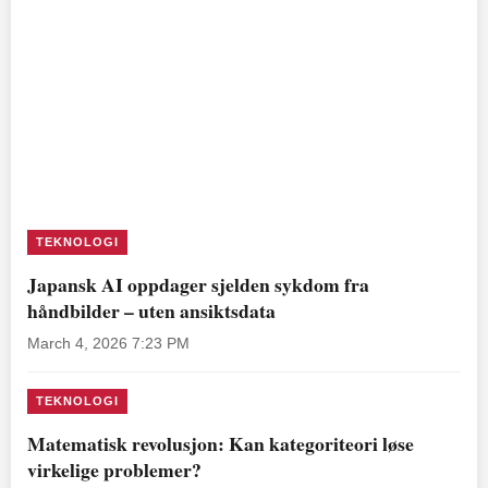
TEKNOLOGI
Japansk AI oppdager sjelden sykdom fra
håndbilder – uten ansiktsdata
March 4, 2026 7:23 PM
TEKNOLOGI
Matematisk revolusjon: Kan kategoriteori løse
virkelige problemer?