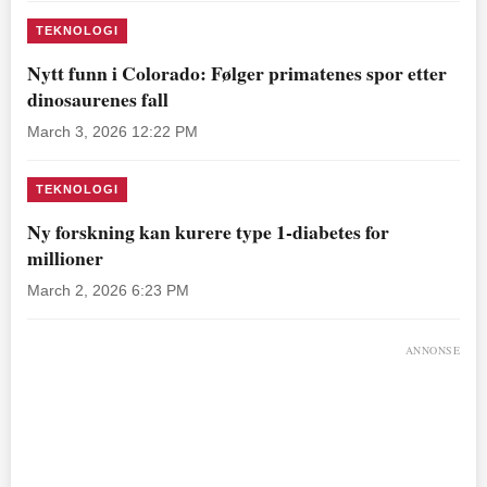
TEKNOLOGI
Nytt funn i Colorado: Følger primatenes spor etter
dinosaurenes fall
March 3, 2026 12:22 PM
TEKNOLOGI
Ny forskning kan kurere type 1-diabetes for
millioner
March 2, 2026 6:23 PM
ANNONSE