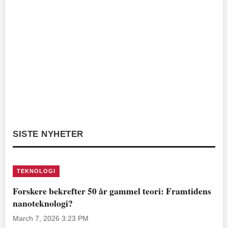
SISTE NYHETER
TEKNOLOGI
Forskere bekrefter 50 år gammel teori: Framtidens
nanoteknologi?
March 7, 2026 3:23 PM