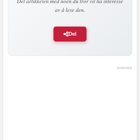
Del artikkelen med noen du tror vil ha interesse
av å lese den.
Del
ANNONSE