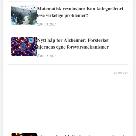
Matematisk revolusjon: Kan kategoriteori
løse virkelige problemer?
04.03.2026
Nytt håp for Alzheimer: Forsterker
hjernens egne forsvarsmekanismer
04.03.2026
ANNONSE