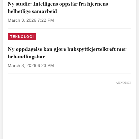
Ny studie: Intelligens oppstår fra hjernens
helhetlige samarbeid
March 3, 2026 7:22 PM
TEKNOLOGI
Ny oppdagelse kan gjøre bukspyttkjertelkreft mer
behandlingsbar
March 3, 2026 6:23 PM
ANNONSE