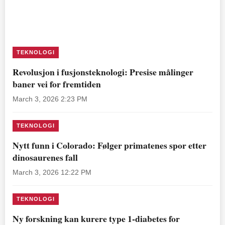
TEKNOLOGI
Revolusjon i fusjonsteknologi: Presise målinger
baner vei for fremtiden
March 3, 2026 2:23 PM
TEKNOLOGI
Nytt funn i Colorado: Følger primatenes spor etter
dinosaurenes fall
March 3, 2026 12:22 PM
TEKNOLOGI
Ny forskning kan kurere type 1-diabetes for