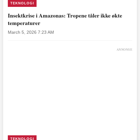
TEKNOLOGI
Insektkrise i Amazonas: Tropene tåler ikke økte
temperaturer
March 5, 2026 7:23 AM
ANNONSE
TEKNOLOGI