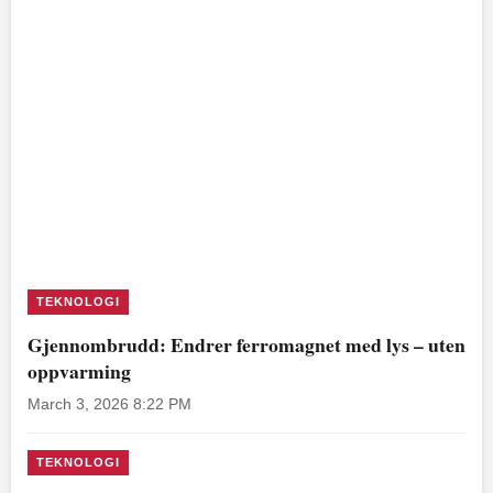
TEKNOLOGI
Gjennombrudd: Endrer ferromagnet med lys – uten
oppvarming
March 3, 2026 8:22 PM
TEKNOLOGI