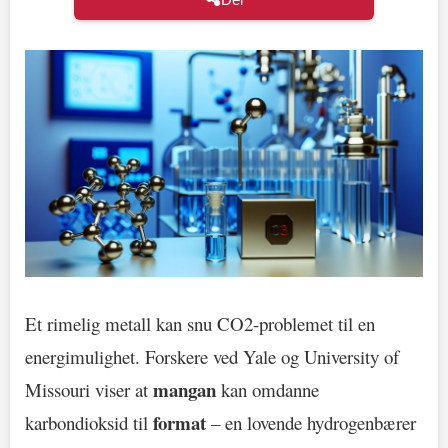
Et rimelig metall kan snu CO2-problemet til en
energimulighet. Forskere ved Yale og University of
mangan
Missouri viser at
kan omdanne
format
karbondioksid til
– en lovende hydrogenbærer