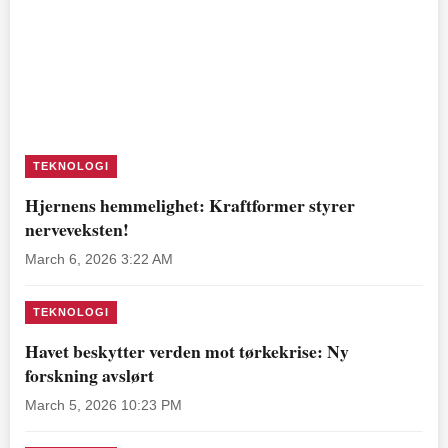
TEKNOLOGI
Hjernens hemmelighet: Kraftformer styrer
nerveveksten!
March 6, 2026 3:22 AM
TEKNOLOGI
Havet beskytter verden mot tørkekrise: Ny
forskning avslørt
March 5, 2026 10:23 PM