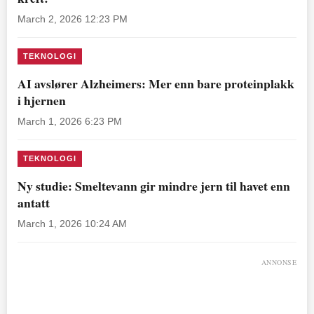
March 2, 2026 12:23 PM
TEKNOLOGI
AI avslører Alzheimers: Mer enn bare proteinplakk
i hjernen
March 1, 2026 6:23 PM
TEKNOLOGI
Ny studie: Smeltevann gir mindre jern til havet enn
antatt
March 1, 2026 10:24 AM
ANNONSE