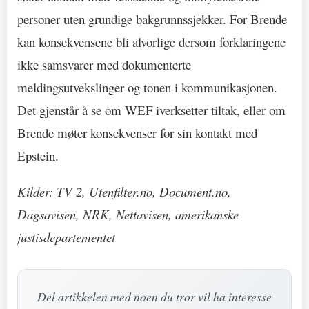
personer uten grundige bakgrunnssjekker. For Brende
kan konsekvensene bli alvorlige dersom forklaringene
ikke samsvarer med dokumenterte
meldingsutvekslinger og tonen i kommunikasjonen.
Det gjenstår å se om WEF iverksetter tiltak, eller om
Brende møter konsekvenser for sin kontakt med
Epstein.
Kilder: TV 2, Utenfilter.no, Document.no,
Dagsavisen, NRK, Nettavisen, amerikanske
justisdepartementet
Del artikkelen med noen du tror vil ha interesse