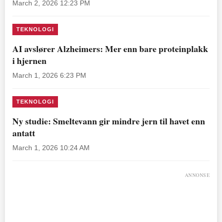
March 2, 2026 12:23 PM
TEKNOLOGI
AI avslører Alzheimers: Mer enn bare proteinplakk
i hjernen
March 1, 2026 6:23 PM
TEKNOLOGI
Ny studie: Smeltevann gir mindre jern til havet enn
antatt
March 1, 2026 10:24 AM
ANNONSE