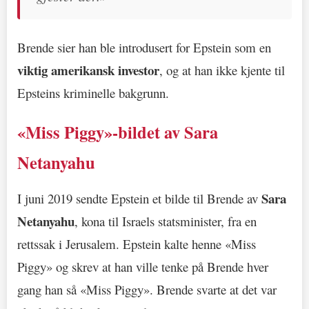
Brende sier han ble introdusert for Epstein som en
viktig amerikansk investor
, og at han ikke kjente til
Epsteins kriminelle bakgrunn.
«Miss Piggy»-bildet av Sara
Netanyahu
Sara
I juni 2019 sendte Epstein et bilde til Brende av
Netanyahu
, kona til Israels statsminister, fra en
rettssak i Jerusalem. Epstein kalte henne «Miss
Piggy» og skrev at han ville tenke på Brende hver
gang han så «Miss Piggy». Brende svarte at det var