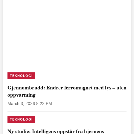
TEKNOLOGI
Gjennombrudd: Endrer ferromagnet med lys – uten
oppvarming
March 3, 2026 8:22 PM
TEKNOLOGI
Ny studie: Intelligens oppstår fra hjernens