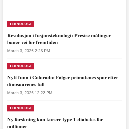
TEKNOLOGI
Revolusjon i fusjonsteknologi: Presise målinger
baner vei for fremtiden
March 3, 2026 2:23 PM
TEKNOLOGI
Nytt funn i Colorado: Følger primatenes spor etter
dinosaurenes fall
March 3, 2026 12:22 PM
TEKNOLOGI
Ny forskning kan kurere type 1-diabetes for
millioner