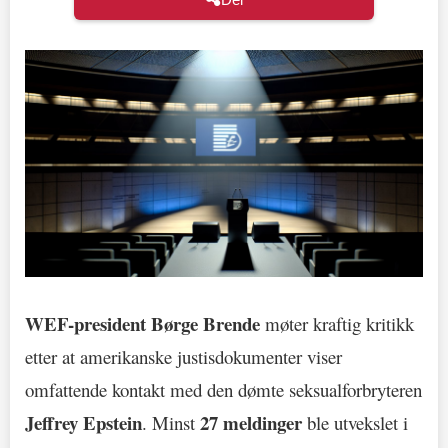
WEF-president Børge Brende
møter kraftig kritikk
etter at amerikanske justisdokumenter viser
omfattende kontakt med den dømte seksualforbryteren
Jeffrey Epstein
27 meldinger
. Minst
ble utvekslet i