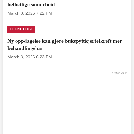
helhetlige samarbeid
March 3, 2026 7:22 PM
TEKNOLOGI
Ny oppdagelse kan gjøre bukspyttkjertelkreft mer
behandlingsbar
March 3, 2026 6:23 PM
ANNONSE