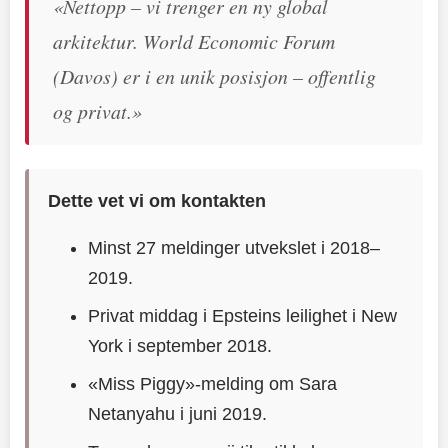
«Nettopp – vi trenger en ny global
arkitektur. World Economic Forum
(Davos) er i en unik posisjon – offentlig
og privat.»
Dette vet vi om kontakten
Minst 27 meldinger utvekslet i 2018–
2019.
Privat middag i Epsteins leilighet i New
York i september 2018.
«Miss Piggy»-melding om Sara
Netanyahu i juni 2019.