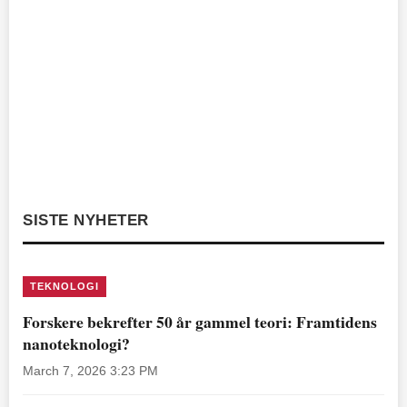
SISTE NYHETER
TEKNOLOGI
Forskere bekrefter 50 år gammel teori: Framtidens
nanoteknologi?
March 7, 2026 3:23 PM