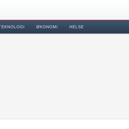
TEKNOLOGI
ØKONOMI
HELSE