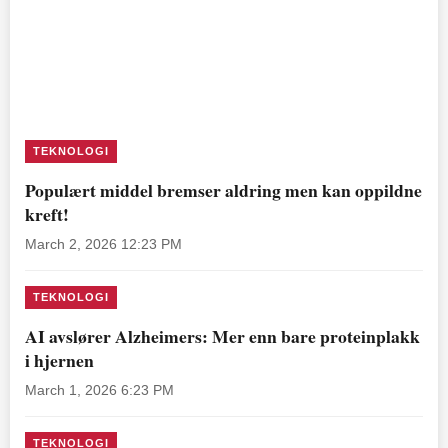
TEKNOLOGI
Populært middel bremser aldring men kan oppildne
kreft!
March 2, 2026 12:23 PM
TEKNOLOGI
AI avslører Alzheimers: Mer enn bare proteinplakk
i hjernen
March 1, 2026 6:23 PM
TEKNOLOGI