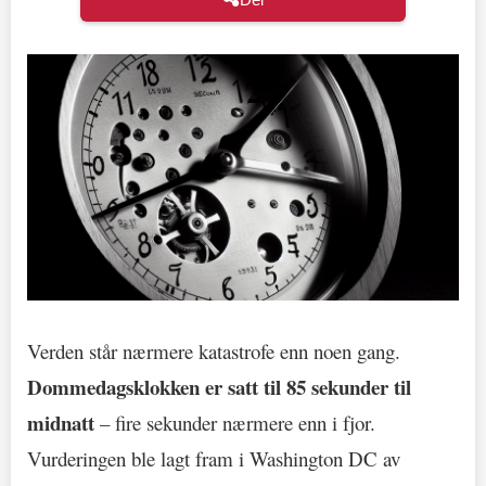
Verden står nærmere katastrofe enn noen gang.
Dommedagsklokken er satt til 85 sekunder til
midnatt
– fire sekunder nærmere enn i fjor.
Vurderingen ble lagt fram i Washington DC av