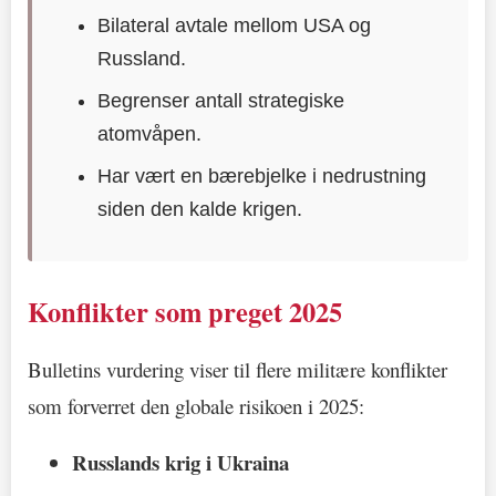
Bilateral avtale mellom USA og
Russland.
Begrenser antall strategiske
atomvåpen.
Har vært en bærebjelke i nedrustning
siden den kalde krigen.
Konflikter som preget 2025
Bulletins vurdering viser til flere militære konflikter
som forverret den globale risikoen i 2025:
Russlands krig i Ukraina