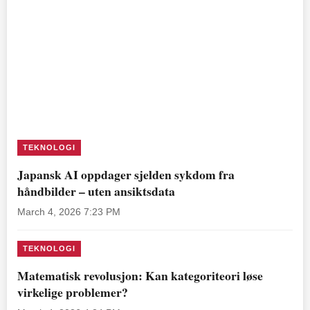
TEKNOLOGI
Japansk AI oppdager sjelden sykdom fra
håndbilder – uten ansiktsdata
March 4, 2026 7:23 PM
TEKNOLOGI
Matematisk revolusjon: Kan kategoriteori løse
virkelige problemer?