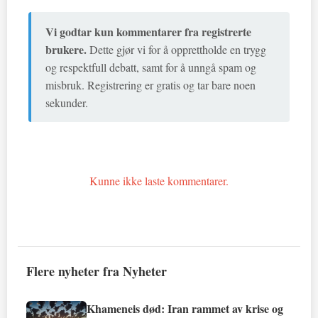
Vi godtar kun kommentarer fra registrerte
brukere.
Dette gjør vi for å opprettholde en trygg
og respektfull debatt, samt for å unngå spam og
misbruk. Registrering er gratis og tar bare noen
sekunder.
Kunne ikke laste kommentarer.
Flere nyheter fra Nyheter
Khameneis død: Iran rammet av krise og