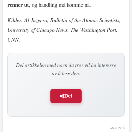
renner ut
, og handling må komme nå.
Kilder: Al Jazeera, Bulletin of the Atomic Scientists,
University of Chicago News, The Washington Post,
CNN.
Del artikkelen med noen du tror vil ha interesse
av å lese den.
Del
ANNONSE