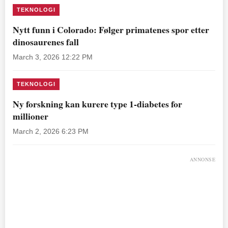
TEKNOLOGI
Nytt funn i Colorado: Følger primatenes spor etter
dinosaurenes fall
March 3, 2026 12:22 PM
TEKNOLOGI
Ny forskning kan kurere type 1-diabetes for
millioner
March 2, 2026 6:23 PM
ANNONSE