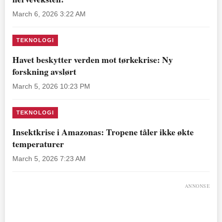
March 6, 2026 3:22 AM
TEKNOLOGI
Havet beskytter verden mot tørkekrise: Ny
forskning avslørt
March 5, 2026 10:23 PM
TEKNOLOGI
Insektkrise i Amazonas: Tropene tåler ikke økte
temperaturer
March 5, 2026 7:23 AM
ANNONSE