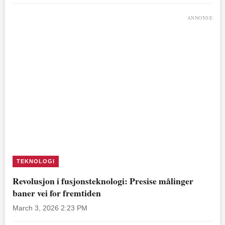
ANNONSE
TEKNOLOGI
Revolusjon i fusjonsteknologi: Presise målinger
baner vei for fremtiden
March 3, 2026 2:23 PM