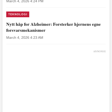
March 4, 2026 4:24 PM
TEKNOLOGI
Nytt håp for Alzheimer: Forsterker hjernens egne
forsvarsmekanismer
March 4, 2026 4:23 AM
ANNONSE