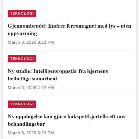
TEKNOLOGI
Gjennombrudd: Endrer ferromagnet med lys – uten
oppvarming
March 3, 2026 8:22 PM
TEKNOLOGI
Ny studie: Intelligens oppstår fra hjernens
helhetlige samarbeid
March 3, 2026 7:22 PM
TEKNOLOGI
Ny oppdagelse kan gjøre bukspyttkjertelkreft mer
behandlingsbar
March 3, 2026 6:23 PM