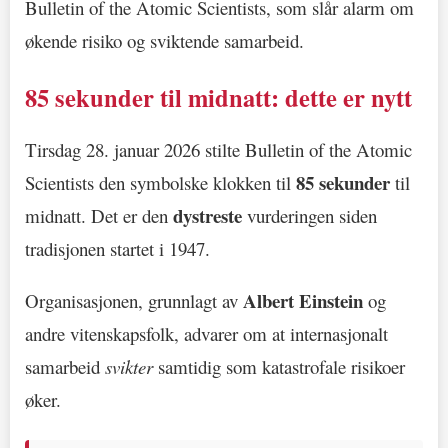
Bulletin of the Atomic Scientists, som slår alarm om
økende risiko og sviktende samarbeid.
85 sekunder til midnatt: dette er nytt
Tirsdag 28. januar 2026 stilte Bulletin of the Atomic
85 sekunder
Scientists den symbolske klokken til
til
dystreste
midnatt. Det er den
vurderingen siden
tradisjonen startet i 1947.
Albert Einstein
Organisasjonen, grunnlagt av
og
andre vitenskapsfolk, advarer om at internasjonalt
samarbeid
svikter
samtidig som katastrofale risikoer
øker.