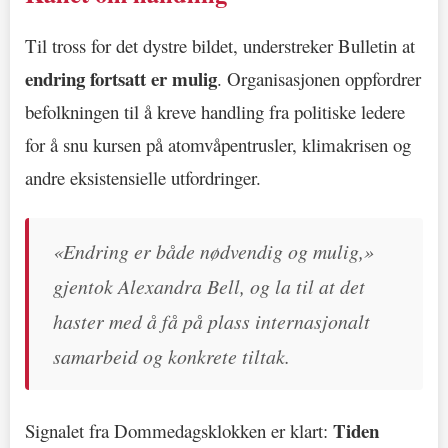
Til tross for det dystre bildet, understreker Bulletin at
endring fortsatt er mulig
. Organisasjonen oppfordrer
befolkningen til å kreve handling fra politiske ledere
for å snu kursen på atomvåpentrusler, klimakrisen og
andre eksistensielle utfordringer.
«Endring er både nødvendig og mulig,»
gjentok Alexandra Bell, og la til at det
haster med å få på plass internasjonalt
samarbeid og konkrete tiltak.
Tiden
Signalet fra Dommedagsklokken er klart: