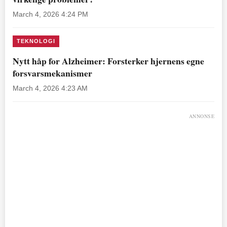
March 4, 2026 4:24 PM
TEKNOLOGI
Nytt håp for Alzheimer: Forsterker hjernens egne
forsvarsmekanismer
March 4, 2026 4:23 AM
ANNONSE