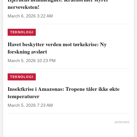
nerveveksten!
March 6, 2026 3:22 AM
TEKNOLOGI
Havet beskytter verden mot tørkekrise: Ny
forskning avslørt
March 5, 2026 10:23 PM
TEKNOLOGI
Insektkrise i Amazonas: Tropene tåler ikke økte
temperaturer
March 5, 2026 7:23 AM
ANNONSE