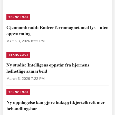
TEKNOLOGI
Gjennombrudd: Endrer ferromagnet med lys – uten
oppvarming
March 3, 2026 8:22 PM
TEKNOLOGI
Ny studie: Intelligens oppstår fra hjernens
helhetlige samarbeid
March 3, 2026 7:22 PM
TEKNOLOGI
Ny oppdagelse kan gjøre bukspyttkjertelkreft mer
behandlingsbar