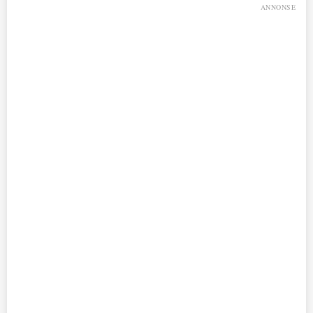
ANNONSE