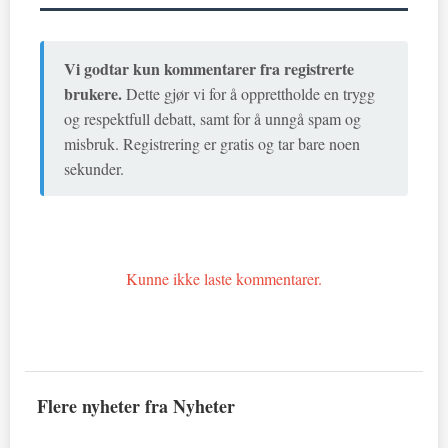
Vi godtar kun kommentarer fra registrerte
brukere.
Dette gjør vi for å opprettholde en trygg
og respektfull debatt, samt for å unngå spam og
misbruk. Registrering er gratis og tar bare noen
sekunder.
Kunne ikke laste kommentarer.
Flere nyheter fra Nyheter