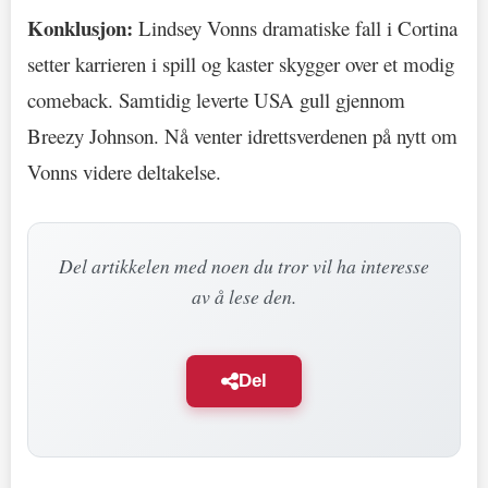
Konklusjon:
Lindsey Vonns dramatiske fall i Cortina
setter karrieren i spill og kaster skygger over et modig
comeback. Samtidig leverte USA gull gjennom
Breezy Johnson. Nå venter idrettsverdenen på nytt om
Vonns videre deltakelse.
Del artikkelen med noen du tror vil ha interesse
av å lese den.
Del