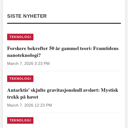
SISTE NYHETER
TEKNOLOGI
Forskere bekrefter 50 år gammel teori: Framtidens
nanoteknologi?
March 7, 2026 3:23 PM
TEKNOLOGI
Antarktis' skjulte gravitasjonshull avslørt: Mystisk
trekk på havet
March 7, 2026 12:23 PM
TEKNOLOGI