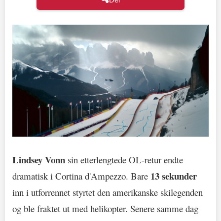
Lindsey Vonn
sin etterlengtede OL-retur endte
13 sekunder
dramatisk i Cortina d'Ampezzo. Bare
inn i utforrennet styrtet den amerikanske skilegenden
og ble fraktet ut med helikopter. Senere samme dag