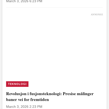
March 3, 2026 6:23 PM
ANNONSE
TEKNOLOGI
Revolusjon i fusjonsteknologi: Presise målinger
baner vei for fremtiden
March 3, 2026 2:23 PM