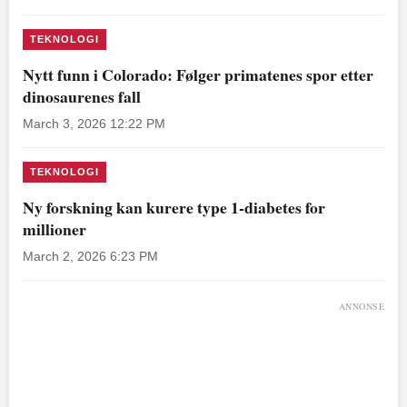
TEKNOLOGI
Nytt funn i Colorado: Følger primatenes spor etter
dinosaurenes fall
March 3, 2026 12:22 PM
TEKNOLOGI
Ny forskning kan kurere type 1-diabetes for
millioner
March 2, 2026 6:23 PM
ANNONSE