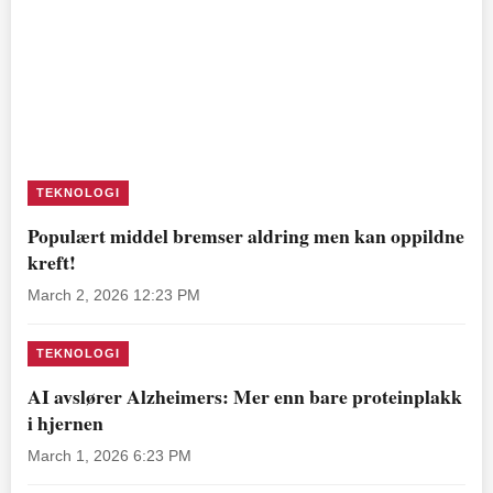
TEKNOLOGI
Populært middel bremser aldring men kan oppildne
kreft!
March 2, 2026 12:23 PM
TEKNOLOGI
AI avslører Alzheimers: Mer enn bare proteinplakk
i hjernen
March 1, 2026 6:23 PM