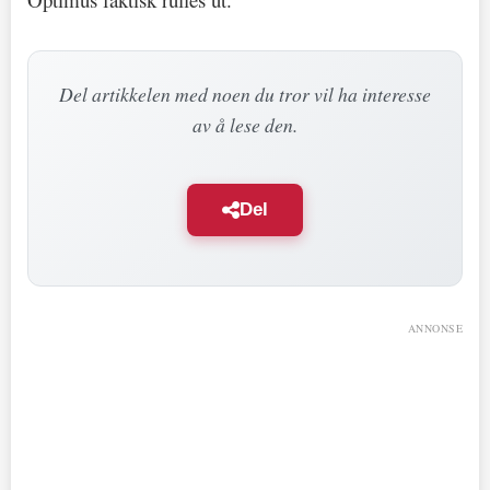
Del artikkelen med noen du tror vil ha interesse
av å lese den.
Del
ANNONSE