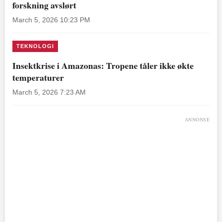
forskning avslørt
March 5, 2026 10:23 PM
TEKNOLOGI
Insektkrise i Amazonas: Tropene tåler ikke økte
temperaturer
March 5, 2026 7:23 AM
ANNONSE