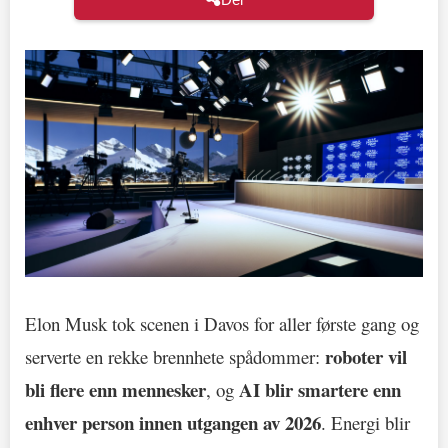
Elon Musk tok scenen i Davos for aller første gang og
roboter vil
serverte en rekke brennhete spådommer:
bli flere enn mennesker
AI blir smartere enn
, og
enhver person innen utgangen av 2026
. Energi blir