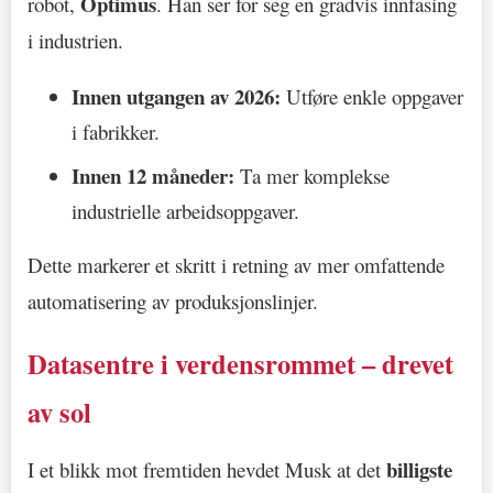
Optimus
robot,
. Han ser for seg en gradvis innfasing
i industrien.
Innen utgangen av 2026:
Utføre enkle oppgaver
i fabrikker.
Innen 12 måneder:
Ta mer komplekse
industrielle arbeidsoppgaver.
Dette markerer et skritt i retning av mer omfattende
automatisering av produksjonslinjer.
Datasentre i verdensrommet – drevet
av sol
billigste
I et blikk mot fremtiden hevdet Musk at det