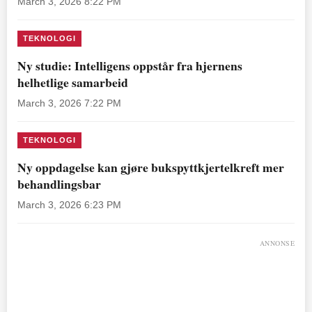
March 3, 2026 8:22 PM
TEKNOLOGI
Ny studie: Intelligens oppstår fra hjernens
helhetlige samarbeid
March 3, 2026 7:22 PM
TEKNOLOGI
Ny oppdagelse kan gjøre bukspyttkjertelkreft mer
behandlingsbar
March 3, 2026 6:23 PM
ANNONSE