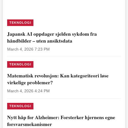
TEKNOLOGI
Japansk AI oppdager sjelden sykdom fra
håndbilder – uten ansiktsdata
March 4, 2026 7:23 PM
TEKNOLOGI
Matematisk revolusjon: Kan kategoriteori løse
virkelige problemer?
March 4, 2026 4:24 PM
TEKNOLOGI
Nytt håp for Alzheimer: Forsterker hjernens egne
forsvarsmekanismer