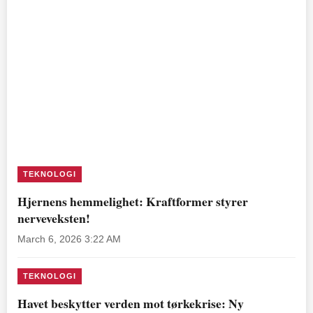
TEKNOLOGI
Hjernens hemmelighet: Kraftformer styrer
nerveveksten!
March 6, 2026 3:22 AM
TEKNOLOGI
Havet beskytter verden mot tørkekrise: Ny