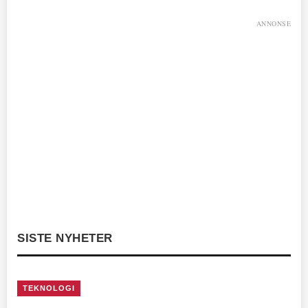
ANNONSE
SISTE NYHETER
TEKNOLOGI