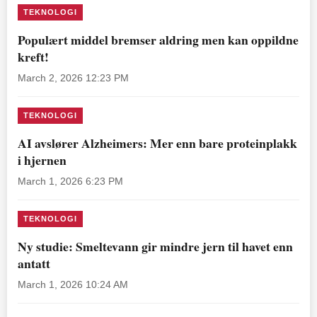
TEKNOLOGI
Populært middel bremser aldring men kan oppildne
kreft!
March 2, 2026 12:23 PM
TEKNOLOGI
AI avslører Alzheimers: Mer enn bare proteinplakk
i hjernen
March 1, 2026 6:23 PM
TEKNOLOGI
Ny studie: Smeltevann gir mindre jern til havet enn
antatt
March 1, 2026 10:24 AM