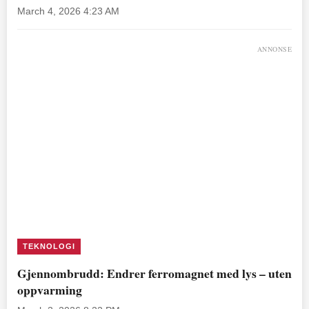
March 4, 2026 4:23 AM
ANNONSE
TEKNOLOGI
Gjennombrudd: Endrer ferromagnet med lys – uten
oppvarming