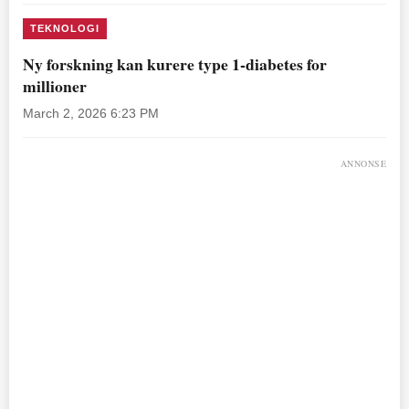
TEKNOLOGI
Ny forskning kan kurere type 1-diabetes for
millioner
March 2, 2026 6:23 PM
ANNONSE