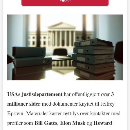
USAs justisdepartement
3
har offentliggjort over
millioner sider
med dokumenter knyttet til Jeffrey
Epstein. Materialet kaster nytt lys over kontakter med
Bill Gates
Elon Musk
Howard
profiler som
,
og