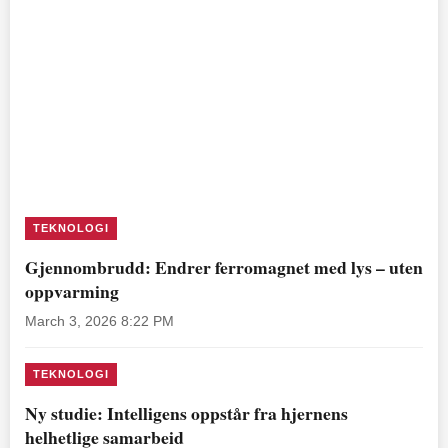
TEKNOLOGI
Gjennombrudd: Endrer ferromagnet med lys – uten
oppvarming
March 3, 2026 8:22 PM
TEKNOLOGI
Ny studie: Intelligens oppstår fra hjernens
helhetlige samarbeid