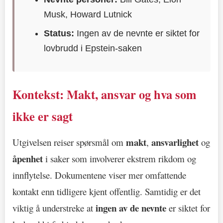
Musk, Howard Lutnick
Status:
Ingen av de nevnte er siktet for
lovbrudd i Epstein-saken
Kontekst: Makt, ansvar og hva som
ikke er sagt
makt
ansvarlighet
Utgivelsen reiser spørsmål om
,
og
åpenhet
i saker som involverer ekstrem rikdom og
innflytelse. Dokumentene viser mer omfattende
kontakt enn tidligere kjent offentlig. Samtidig er det
ingen av de nevnte
viktig å understreke at
er siktet for