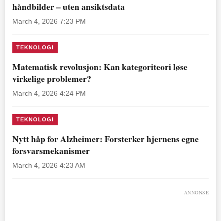
håndbilder – uten ansiktsdata
March 4, 2026 7:23 PM
TEKNOLOGI
Matematisk revolusjon: Kan kategoriteori løse
virkelige problemer?
March 4, 2026 4:24 PM
TEKNOLOGI
Nytt håp for Alzheimer: Forsterker hjernens egne
forsvarsmekanismer
March 4, 2026 4:23 AM
ANNONSE