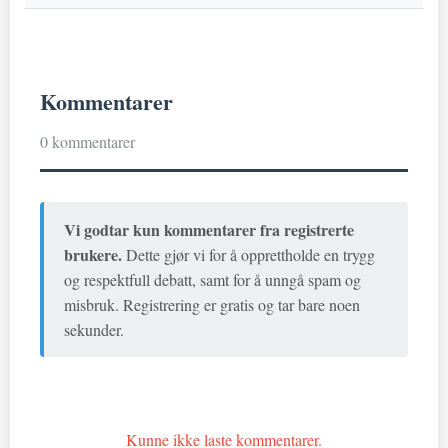
Kommentarer
0 kommentarer
Vi godtar kun kommentarer fra registrerte
brukere.
Dette gjør vi for å opprettholde en trygg
og respektfull debatt, samt for å unngå spam og
misbruk. Registrering er gratis og tar bare noen
sekunder.
Kunne ikke laste kommentarer.