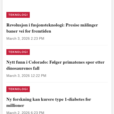
TEKNOLOGI
Revolusjon i fusjonsteknologi: Presise målinger
baner vei for fremtiden
March 3, 2026 2:23 PM
TEKNOLOGI
Nytt funn i Colorado: Følger primatenes spor etter
dinosaurenes fall
March 3, 2026 12:22 PM
TEKNOLOGI
Ny forskning kan kurere type 1-diabetes for
millioner
March 2, 2026 6:23 PM