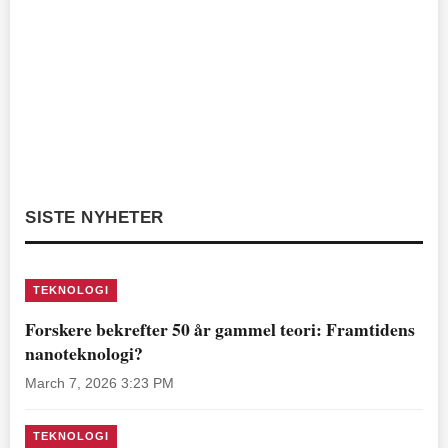
SISTE NYHETER
TEKNOLOGI
Forskere bekrefter 50 år gammel teori: Framtidens
nanoteknologi?
March 7, 2026 3:23 PM
TEKNOLOGI