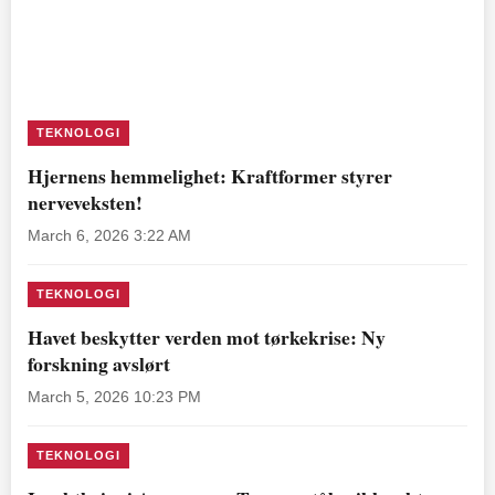
TEKNOLOGI
Hjernens hemmelighet: Kraftformer styrer
nerveveksten!
March 6, 2026 3:22 AM
TEKNOLOGI
Havet beskytter verden mot tørkekrise: Ny
forskning avslørt
March 5, 2026 10:23 PM
TEKNOLOGI