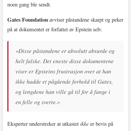
noen gang ble sendt.
Gates Foundation
avviser påstandene skarpt og peker
på at dokumentet er forfattet av Epstein selv.
«Disse påstandene er absolutt absurde og
helt falske. Det eneste disse dokumentene
viser er Epsteins frustrasjon over at han
ikke hadde et pågående forhold til Gates,
og lengdene han ville gå til for å fange i
en felle og sverte.»
Eksperter understreker at utkastet
ikke
er bevis på