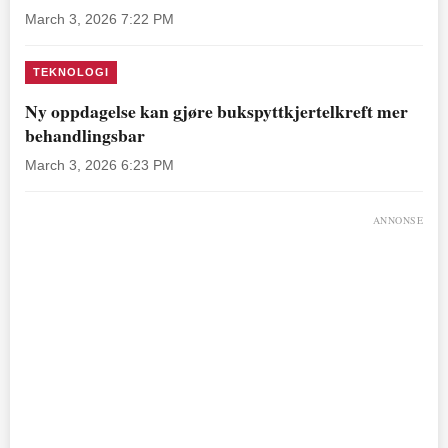
March 3, 2026 7:22 PM
TEKNOLOGI
Ny oppdagelse kan gjøre bukspyttkjertelkreft mer
behandlingsbar
March 3, 2026 6:23 PM
ANNONSE