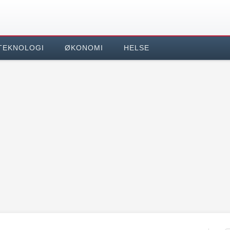
TEKNOLOGI
ØKONOMI
HELSE