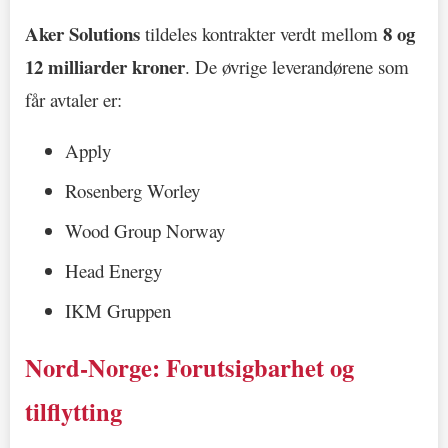
Aker Solutions
8 og
tildeles kontrakter verdt mellom
12 milliarder kroner
. De øvrige leverandørene som
får avtaler er:
Apply
Rosenberg Worley
Wood Group Norway
Head Energy
IKM Gruppen
Nord-Norge: Forutsigbarhet og
tilflytting