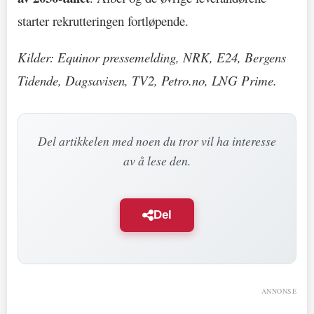
starter rekrutteringen fortløpende.
Kilder: Equinor pressemelding, NRK, E24, Bergens
Tidende, Dagsavisen, TV2, Petro.no, LNG Prime.
Del artikkelen med noen du tror vil ha interesse
av å lese den.
Del
ANNONSE