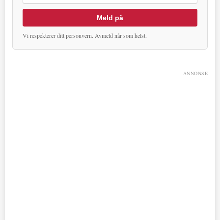
Meld på
Vi respekterer ditt personvern. Avmeld når som helst.
ANNONSE