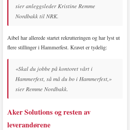
sier anleggsleder Kristine Remme
Nordbakk til NRK.
Aibel har allerede startet rekrutteringen og har lyst ut
flere stillinger i Hammerfest. Kravet er tydelig:
«Skal du jobbe på kontoret vårt i
Hammerfest, så må du bo i Hammerfest,»
sier Remme Nordbakk.
Aker Solutions og resten av
leverandørene