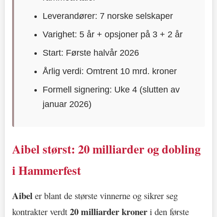
Leverandører: 7 norske selskaper
Varighet: 5 år + opsjoner på 3 + 2 år
Start: Første halvår 2026
Årlig verdi: Omtrent 10 mrd. kroner
Formell signering: Uke 4 (slutten av
januar 2026)
Aibel størst: 20 milliarder og dobling
i Hammerfest
Aibel
er blant de største vinnerne og sikrer seg
20 milliarder kroner
kontrakter verdt
i den første