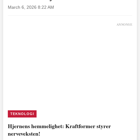
March 6, 2026 8:22 AM
ANNONSE
TEKNOLOGI
Hjernens hemmelighet: Kraftformer styrer
nerveveksten!