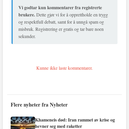
Vi godtar kun kommentarer fra registrerte
brukere.
Dette gjør vi for å opprettholde en trygg
og respektfull debatt, samt for å unngå spam og
misbruk. Registrering er gratis og tar bare noen
sekunder.
Kunne ikke laste kommentarer.
Flere nyheter fra Nyheter
Khameneis død: Iran rammet av krise og
hevner seg med raketter