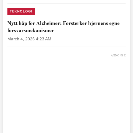
TEKNOLOGI
Nytt håp for Alzheimer: Forsterker hjernens egne
forsvarsmekanismer
March 4, 2026 4:23 AM
ANNONSE