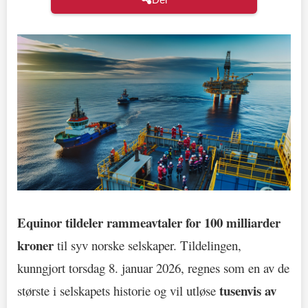
Equinor tildeler rammeavtaler for 100 milliarder
kroner
til syv norske selskaper. Tildelingen,
kunngjort torsdag 8. januar 2026, regnes som en av de
tusenvis av
største i selskapets historie og vil utløse