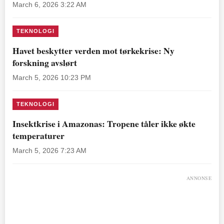
March 6, 2026 3:22 AM
TEKNOLOGI
Havet beskytter verden mot tørkekrise: Ny
forskning avslørt
March 5, 2026 10:23 PM
TEKNOLOGI
Insektkrise i Amazonas: Tropene tåler ikke økte
temperaturer
March 5, 2026 7:23 AM
ANNONSE