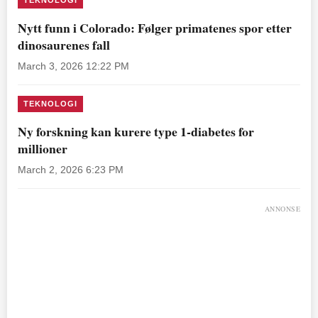
Nytt funn i Colorado: Følger primatenes spor etter
dinosaurenes fall
March 3, 2026 12:22 PM
TEKNOLOGI
Ny forskning kan kurere type 1-diabetes for
millioner
March 2, 2026 6:23 PM
ANNONSE