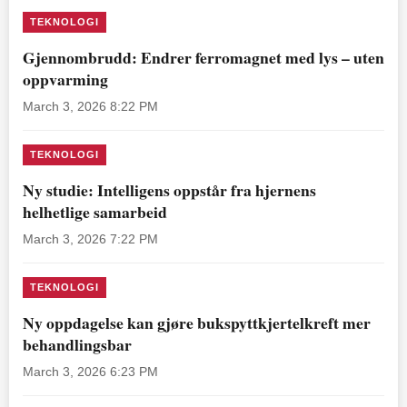
TEKNOLOGI
Gjennombrudd: Endrer ferromagnet med lys – uten
oppvarming
March 3, 2026 8:22 PM
TEKNOLOGI
Ny studie: Intelligens oppstår fra hjernens
helhetlige samarbeid
March 3, 2026 7:22 PM
TEKNOLOGI
Ny oppdagelse kan gjøre bukspyttkjertelkreft mer
behandlingsbar
March 3, 2026 6:23 PM