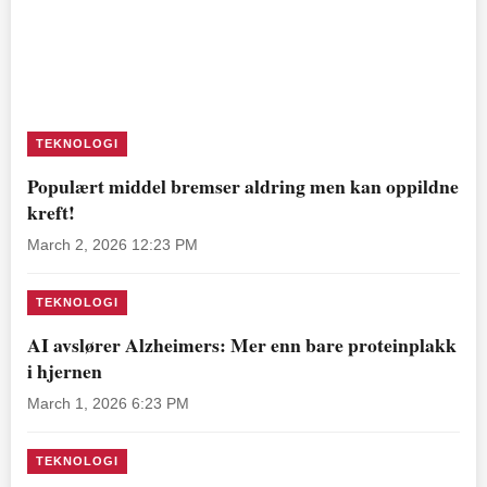
TEKNOLOGI
Populært middel bremser aldring men kan oppildne
kreft!
March 2, 2026 12:23 PM
TEKNOLOGI
AI avslører Alzheimers: Mer enn bare proteinplakk
i hjernen
March 1, 2026 6:23 PM
TEKNOLOGI