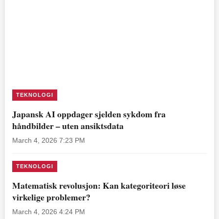
TEKNOLOGI
Japansk AI oppdager sjelden sykdom fra
håndbilder – uten ansiktsdata
March 4, 2026 7:23 PM
TEKNOLOGI
Matematisk revolusjon: Kan kategoriteori løse
virkelige problemer?
March 4, 2026 4:24 PM