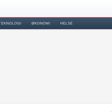
TEKNOLOGI
ØKONOMI
HELSE