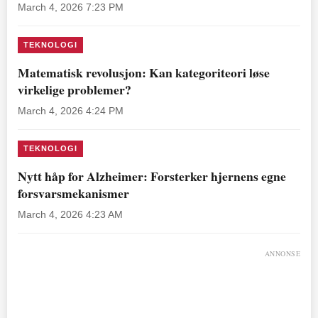
March 4, 2026 7:23 PM
TEKNOLOGI
Matematisk revolusjon: Kan kategoriteori løse
virkelige problemer?
March 4, 2026 4:24 PM
TEKNOLOGI
Nytt håp for Alzheimer: Forsterker hjernens egne
forsvarsmekanismer
March 4, 2026 4:23 AM
ANNONSE