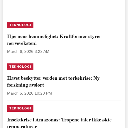
TEKNOLOGI
Hjernens hemmelighet: Kraftformer styrer
nerveveksten!
March 6, 2026 3:22 AM
TEKNOLOGI
Havet beskytter verden mot tørkekrise: Ny
forskning avslørt
March 5, 2026 10:23 PM
TEKNOLOGI
Insektkrise i Amazonas: Tropene tåler ikke økte
temperaturer