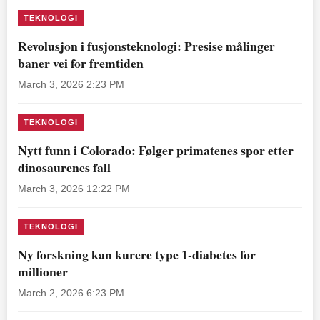
TEKNOLOGI
Revolusjon i fusjonsteknologi: Presise målinger
baner vei for fremtiden
March 3, 2026 2:23 PM
TEKNOLOGI
Nytt funn i Colorado: Følger primatenes spor etter
dinosaurenes fall
March 3, 2026 12:22 PM
TEKNOLOGI
Ny forskning kan kurere type 1-diabetes for
millioner
March 2, 2026 6:23 PM