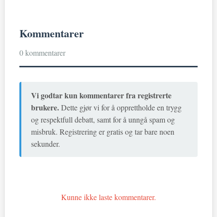
Kommentarer
0 kommentarer
Vi godtar kun kommentarer fra registrerte
brukere.
Dette gjør vi for å opprettholde en trygg
og respektfull debatt, samt for å unngå spam og
misbruk. Registrering er gratis og tar bare noen
sekunder.
Kunne ikke laste kommentarer.