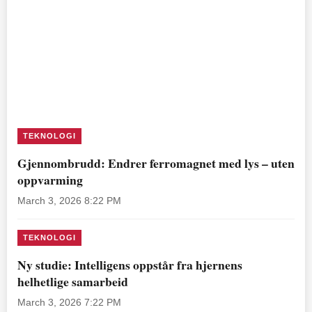
TEKNOLOGI
Gjennombrudd: Endrer ferromagnet med lys – uten
oppvarming
March 3, 2026 8:22 PM
TEKNOLOGI
Ny studie: Intelligens oppstår fra hjernens
helhetlige samarbeid
March 3, 2026 7:22 PM