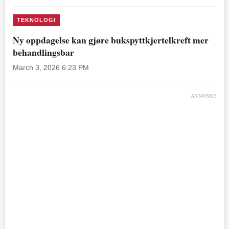
TEKNOLOGI
Ny oppdagelse kan gjøre bukspyttkjertelkreft mer
behandlingsbar
March 3, 2026 6:23 PM
ANNONSE