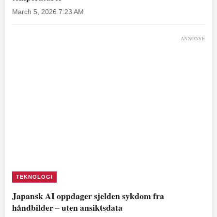
March 5, 2026 7:23 AM
ANNONSE
TEKNOLOGI
Japansk AI oppdager sjelden sykdom fra
håndbilder – uten ansiktsdata