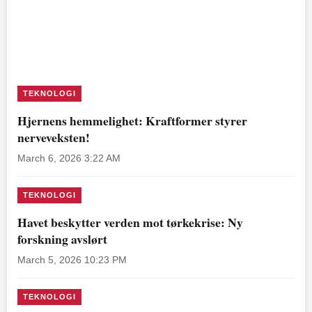
TEKNOLOGI
Hjernens hemmelighet: Kraftformer styrer
nerveveksten!
March 6, 2026 3:22 AM
TEKNOLOGI
Havet beskytter verden mot tørkekrise: Ny
forskning avslørt
March 5, 2026 10:23 PM
TEKNOLOGI