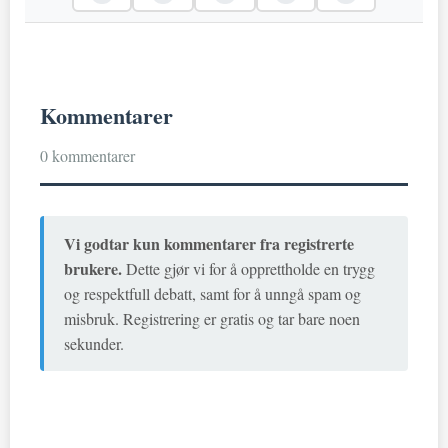
Kommentarer
0 kommentarer
Vi godtar kun kommentarer fra registrerte
brukere.
Dette gjør vi for å opprettholde en trygg
og respektfull debatt, samt for å unngå spam og
misbruk. Registrering er gratis og tar bare noen
sekunder.