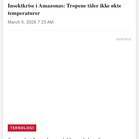
Insektkrise i Amazonas: Tropene tåler ikke økte
temperaturer
March 5, 2026 7:23 AM
ANNONSE
TEKNOLOGI