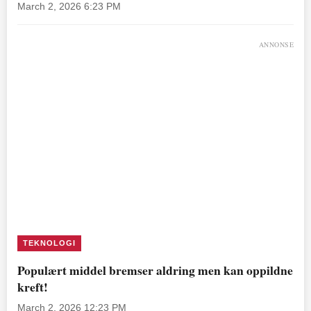
March 2, 2026 6:23 PM
ANNONSE
TEKNOLOGI
Populært middel bremser aldring men kan oppildne
kreft!
March 2, 2026 12:23 PM