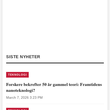
SISTE NYHETER
TEKNOLOGI
Forskere bekrefter 50 år gammel teori: Framtidens
nanoteknologi?
March 7, 2026 3:23 PM