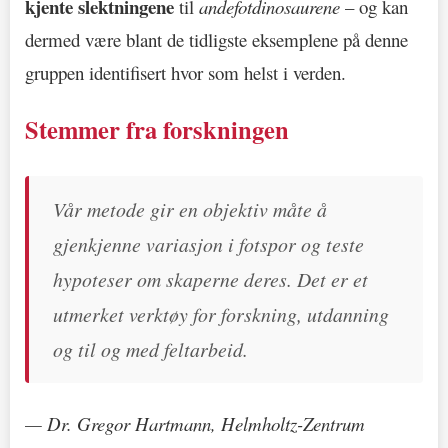
kjente slektningene
til
andefotdinosaurene
– og kan
dermed være blant de tidligste eksemplene på denne
gruppen identifisert hvor som helst i verden.
Stemmer fra forskningen
Vår metode gir en objektiv måte å
gjenkjenne variasjon i fotspor og teste
hypoteser om skaperne deres. Det er et
utmerket verktøy for forskning, utdanning
og til og med feltarbeid.
— Dr. Gregor Hartmann, Helmholtz-Zentrum