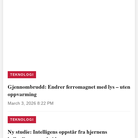
TEKNOLOGI
Gjennombrudd: Endrer ferromagnet med lys – uten
oppvarming
March 3, 2026 8:22 PM
TEKNOLOGI
Ny studie: Intelligens oppstår fra hjernens