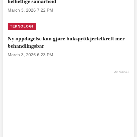
helhetlige samarbeid
March 3, 2026 7:22 PM
TEKNOLOGI
Ny oppdagelse kan gjøre bukspyttkjertelkreft mer
behandlingsbar
March 3, 2026 6:23 PM
ANNONSE