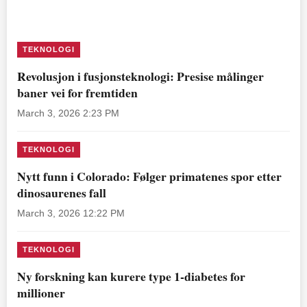
TEKNOLOGI
Revolusjon i fusjonsteknologi: Presise målinger
baner vei for fremtiden
March 3, 2026 2:23 PM
TEKNOLOGI
Nytt funn i Colorado: Følger primatenes spor etter
dinosaurenes fall
March 3, 2026 12:22 PM
TEKNOLOGI
Ny forskning kan kurere type 1-diabetes for
millioner