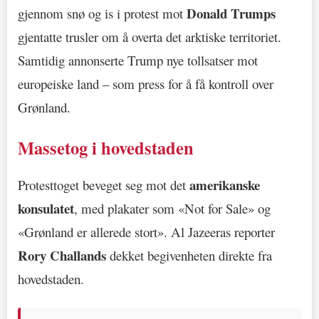
Donald Trumps
gjennom snø og is i protest mot
gjentatte trusler om å overta det arktiske territoriet.
Samtidig annonserte Trump nye tollsatser mot
europeiske land – som press for å få kontroll over
Grønland.
Massetog i hovedstaden
amerikanske
Protesttoget beveget seg mot det
konsulatet
, med plakater som «Not for Sale» og
«Grønland er allerede stort». Al Jazeeras reporter
Rory Challands
dekket begivenheten direkte fra
hovedstaden.