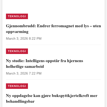
TEKNOLOGI
Gjennombrudd: Endrer ferromagnet med lys – uten
oppvarming
March 3, 2026 8:22 PM
TEKNOLOGI
Ny studie: Intelligens oppstår fra hjernens
helhetlige samarbeid
March 3, 2026 7:22 PM
TEKNOLOGI
Ny oppdagelse kan gjøre bukspyttkjertelkreft mer
behandlingsbar