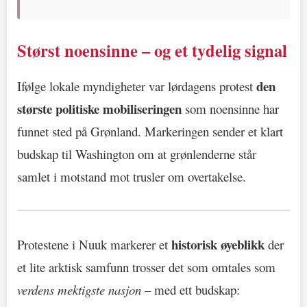
Størst noensinne – og et tydelig signal
den
Ifølge lokale myndigheter var lørdagens protest
største politiske mobiliseringen
som noensinne har
funnet sted på Grønland. Markeringen sender et klart
budskap til Washington om at grønlenderne står
samlet i motstand mot trusler om overtakelse.
historisk øyeblikk
Protestene i Nuuk markerer et
der
et lite arktisk samfunn trosser det som omtales som
verdens mektigste nasjon
– med ett budskap: