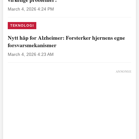
March 4, 2026 4:24 PM
TEKNOLOGI
Nytt håp for Alzheimer: Forsterker hjernens egne
forsvarsmekanismer
March 4, 2026 4:23 AM
ANNONSE