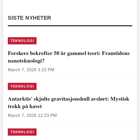
SISTE NYHETER
TEKNOLOGI
Forskere bekrefter 50 år gammel teori: Framtidens
nanoteknologi?
March 7, 2026 3:23 PM
TEKNOLOGI
Antarktis' skjulte gravitasjonshull avslørt: Mystisk
trekk på havet
March 7, 2026 12:23 PM
TEKNOLOGI