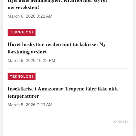
nerveveksten!
March 6, 2026 3:22 AM
TEKNOLOGI
Havet beskytter verden mot tørkekrise: Ny
forskning avslørt
March 5, 2026 10:23 PM
TEKNOLOGI
Insektkrise i Amazonas: Tropene tåler ikke økte
temperaturer
March 5, 2026 7:23 AM
ANNONSE