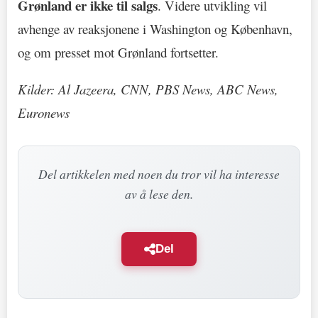
Grønland er ikke til salgs
. Videre utvikling vil
avhenge av reaksjonene i Washington og København,
og om presset mot Grønland fortsetter.
Kilder: Al Jazeera, CNN, PBS News, ABC News,
Euronews
Del artikkelen med noen du tror vil ha interesse
av å lese den.
Del