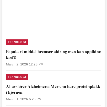
TEKNOLOGI
Populært middel bremser aldring men kan oppildne
kreft!
March 2, 2026 12:23 PM
TEKNOLOGI
AI avslører Alzheimers: Mer enn bare proteinplakk
i hjernen
March 1, 2026 6:23 PM