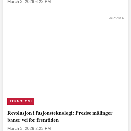
March 3, 2026 6:23 PM
ANNONSE
TEKNOLOGI
Revolusjon i fusjonsteknologi: Presise målinger
baner vei for fremtiden
March 3, 2026 2:23 PM