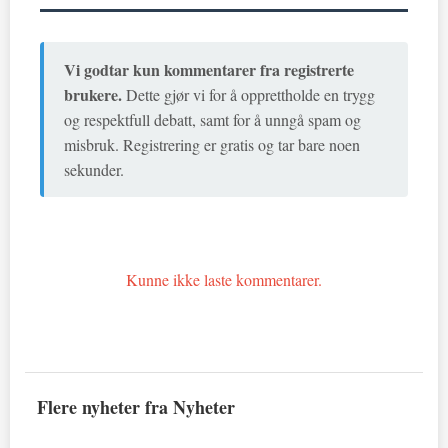
Vi godtar kun kommentarer fra registrerte
brukere.
Dette gjør vi for å opprettholde en trygg
og respektfull debatt, samt for å unngå spam og
misbruk. Registrering er gratis og tar bare noen
sekunder.
Kunne ikke laste kommentarer.
Flere nyheter fra Nyheter