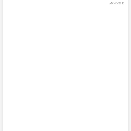
ANNONSE