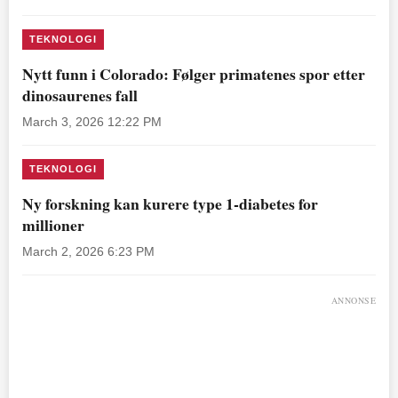
TEKNOLOGI
Nytt funn i Colorado: Følger primatenes spor etter
dinosaurenes fall
March 3, 2026 12:22 PM
TEKNOLOGI
Ny forskning kan kurere type 1-diabetes for
millioner
March 2, 2026 6:23 PM
ANNONSE