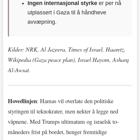
Ingen internasjonal styrke
er per nå
utplassert i Gaza til å håndheve
avvæpning.
Kilder: NRK, Al Jazeera, Times of Israel, Haaretz,
Wikipedia (Gaza peace plan), Israel Hayom, Asharq
Al-Awsat.
Hovedlinjen
: Hamas vil overlate den politiske
styringen til teknokrater, men nekter å legge ned
våpnene. Med Trumps ultimatum og israelsk to-
måneders frist på bordet, henger fremtidige