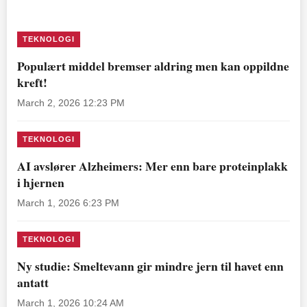
TEKNOLOGI
Populært middel bremser aldring men kan oppildne
kreft!
March 2, 2026 12:23 PM
TEKNOLOGI
AI avslører Alzheimers: Mer enn bare proteinplakk
i hjernen
March 1, 2026 6:23 PM
TEKNOLOGI
Ny studie: Smeltevann gir mindre jern til havet enn
antatt
March 1, 2026 10:24 AM