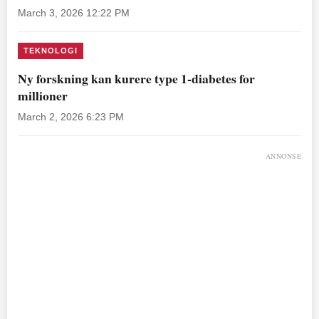
March 3, 2026 12:22 PM
TEKNOLOGI
Ny forskning kan kurere type 1-diabetes for
millioner
March 2, 2026 6:23 PM
ANNONSE