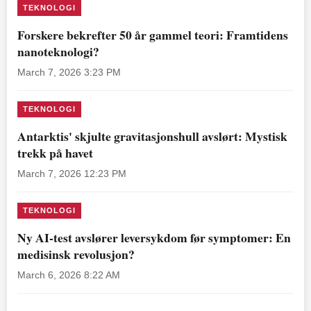
TEKNOLOGI
Forskere bekrefter 50 år gammel teori: Framtidens
nanoteknologi?
March 7, 2026 3:23 PM
TEKNOLOGI
Antarktis' skjulte gravitasjonshull avslørt: Mystisk
trekk på havet
March 7, 2026 12:23 PM
TEKNOLOGI
Ny AI-test avslører leversykdom før symptomer: En
medisinsk revolusjon?
March 6, 2026 8:22 AM