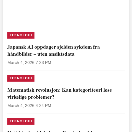
TEKNOLOGI
Japansk AI oppdager sjelden sykdom fra
håndbilder – uten ansiktsdata
March 4, 2026 7:23 PM
TEKNOLOGI
Matematisk revolusjon: Kan kategoriteori løse
virkelige problemer?
March 4, 2026 4:24 PM
TEKNOLOGI