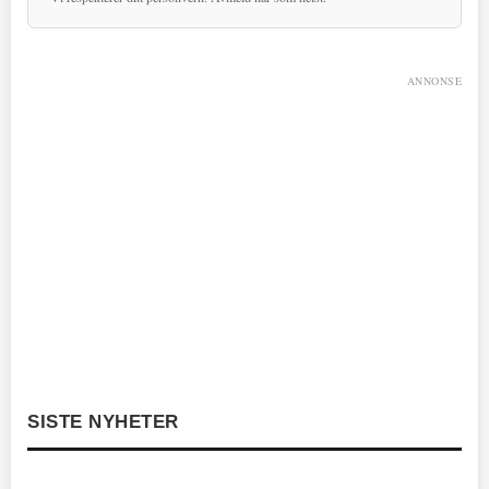
ANNONSE
SISTE NYHETER