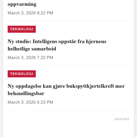
oppvarming
March 3, 2026 8:22 PM
TEKNOLOGI
Ny studie: Intelligens oppstår fra hjernens
helhetlige samarbeid
March 3, 2026 7:22 PM
TEKNOLOGI
Ny oppdagelse kan gjøre bukspyttkjertelkreft mer
behandlingsbar
March 3, 2026 6:23 PM
ANNONSE