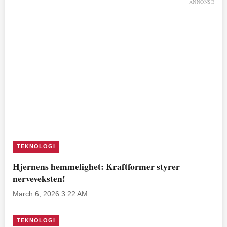
ANNONSE
TEKNOLOGI
Hjernens hemmelighet: Kraftformer styrer
nerveveksten!
March 6, 2026 3:22 AM
TEKNOLOGI