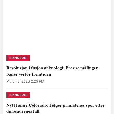
TEKNOLOGI
Revolusjon i fusjonsteknologi: Presise målinger
baner vei for fremtiden
March 3, 2026 2:23 PM
TEKNOLOGI
Nytt funn i Colorado: Følger primatenes spor etter
dinosaurenes fall