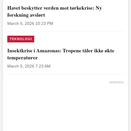
Havet beskytter verden mot tørkekrise: Ny
forskning avslørt
March 5, 2026 10:23 PM
TEKNOLOGI
Insektkrise i Amazonas: Tropene tåler ikke økte
temperaturer
March 5, 2026 7:23 AM
ANNONSE