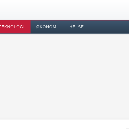
TEKNOLOGI
ØKONOMI
HELSE