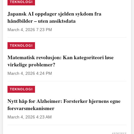
TEKNOLOGI
Japansk AI oppdager sjelden sykdom fra
håndbilder – uten ansiktsdata
March 4, 2026 7:23 PM
TEKNOLOGI
Matematisk revolusjon: Kan kategoriteori løse
virkelige problemer?
March 4, 2026 4:24 PM
TEKNOLOGI
Nytt håp for Alzheimer: Forsterker hjernens egne
forsvarsmekanismer
March 4, 2026 4:23 AM
ANNONSE