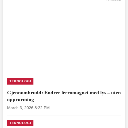
TEKNOLOGI
Gjennombrudd: Endrer ferromagnet med lys – uten
oppvarming
March 3, 2026 8:22 PM
TEKNOLOGI