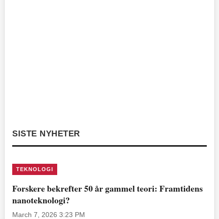
SISTE NYHETER
TEKNOLOGI
Forskere bekrefter 50 år gammel teori: Framtidens
nanoteknologi?
March 7, 2026 3:23 PM