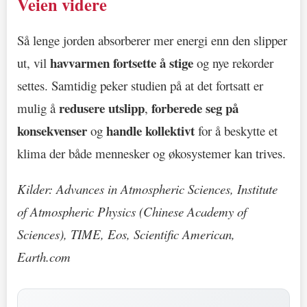
Veien videre
Så lenge jorden absorberer mer energi enn den slipper
havvarmen fortsette å stige
ut, vil
og nye rekorder
settes. Samtidig peker studien på at det fortsatt er
redusere utslipp
forberede seg på
mulig å
,
konsekvenser
handle kollektivt
og
for å beskytte et
klima der både mennesker og økosystemer kan trives.
Kilder: Advances in Atmospheric Sciences, Institute
of Atmospheric Physics (Chinese Academy of
Sciences), TIME, Eos, Scientific American,
Earth.com