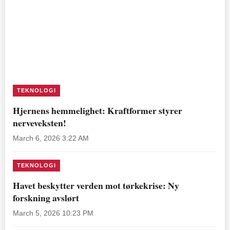
TEKNOLOGI
Hjernens hemmelighet: Kraftformer styrer
nerveveksten!
March 6, 2026 3:22 AM
TEKNOLOGI
Havet beskytter verden mot tørkekrise: Ny
forskning avslørt
March 5, 2026 10:23 PM