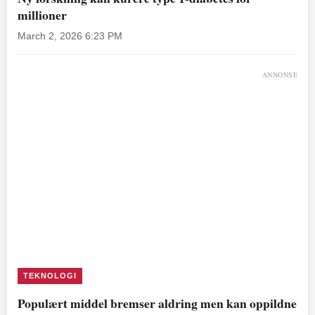
millioner
March 2, 2026 6:23 PM
ANNONSE
TEKNOLOGI
Populært middel bremser aldring men kan oppildne