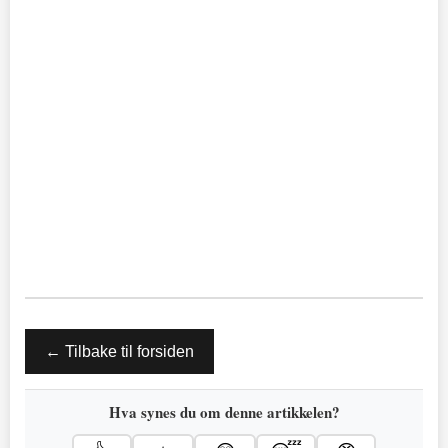
← Tilbake til forsiden
Hva synes du om denne artikkelen?