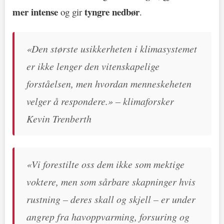
mer intense
tyngre nedbør
og gir
.
«Den største usikkerheten i klimasystemet
er ikke lenger den vitenskapelige
forståelsen, men hvordan menneskeheten
velger å respondere.» – klimaforsker
Kevin Trenberth
«Vi forestilte oss dem ikke som mektige
voktere, men som sårbare skapninger hvis
rustning – deres skall og skjell – er under
angrep fra havoppvarming, forsuring og