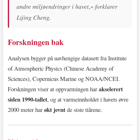
andre miljøendringer i havet,» forklarer
Lijing Cheng.
Forskningen bak
Analysen bygger på uavhengige datasett fra Institute
of Atmospheric Physics (Chinese Academy of
Sciences), Copernicus Marine og NOAA/NCEI.
akselerert
Forskningen viser at oppvarmingen har
siden 1990-tallet
, og at varmeinnholdet i havets øvre
økt jevnt
2000 meter har
de siste tiårene.