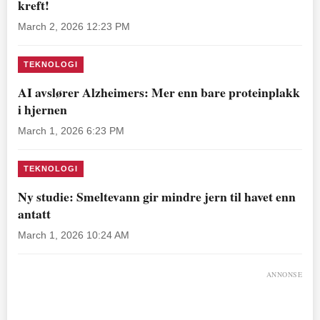
kreft!
March 2, 2026 12:23 PM
TEKNOLOGI
AI avslører Alzheimers: Mer enn bare proteinplakk
i hjernen
March 1, 2026 6:23 PM
TEKNOLOGI
Ny studie: Smeltevann gir mindre jern til havet enn
antatt
March 1, 2026 10:24 AM
ANNONSE