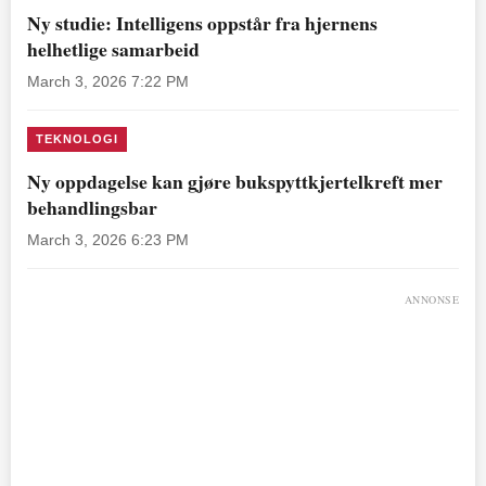
Ny studie: Intelligens oppstår fra hjernens
helhetlige samarbeid
March 3, 2026 7:22 PM
TEKNOLOGI
Ny oppdagelse kan gjøre bukspyttkjertelkreft mer
behandlingsbar
March 3, 2026 6:23 PM
ANNONSE