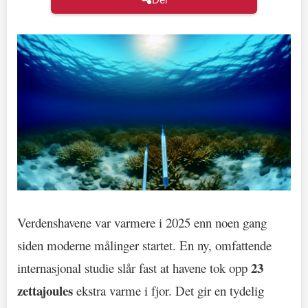
Verdenshavene var varmere i 2025 enn noen gang
siden moderne målinger startet. En ny, omfattende
23
internasjonal studie slår fast at havene tok opp
zettajoules
ekstra varme i fjor. Det gir en tydelig