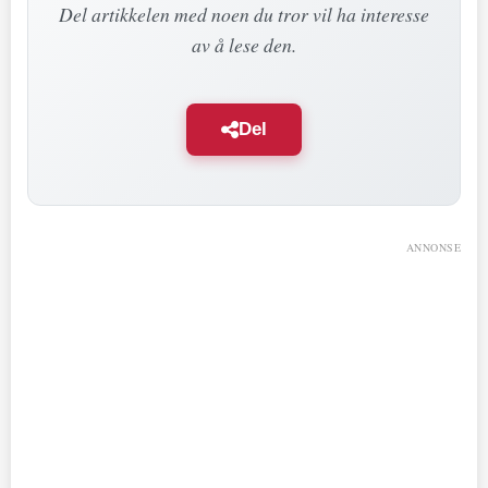
Del artikkelen med noen du tror vil ha interesse
av å lese den.
Del
ANNONSE