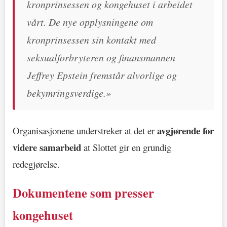
kronprinsessen og kongehuset i arbeidet
vårt. De nye opplysningene om
kronprinsessen sin kontakt med
seksualforbryteren og finansmannen
Jeffrey Epstein fremstår alvorlige og
bekymringsverdige.»
avgjørende for
Organisasjonene understreker at det er
videre samarbeid
at Slottet gir en grundig
redegjørelse.
Dokumentene som presser
kongehuset