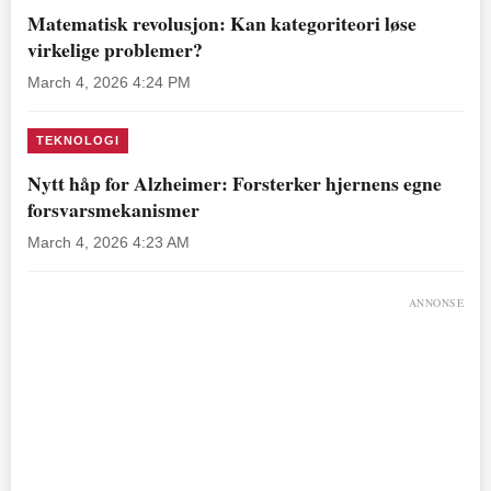
Matematisk revolusjon: Kan kategoriteori løse
virkelige problemer?
March 4, 2026 4:24 PM
TEKNOLOGI
Nytt håp for Alzheimer: Forsterker hjernens egne
forsvarsmekanismer
March 4, 2026 4:23 AM
ANNONSE