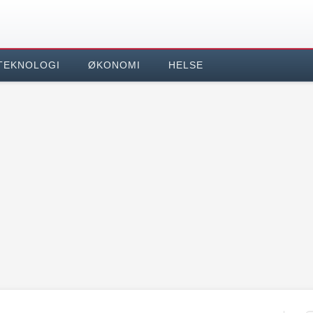
TEKNOLOGI
ØKONOMI
HELSE