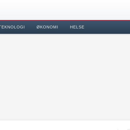
TEKNOLOGI
ØKONOMI
HELSE