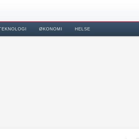
TEKNOLOGI
ØKONOMI
HELSE