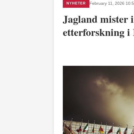
NYHETER
February 11, 2026 10:
Jagland mister 
etterforskning i