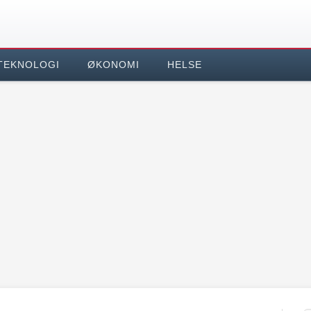
TEKNOLOGI
ØKONOMI
HELSE