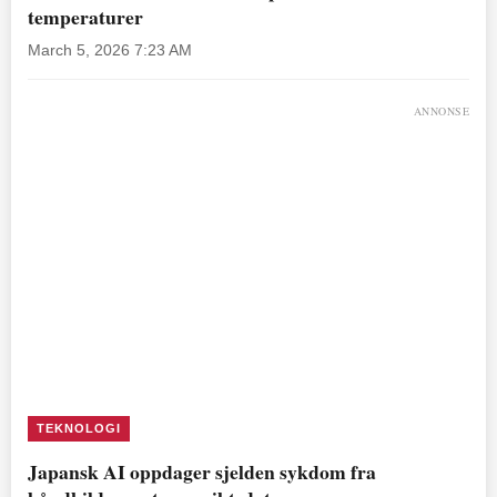
temperaturer
March 5, 2026 7:23 AM
ANNONSE
TEKNOLOGI
Japansk AI oppdager sjelden sykdom fra