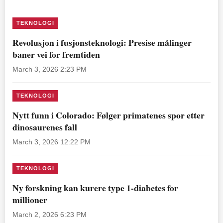
TEKNOLOGI
Revolusjon i fusjonsteknologi: Presise målinger
baner vei for fremtiden
March 3, 2026 2:23 PM
TEKNOLOGI
Nytt funn i Colorado: Følger primatenes spor etter
dinosaurenes fall
March 3, 2026 12:22 PM
TEKNOLOGI
Ny forskning kan kurere type 1-diabetes for
millioner
March 2, 2026 6:23 PM