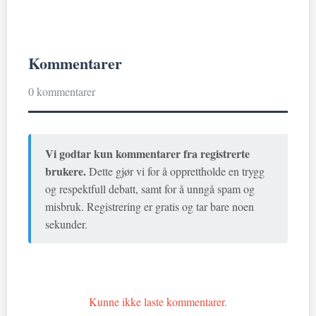
Kommentarer
0 kommentarer
Vi godtar kun kommentarer fra registrerte
brukere.
Dette gjør vi for å opprettholde en trygg
og respektfull debatt, samt for å unngå spam og
misbruk. Registrering er gratis og tar bare noen
sekunder.
Kunne ikke laste kommentarer.