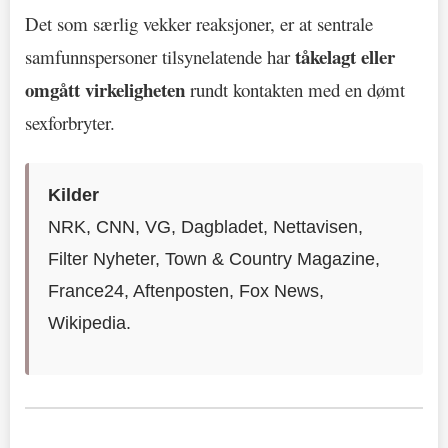
Det som særlig vekker reaksjoner, er at sentrale
tåkelagt eller
samfunnspersoner tilsynelatende har
omgått virkeligheten
rundt kontakten med en dømt
sexforbryter.
Kilder
NRK, CNN, VG, Dagbladet, Nettavisen,
Filter Nyheter, Town & Country Magazine,
France24, Aftenposten, Fox News,
Wikipedia.