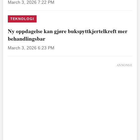
March 3, 2026 7:22 PM
TEKNOLOGI
Ny oppdagelse kan gjøre bukspyttkjertelkreft mer
behandlingsbar
March 3, 2026 6:23 PM
ANNONSE