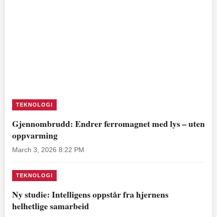
TEKNOLOGI
Gjennombrudd: Endrer ferromagnet med lys – uten
oppvarming
March 3, 2026 8:22 PM
TEKNOLOGI
Ny studie: Intelligens oppstår fra hjernens
helhetlige samarbeid