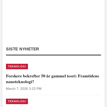
SISTE NYHETER
TEKNOLOGI
Forskere bekrefter 50 år gammel teori: Framtidens
nanoteknologi?
March 7, 2026 3:23 PM
TEKNOLOGI