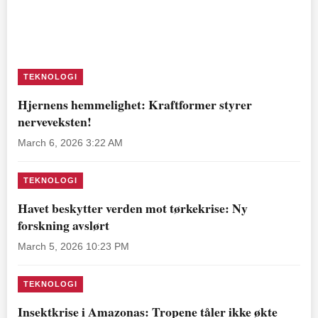
TEKNOLOGI
Hjernens hemmelighet: Kraftformer styrer
nerveveksten!
March 6, 2026 3:22 AM
TEKNOLOGI
Havet beskytter verden mot tørkekrise: Ny
forskning avslørt
March 5, 2026 10:23 PM
TEKNOLOGI
Insektkrise i Amazonas: Tropene tåler ikke økte