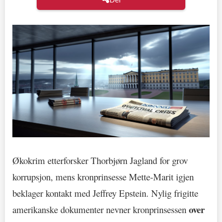
Økokrim etterforsker Thorbjørn Jagland for grov
korrupsjon, mens kronprinsesse Mette-Marit igjen
beklager kontakt med Jeffrey Epstein. Nylig frigitte
over
amerikanske dokumenter nevner kronprinsessen