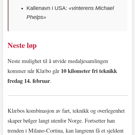
Kallenavn i USA:
«vinterens Michael
Phelps»
Neste løp
Neste mulighet til å utvide medaljesamlingen
10 kilometer fri teknikk
kommer når Klæbo går
fredag 14. februar
.
Klæbos kombinasjon av fart, teknikk og overlegenhet
skaper bølger langt utenfor Norge. Fortsetter han
trenden i Milano-Cortina, kan langrenn få et sjeldent