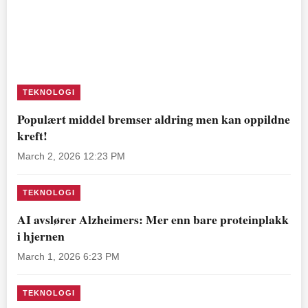
TEKNOLOGI
Populært middel bremser aldring men kan oppildne
kreft!
March 2, 2026 12:23 PM
TEKNOLOGI
AI avslører Alzheimers: Mer enn bare proteinplakk
i hjernen
March 1, 2026 6:23 PM
TEKNOLOGI