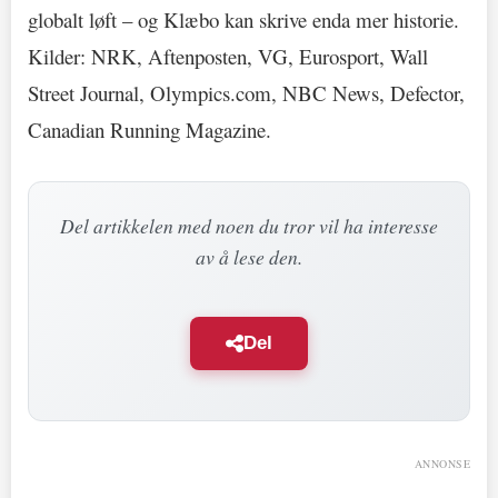
globalt løft – og Klæbo kan skrive enda mer historie.
Kilder: NRK, Aftenposten, VG, Eurosport, Wall
Street Journal, Olympics.com, NBC News, Defector,
Canadian Running Magazine.
Del artikkelen med noen du tror vil ha interesse
av å lese den.
Del
ANNONSE