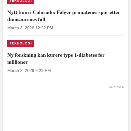
TEKNOLOGI
Nytt funn i Colorado: Følger primatenes spor etter
dinosaurenes fall
March 3, 2026 12:22 PM
TEKNOLOGI
Ny forskning kan kurere type 1-diabetes for
millioner
March 2, 2026 6:23 PM
ANNONSE