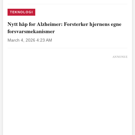
TEKNOLOGI
Nytt håp for Alzheimer: Forsterker hjernens egne
forsvarsmekanismer
March 4, 2026 4:23 AM
ANNONSE