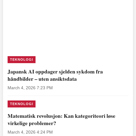
TEKNOLOGI
Japansk AI oppdager sjelden sykdom fra
håndbilder – uten ansiktsdata
March 4, 2026 7:23 PM
TEKNOLOGI
Matematisk revolusjon: Kan kategoriteori løse
virkelige problemer?
March 4, 2026 4:24 PM