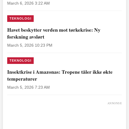
March 6, 2026 3:22 AM
TEKNOLOGI
Havet beskytter verden mot tørkekrise: Ny
forskning avslørt
March 5, 2026 10:23 PM
TEKNOLOGI
Insektkrise i Amazonas: Tropene tåler ikke økte
temperaturer
March 5, 2026 7:23 AM
ANNONSE