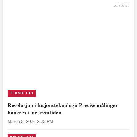
ANNONSE
TEKNOLOGI
Revolusjon i fusjonsteknologi: Presise målinger
baner vei for fremtiden
March 3, 2026 2:23 PM