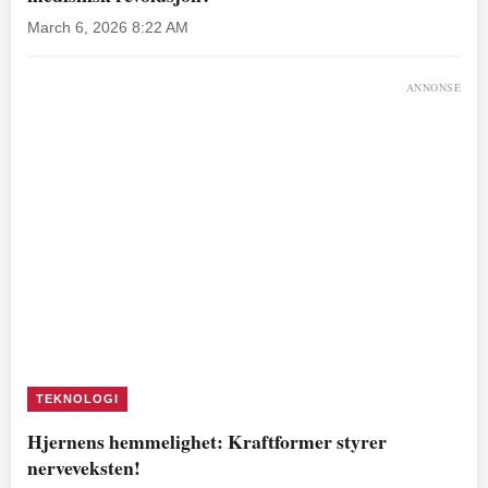
March 6, 2026 8:22 AM
ANNONSE
TEKNOLOGI
Hjernens hemmelighet: Kraftformer styrer
nerveveksten!