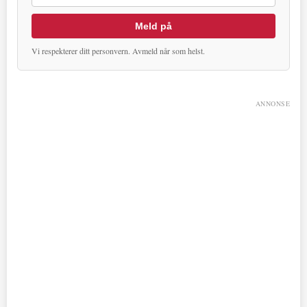
Meld på
Vi respekterer ditt personvern. Avmeld når som helst.
ANNONSE