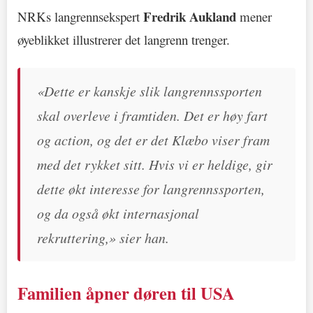
Fredrik Aukland
NRKs langrennsekspert
mener
øyeblikket illustrerer det langrenn trenger.
«Dette er kanskje slik langrennssporten
skal overleve i framtiden. Det er høy fart
og action, og det er det Klæbo viser fram
med det rykket sitt. Hvis vi er heldige, gir
dette økt interesse for langrennssporten,
og da også økt internasjonal
rekruttering,» sier han.
Familien åpner døren til USA