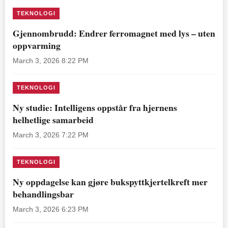
TEKNOLOGI
Gjennombrudd: Endrer ferromagnet med lys – uten
oppvarming
March 3, 2026 8:22 PM
TEKNOLOGI
Ny studie: Intelligens oppstår fra hjernens
helhetlige samarbeid
March 3, 2026 7:22 PM
TEKNOLOGI
Ny oppdagelse kan gjøre bukspyttkjertelkreft mer
behandlingsbar
March 3, 2026 6:23 PM