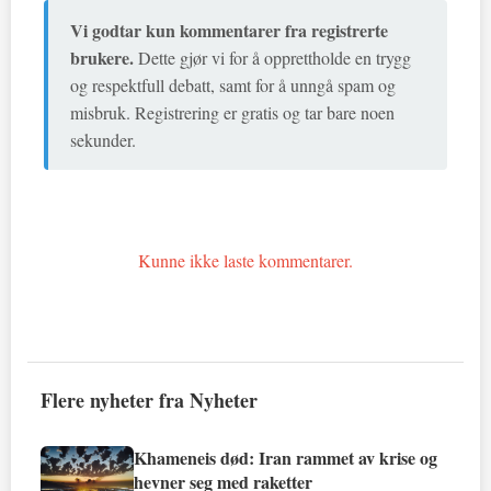
Vi godtar kun kommentarer fra registrerte
brukere.
Dette gjør vi for å opprettholde en trygg
og respektfull debatt, samt for å unngå spam og
misbruk. Registrering er gratis og tar bare noen
sekunder.
Kunne ikke laste kommentarer.
Flere nyheter fra Nyheter
Khameneis død: Iran rammet av krise og
hevner seg med raketter