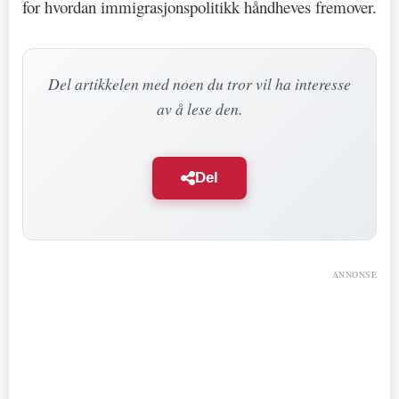
for hvordan immigrasjonspolitikk håndheves fremover.
Del artikkelen med noen du tror vil ha interesse
av å lese den.
Del
ANNONSE