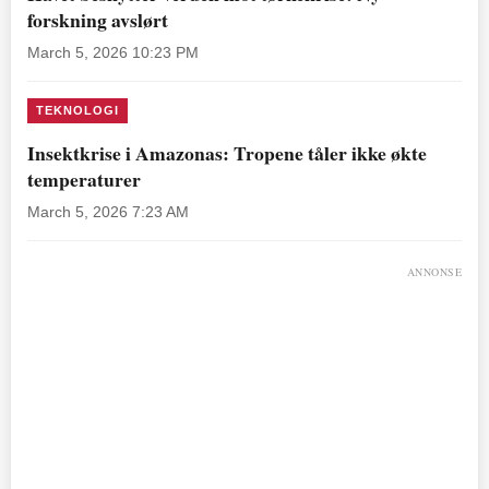
forskning avslørt
March 5, 2026 10:23 PM
TEKNOLOGI
Insektkrise i Amazonas: Tropene tåler ikke økte
temperaturer
March 5, 2026 7:23 AM
ANNONSE