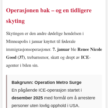
Operasjonen bak – og en tidligere
skyting
Skytingen er den andre dødelige hendelsen i
Minneapolis i januar knyttet til føderale
7. januar
Renee Nicole
immigrasjonsoperasjoner.
ble
Good (37)
ICE
, trebarnsmor, skutt og drept av
-
agenter i bilen sin.
Bakgrunn: Operation Metro Surge
En pågående ICE-operasjon startet i
desember 2025
med formål om å arrestere
personer uten lovlig opphold i USA.