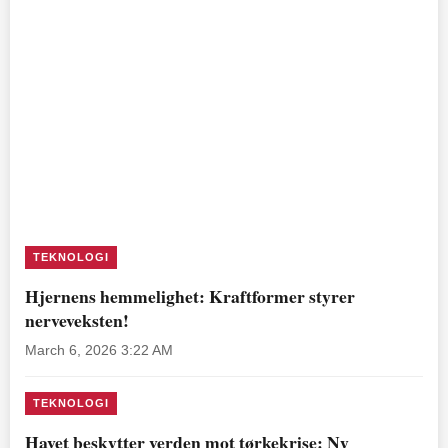
TEKNOLOGI
Hjernens hemmelighet: Kraftformer styrer
nerveveksten!
March 6, 2026 3:22 AM
TEKNOLOGI
Havet beskytter verden mot tørkekrise: Ny