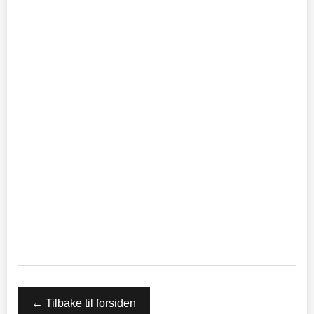
← Tilbake til forsiden