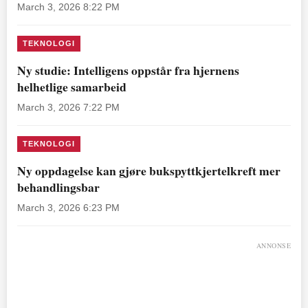
March 3, 2026 8:22 PM
TEKNOLOGI
Ny studie: Intelligens oppstår fra hjernens
helhetlige samarbeid
March 3, 2026 7:22 PM
TEKNOLOGI
Ny oppdagelse kan gjøre bukspyttkjertelkreft mer
behandlingsbar
March 3, 2026 6:23 PM
ANNONSE