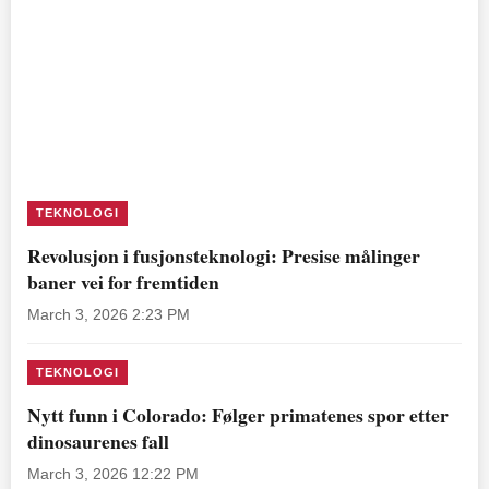
TEKNOLOGI
Revolusjon i fusjonsteknologi: Presise målinger
baner vei for fremtiden
March 3, 2026 2:23 PM
TEKNOLOGI
Nytt funn i Colorado: Følger primatenes spor etter
dinosaurenes fall
March 3, 2026 12:22 PM