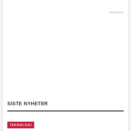
ANNONSE
SISTE NYHETER
TEKNOLOGI