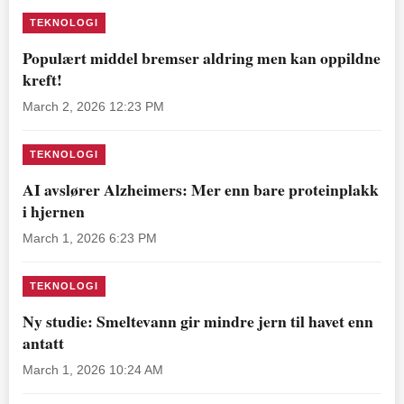
TEKNOLOGI
Populært middel bremser aldring men kan oppildne
kreft!
March 2, 2026 12:23 PM
TEKNOLOGI
AI avslører Alzheimers: Mer enn bare proteinplakk
i hjernen
March 1, 2026 6:23 PM
TEKNOLOGI
Ny studie: Smeltevann gir mindre jern til havet enn
antatt
March 1, 2026 10:24 AM