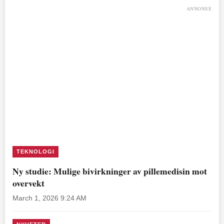
ANNONSE
TEKNOLOGI
Ny studie: Mulige bivirkninger av pillemedisin mot
overvekt
March 1, 2026 9:24 AM