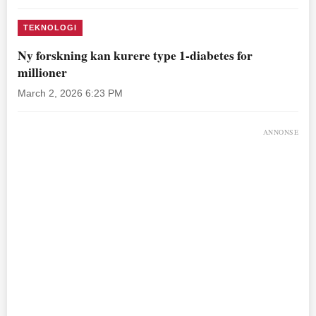
TEKNOLOGI
Ny forskning kan kurere type 1-diabetes for
millioner
March 2, 2026 6:23 PM
ANNONSE