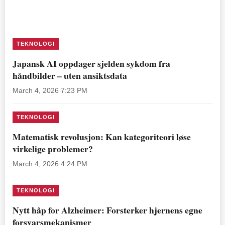
TEKNOLOGI
Japansk AI oppdager sjelden sykdom fra
håndbilder – uten ansiktsdata
March 4, 2026 7:23 PM
TEKNOLOGI
Matematisk revolusjon: Kan kategoriteori løse
virkelige problemer?
March 4, 2026 4:24 PM
TEKNOLOGI
Nytt håp for Alzheimer: Forsterker hjernens egne
forsvarsmekanismer