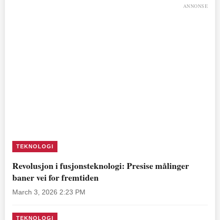
ANNONSE
TEKNOLOGI
Revolusjon i fusjonsteknologi: Presise målinger
baner vei for fremtiden
March 3, 2026 2:23 PM
TEKNOLOGI