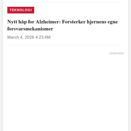
TEKNOLOGI
Nytt håp for Alzheimer: Forsterker hjernens egne
forsvarsmekanismer
March 4, 2026 4:23 AM
ANNONSE