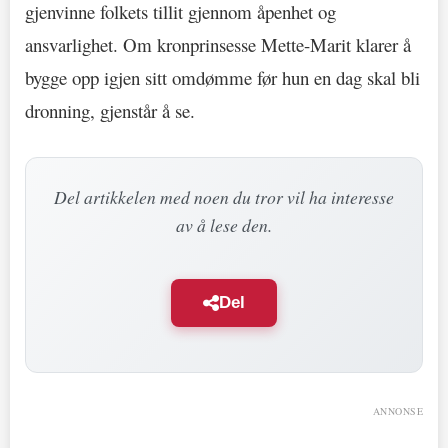
gjenvinne folkets tillit gjennom åpenhet og
ansvarlighet. Om kronprinsesse Mette-Marit klarer å
bygge opp igjen sitt omdømme før hun en dag skal bli
dronning, gjenstår å se.
Del artikkelen med noen du tror vil ha interesse
av å lese den.
Del
ANNONSE