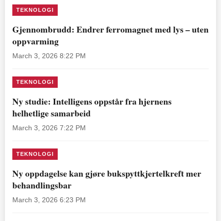
TEKNOLOGI
Gjennombrudd: Endrer ferromagnet med lys – uten
oppvarming
March 3, 2026 8:22 PM
TEKNOLOGI
Ny studie: Intelligens oppstår fra hjernens
helhetlige samarbeid
March 3, 2026 7:22 PM
TEKNOLOGI
Ny oppdagelse kan gjøre bukspyttkjertelkreft mer
behandlingsbar
March 3, 2026 6:23 PM