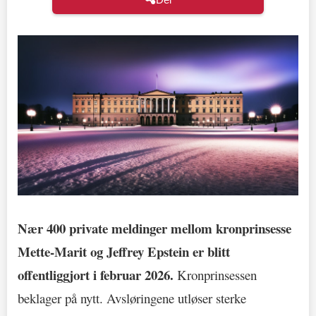
Nær 400 private meldinger mellom kronprinsesse
Mette-Marit og Jeffrey Epstein er blitt
offentliggjort i februar 2026.
Kronprinsessen
beklager på nytt. Avsløringene utløser sterke