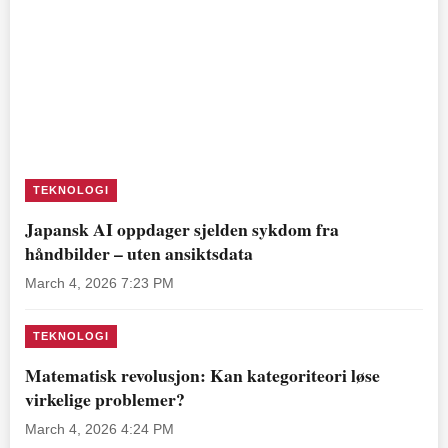
TEKNOLOGI
Japansk AI oppdager sjelden sykdom fra
håndbilder – uten ansiktsdata
March 4, 2026 7:23 PM
TEKNOLOGI
Matematisk revolusjon: Kan kategoriteori løse
virkelige problemer?
March 4, 2026 4:24 PM