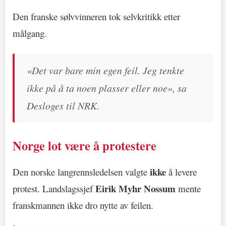
Den franske sølvvinneren tok selvkritikk etter
målgang.
«Det var bare min egen feil. Jeg tenkte
ikke på å ta noen plasser eller noe», sa
Desloges til NRK.
Norge lot være å protestere
ikke
Den norske langrennsledelsen valgte
å levere
Eirik Myhr Nossum
protest. Landslagssjef
mente
franskmannen ikke dro nytte av feilen.