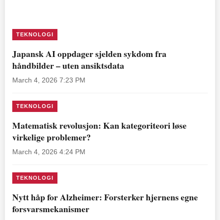
TEKNOLOGI
Japansk AI oppdager sjelden sykdom fra
håndbilder – uten ansiktsdata
March 4, 2026 7:23 PM
TEKNOLOGI
Matematisk revolusjon: Kan kategoriteori løse
virkelige problemer?
March 4, 2026 4:24 PM
TEKNOLOGI
Nytt håp for Alzheimer: Forsterker hjernens egne
forsvarsmekanismer