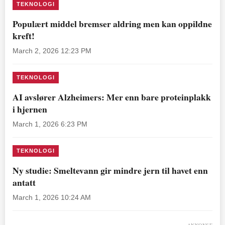
TEKNOLOGI
Populært middel bremser aldring men kan oppildne
kreft!
March 2, 2026 12:23 PM
TEKNOLOGI
AI avslører Alzheimers: Mer enn bare proteinplakk
i hjernen
March 1, 2026 6:23 PM
TEKNOLOGI
Ny studie: Smeltevann gir mindre jern til havet enn
antatt
March 1, 2026 10:24 AM