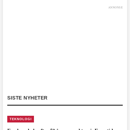
ANNONSE
SISTE NYHETER
TEKNOLOGI