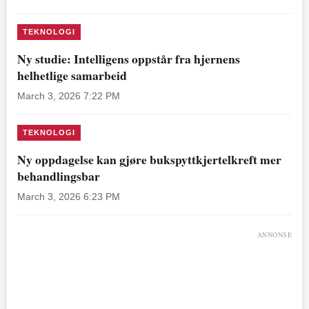
TEKNOLOGI
Ny studie: Intelligens oppstår fra hjernens
helhetlige samarbeid
March 3, 2026 7:22 PM
TEKNOLOGI
Ny oppdagelse kan gjøre bukspyttkjertelkreft mer
behandlingsbar
March 3, 2026 6:23 PM
ANNONSE