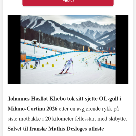
Johannes Høsflot Klæbo tok sitt sjette OL-gull i
Milano-Cortina 2026
etter en avgjørende rykk på
siste motbakke i 20 kilometer fellesstart med skibytte.
Sølvet til franske Mathis Desloges utløste