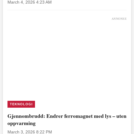
March 4, 2026 4:23 AM
ANNONSE
TEKNOLOGI
Gjennombrudd: Endrer ferromagnet med lys – uten
oppvarming
March 3, 2026 8:22 PM