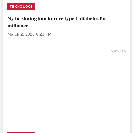
TEKNOLOGI
Ny forskning kan kurere type 1-diabetes for
millioner
March 2, 2026 6:23 PM
ANNONSE