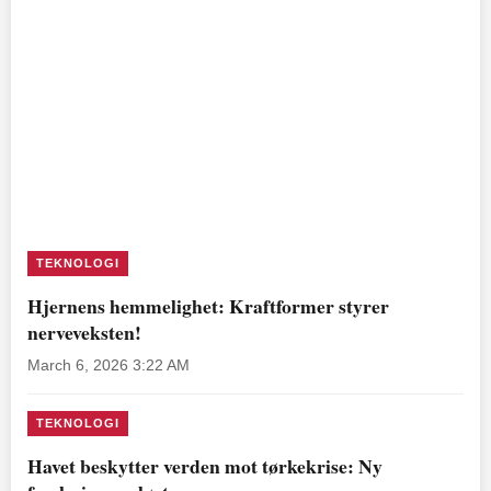
TEKNOLOGI
Hjernens hemmelighet: Kraftformer styrer
nerveveksten!
March 6, 2026 3:22 AM
TEKNOLOGI
Havet beskytter verden mot tørkekrise: Ny