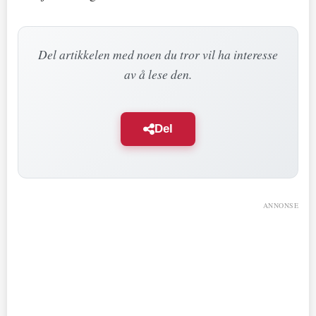
Del artikkelen med noen du tror vil ha interesse
av å lese den.
Del
ANNONSE