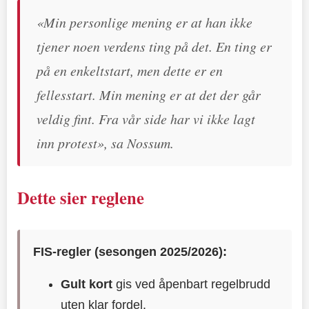
«Min personlige mening er at han ikke
tjener noen verdens ting på det. En ting er
på en enkeltstart, men dette er en
fellesstart. Min mening er at det der går
veldig fint. Fra vår side har vi ikke lagt
inn protest», sa Nossum.
Dette sier reglene
FIS-regler (sesongen 2025/2026):
Gult kort
gis ved åpenbart regelbrudd
uten klar fordel.