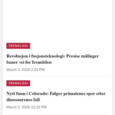
TEKNOLOGI
Revolusjon i fusjonsteknologi: Presise målinger
baner vei for fremtiden
March 3, 2026 2:23 PM
TEKNOLOGI
Nytt funn i Colorado: Følger primatenes spor etter
dinosaurenes fall
March 3, 2026 12:22 PM