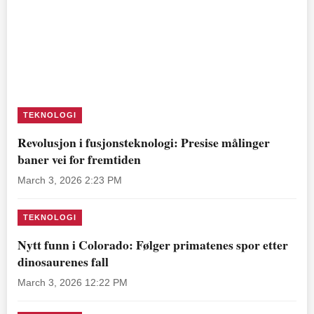
TEKNOLOGI
Revolusjon i fusjonsteknologi: Presise målinger
baner vei for fremtiden
March 3, 2026 2:23 PM
TEKNOLOGI
Nytt funn i Colorado: Følger primatenes spor etter
dinosaurenes fall
March 3, 2026 12:22 PM