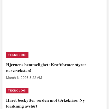
TEKNOLOGI
Hjernens hemmelighet: Kraftformer styrer
nerveveksten!
March 6, 2026 3:22 AM
TEKNOLOGI
Havet beskytter verden mot tørkekrise: Ny
forskning avslørt