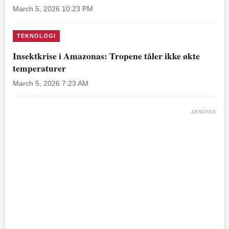
March 5, 2026 10:23 PM
TEKNOLOGI
Insektkrise i Amazonas: Tropene tåler ikke økte
temperaturer
March 5, 2026 7:23 AM
ANNONSE