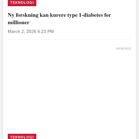
TEKNOLOGI
Ny forskning kan kurere type 1-diabetes for
millioner
March 2, 2026 6:23 PM
ANNONSE
TEKNOLOGI