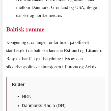
mellom Danmark, Grønland og USA, ifølge
danske og norske medier.
Baltisk ramme
Kongen og dronningen er for tiden på offisielt
Estland
Litauen
statsbesøk i de baltiske landene
og
.
Besøket har fått økt betydning i lys av den
sikkerhetspolitiske situasjonen i Europa og Arktis.
Kilder
NRK
Danmarks Radio (DR)