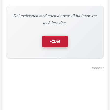
Del artikkelen med noen du tror vil ha interesse
av å lese den.
Del
ANNONSE