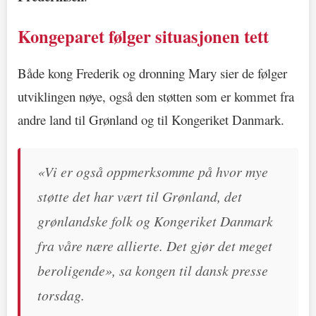
Kongeparet følger situasjonen tett
Både kong Frederik og dronning Mary sier de følger
utviklingen nøye, også den støtten som er kommet fra
andre land til Grønland og til Kongeriket Danmark.
«Vi er også oppmerksomme på hvor mye
støtte det har vært til Grønland, det
grønlandske folk og Kongeriket Danmark
fra våre nære allierte. Det gjør det meget
beroligende», sa kongen til dansk presse
torsdag.