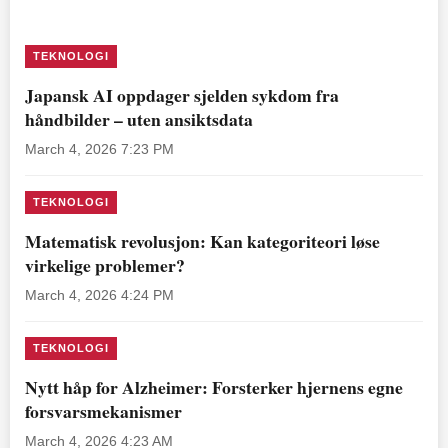
TEKNOLOGI
Japansk AI oppdager sjelden sykdom fra
håndbilder – uten ansiktsdata
March 4, 2026 7:23 PM
TEKNOLOGI
Matematisk revolusjon: Kan kategoriteori løse
virkelige problemer?
March 4, 2026 4:24 PM
TEKNOLOGI
Nytt håp for Alzheimer: Forsterker hjernens egne
forsvarsmekanismer
March 4, 2026 4:23 AM