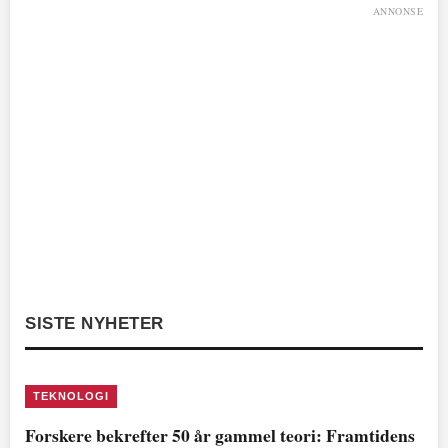
ANNONSE
SISTE NYHETER
TEKNOLOGI
Forskere bekrefter 50 år gammel teori: Framtidens