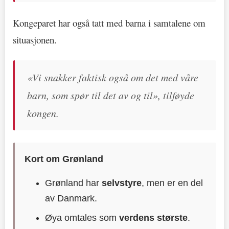
Kongeparet har også tatt med barna i samtalene om
situasjonen.
«Vi snakker faktisk også om det med våre
barn, som spør til det av og til», tilføyde
kongen.
Kort om Grønland
Grønland har
selvstyre
, men er en del
av Danmark.
Øya omtales som
verdens største
.