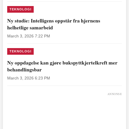
TEKNOLOGI
Ny studie: Intelligens oppstår fra hjernens
helhetlige samarbeid
March 3, 2026 7:22 PM
TEKNOLOGI
Ny oppdagelse kan gjøre bukspyttkjertelkreft mer
behandlingsbar
March 3, 2026 6:23 PM
ANNONSE