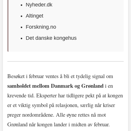
Nyheder.dk
Altinget
Forskning.no
Det danske kongehus
Besøket i februar ventes å bli et tydelig signal om
samholdet mellom Danmark og Grønland
i en
krevende tid. Eksperter har tidligere pekt på at kongen
er et viktig symbol på relasjonen, særlig når kriser
preger nordområdene. Alle øyne rettes nå mot
Grønland når kongen lander i midten av februar.