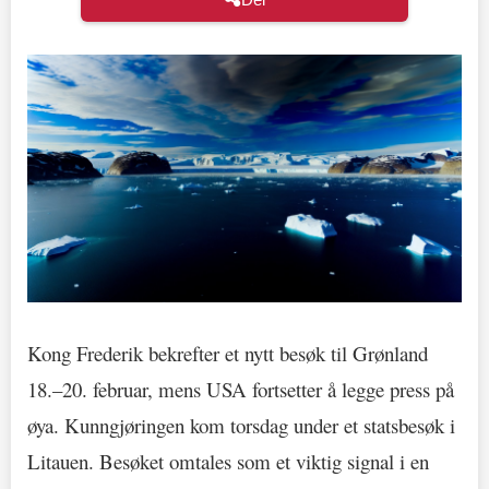
Kong Frederik bekrefter et nytt besøk til Grønland
18.–20. februar, mens USA fortsetter å legge press på
øya. Kunngjøringen kom torsdag under et statsbesøk i
Litauen. Besøket omtales som et viktig signal i en