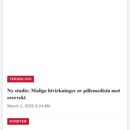
TEKNOLOGI
Ny studie: Mulige bivirkninger av pillemedisin mot
overvekt
March 1, 2026 9:24 AM
NYHETER