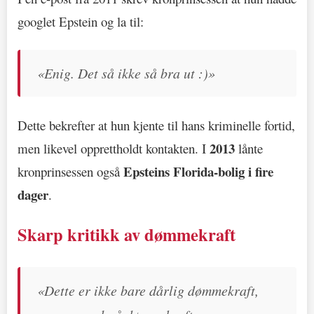
googlet Epstein og la til:
«Enig. Det så ikke så bra ut :)»
Dette bekrefter at hun kjente til hans kriminelle fortid,
2013
men likevel opprettholdt kontakten. I
lånte
Epsteins Florida-bolig i fire
kronprinsessen også
dager
.
Skarp kritikk av dømmekraft
«Dette er ikke bare dårlig dømmekraft,