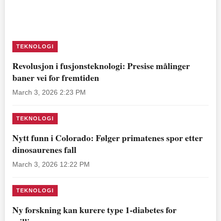
TEKNOLOGI
Revolusjon i fusjonsteknologi: Presise målinger
baner vei for fremtiden
March 3, 2026 2:23 PM
TEKNOLOGI
Nytt funn i Colorado: Følger primatenes spor etter
dinosaurenes fall
March 3, 2026 12:22 PM
TEKNOLOGI
Ny forskning kan kurere type 1-diabetes for