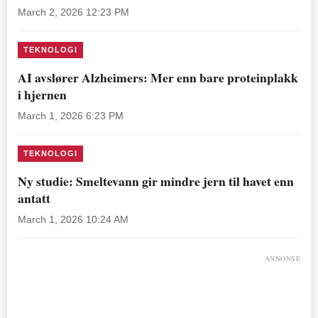
March 2, 2026 12:23 PM
TEKNOLOGI
AI avslører Alzheimers: Mer enn bare proteinplakk
i hjernen
March 1, 2026 6:23 PM
TEKNOLOGI
Ny studie: Smeltevann gir mindre jern til havet enn
antatt
March 1, 2026 10:24 AM
ANNONSE