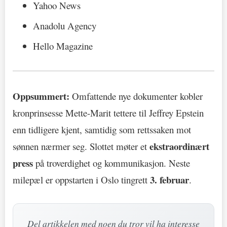
Yahoo News
Anadolu Agency
Hello Magazine
Oppsummert:
Omfattende nye dokumenter kobler
kronprinsesse Mette-Marit tettere til Jeffrey Epstein
enn tidligere kjent, samtidig som rettssaken mot
ekstraordinært
sønnen nærmer seg. Slottet møter et
press
på troverdighet og kommunikasjon. Neste
3. februar
milepæl er oppstarten i Oslo tingrett
.
Del artikkelen med noen du tror vil ha interesse