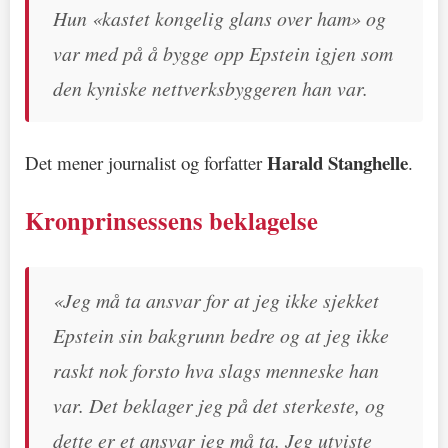
Hun «kastet kongelig glans over ham» og
var med på å bygge opp Epstein igjen som
den kyniske nettverksbyggeren han var.
Harald Stanghelle
Det mener journalist og forfatter
.
Kronprinsessens beklagelse
«Jeg må ta ansvar for at jeg ikke sjekket
Epstein sin bakgrunn bedre og at jeg ikke
raskt nok forsto hva slags menneske han
var. Det beklager jeg på det sterkeste, og
dette er et ansvar jeg må ta. Jeg utviste