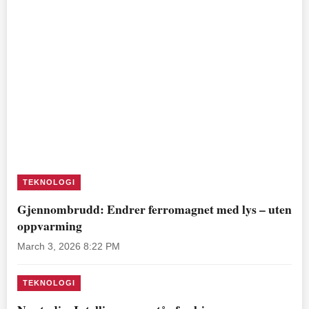
TEKNOLOGI
Gjennombrudd: Endrer ferromagnet med lys – uten
oppvarming
March 3, 2026 8:22 PM
TEKNOLOGI