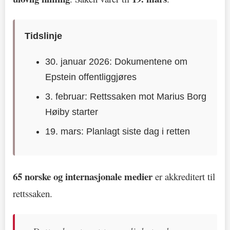
Tidslinje
30. januar 2026: Dokumentene om
Epstein offentliggjøres
3. februar: Rettssaken mot Marius Borg
Høiby starter
19. mars: Planlagt siste dag i retten
65 norske og internasjonale medier
er akkreditert til
rettssaken.