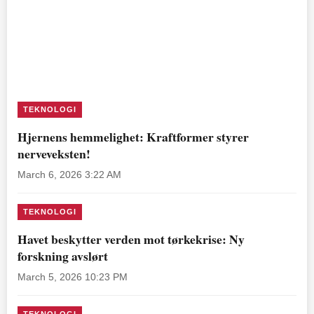
TEKNOLOGI
Hjernens hemmelighet: Kraftformer styrer
nerveveksten!
March 6, 2026 3:22 AM
TEKNOLOGI
Havet beskytter verden mot tørkekrise: Ny
forskning avslørt
March 5, 2026 10:23 PM