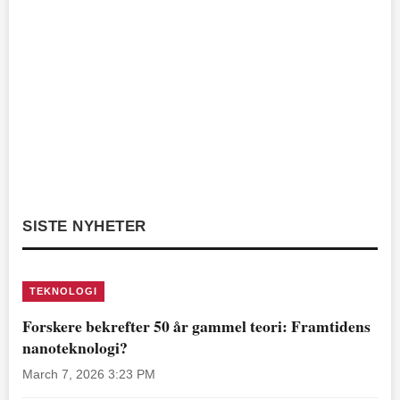
SISTE NYHETER
TEKNOLOGI
Forskere bekrefter 50 år gammel teori: Framtidens
nanoteknologi?
March 7, 2026 3:23 PM