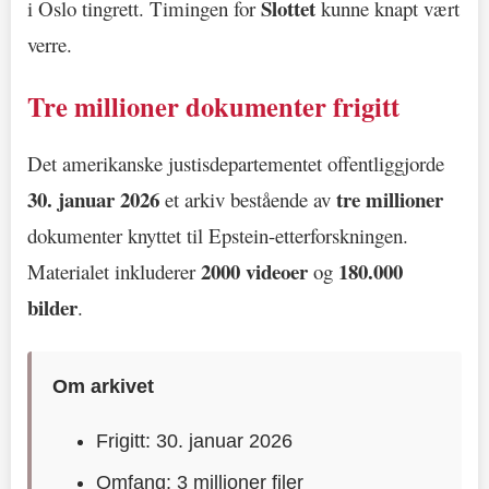
Slottet
i Oslo tingrett. Timingen for
kunne knapt vært
verre.
Tre millioner dokumenter frigitt
Det amerikanske justisdepartementet offentliggjorde
30. januar 2026
tre millioner
et arkiv bestående av
dokumenter knyttet til Epstein-etterforskningen.
2000 videoer
180.000
Materialet inkluderer
og
bilder
.
Om arkivet
Frigitt: 30. januar 2026
Omfang: 3 millioner filer