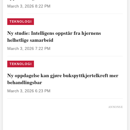
March 3, 2026 8:22 PM
TEKNOLOGI
Ny studie: Intelligens oppstår fra hjernens
helhetlige samarbeid
March 3, 2026 7:22 PM
TEKNOLOGI
Ny oppdagelse kan gjøre bukspyttkjertelkreft mer
behandlingsbar
March 3, 2026 6:23 PM
ANNONSE