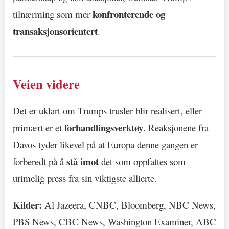
konfronterende og
tilnærming som mer
transaksjonsorientert
.
Veien videre
Det er uklart om Trumps trusler blir realisert, eller
forhandlingsverktøy
primært er et
. Reaksjonene fra
Davos tyder likevel på at Europa denne gangen er
stå imot
forberedt på å
det som oppfattes som
urimelig press fra sin viktigste allierte.
Kilder:
Al Jazeera, CNBC, Bloomberg, NBC News,
PBS News, CBC News, Washington Examiner, ABC