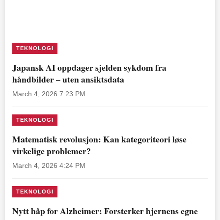
TEKNOLOGI
Japansk AI oppdager sjelden sykdom fra
håndbilder – uten ansiktsdata
March 4, 2026 7:23 PM
TEKNOLOGI
Matematisk revolusjon: Kan kategoriteori løse
virkelige problemer?
March 4, 2026 4:24 PM
TEKNOLOGI
Nytt håp for Alzheimer: Forsterker hjernens egne