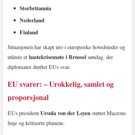
Storbritannia
Nederland
Finland
Situasjonen har skapt uro i europeiske hovedsteder og
hastekrisemøte i Brussel
utløste et
søndag, der
diplomater drøftet EUs svar.
EU svarer: – Urokkelig, samlet og
proporsjonal
Ursula von der Leyen
EUs president
støttet Macrons
linje og kritiserte planene.