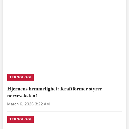
TEKNOLOGI
Hjernens hemmelighet: Kraftformer styrer
nerveveksten!
March 6, 2026 3:22 AM
TEKNOLOGI