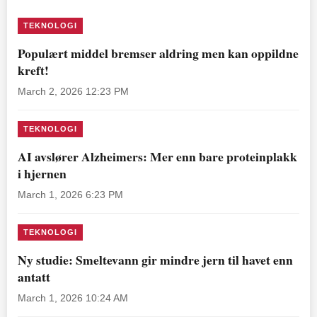
TEKNOLOGI
Populært middel bremser aldring men kan oppildne
kreft!
March 2, 2026 12:23 PM
TEKNOLOGI
AI avslører Alzheimers: Mer enn bare proteinplakk
i hjernen
March 1, 2026 6:23 PM
TEKNOLOGI
Ny studie: Smeltevann gir mindre jern til havet enn
antatt
March 1, 2026 10:24 AM