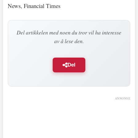
News, Financial Times
Del artikkelen med noen du tror vil ha interesse
av å lese den.
Del
ANNONSE