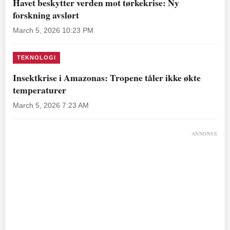
Havet beskytter verden mot tørkekrise: Ny
forskning avslørt
March 5, 2026 10:23 PM
TEKNOLOGI
Insektkrise i Amazonas: Tropene tåler ikke økte
temperaturer
March 5, 2026 7:23 AM
ANNONSE