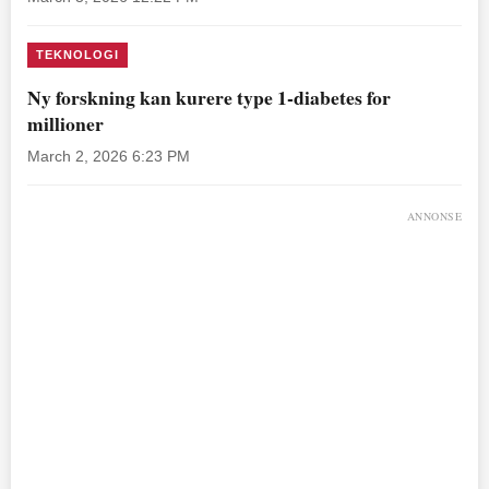
TEKNOLOGI
Ny forskning kan kurere type 1-diabetes for
millioner
March 2, 2026 6:23 PM
ANNONSE