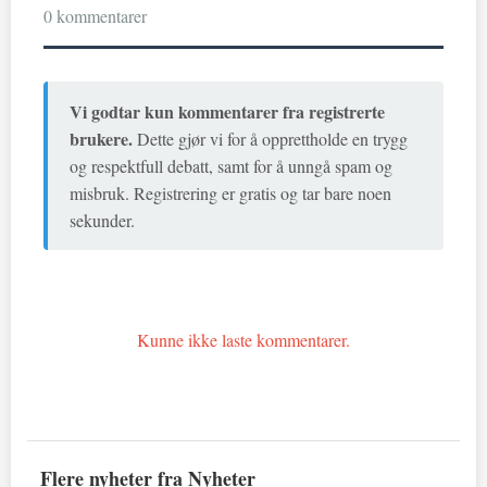
0 kommentarer
Vi godtar kun kommentarer fra registrerte
brukere.
Dette gjør vi for å opprettholde en trygg
og respektfull debatt, samt for å unngå spam og
misbruk. Registrering er gratis og tar bare noen
sekunder.
Kunne ikke laste kommentarer.
Flere nyheter fra Nyheter