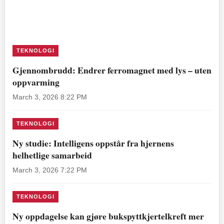
TEKNOLOGI
Gjennombrudd: Endrer ferromagnet med lys – uten
oppvarming
March 3, 2026 8:22 PM
TEKNOLOGI
Ny studie: Intelligens oppstår fra hjernens
helhetlige samarbeid
March 3, 2026 7:22 PM
TEKNOLOGI
Ny oppdagelse kan gjøre bukspyttkjertelkreft mer