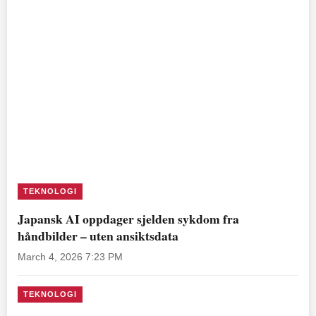
TEKNOLOGI
Japansk AI oppdager sjelden sykdom fra
håndbilder – uten ansiktsdata
March 4, 2026 7:23 PM
TEKNOLOGI