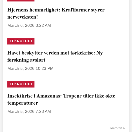
Hjernens hemmelighet: Kraftformer styrer
nerveveksten!
March 6, 2026 3:22 AM
TEKNOLOGI
Havet beskytter verden mot tørkekrise: Ny
forskning avslørt
March 5, 2026 10:23 PM
TEKNOLOGI
Insektkrise i Amazonas: Tropene tåler ikke økte
temperaturer
March 5, 2026 7:23 AM
ANNONSE