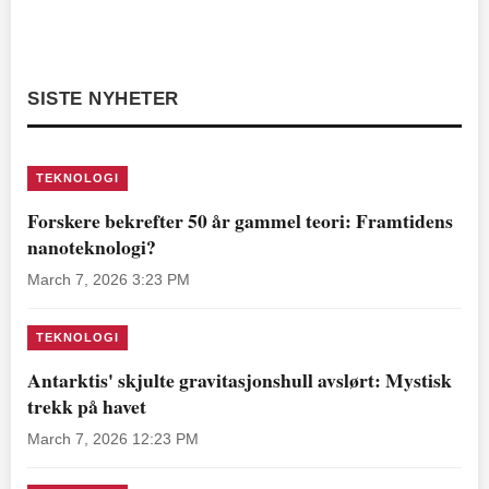
SISTE NYHETER
TEKNOLOGI
Forskere bekrefter 50 år gammel teori: Framtidens
nanoteknologi?
March 7, 2026 3:23 PM
TEKNOLOGI
Antarktis' skjulte gravitasjonshull avslørt: Mystisk
trekk på havet
March 7, 2026 12:23 PM