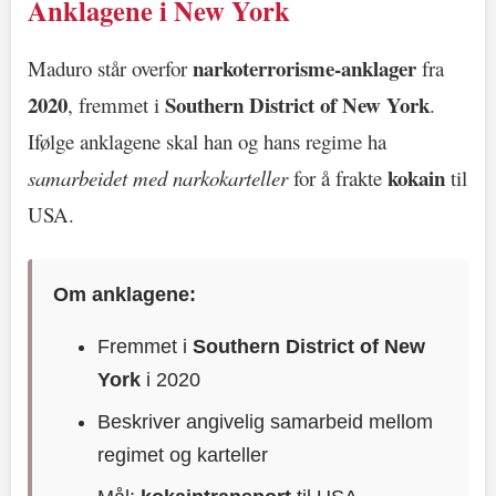
Anklagene i New York
narkoterrorisme-anklager
Maduro står overfor
fra
2020
Southern District of New York
, fremmet i
.
Ifølge anklagene skal han og hans regime ha
kokain
samarbeidet med narkokarteller
for å frakte
til
USA.
Om anklagene:
Fremmet i
Southern District of New
York
i 2020
Beskriver angivelig samarbeid mellom
regimet og karteller