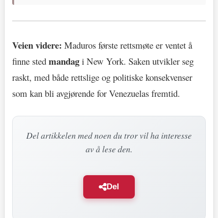
Veien videre:
Maduros første rettsmøte er ventet å
mandag
finne sted
i New York. Saken utvikler seg
raskt, med både rettslige og politiske konsekvenser
som kan bli avgjørende for Venezuelas fremtid.
Del artikkelen med noen du tror vil ha interesse
av å lese den.
Del