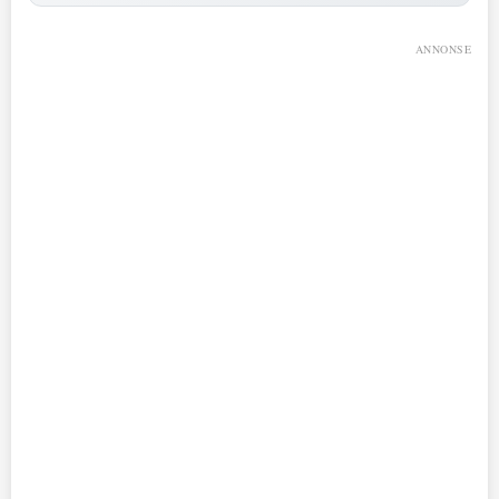
ANNONSE