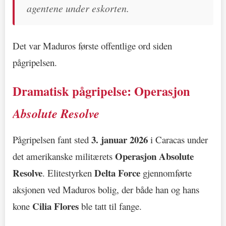
agentene under eskorten.
Det var Maduros første offentlige ord siden
pågripelsen.
Dramatisk pågripelse: Operasjon
Absolute Resolve
3. januar 2026
Pågripelsen fant sted
i Caracas under
Operasjon Absolute
det amerikanske militærets
Resolve
Delta Force
. Elitestyrken
gjennomførte
aksjonen ved Maduros bolig, der både han og hans
Cilia Flores
kone
ble tatt til fange.