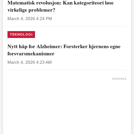
Matematisk revolusjon: Kan kategoriteori løse
virkelige problemer?
March 4, 2026 4:24 PM
TEKNOLOGI
Nytt håp for Alzheimer: Forsterker hjernens egne
forsvarsmekanismer
March 4, 2026 4:23 AM
ANNONSE