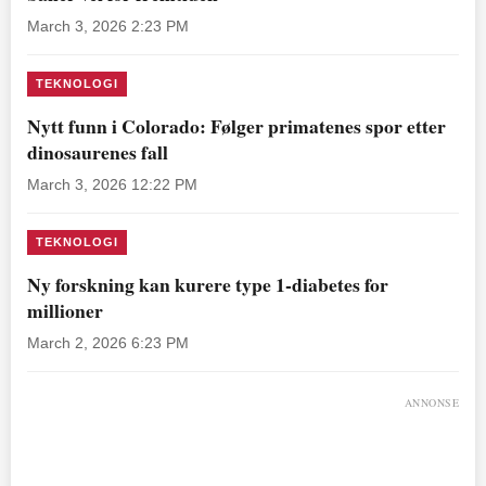
March 3, 2026 2:23 PM
TEKNOLOGI
Nytt funn i Colorado: Følger primatenes spor etter
dinosaurenes fall
March 3, 2026 12:22 PM
TEKNOLOGI
Ny forskning kan kurere type 1-diabetes for
millioner
March 2, 2026 6:23 PM
ANNONSE