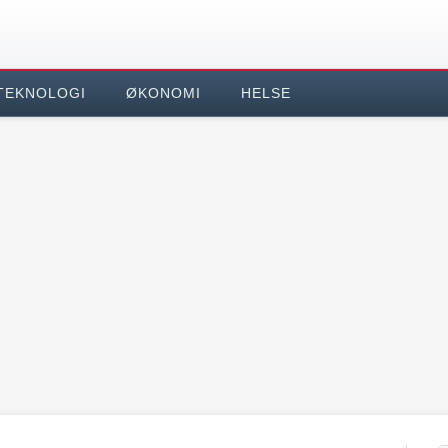
TEKNOLOGI
ØKONOMI
HELSE