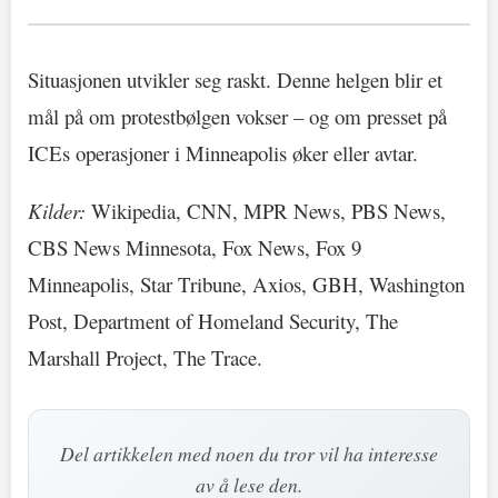
Situasjonen utvikler seg raskt. Denne helgen blir et
mål på om protestbølgen vokser – og om presset på
ICEs operasjoner i Minneapolis øker eller avtar.
Kilder:
Wikipedia, CNN, MPR News, PBS News,
CBS News Minnesota, Fox News, Fox 9
Minneapolis, Star Tribune, Axios, GBH, Washington
Post, Department of Homeland Security, The
Marshall Project, The Trace.
Del artikkelen med noen du tror vil ha interesse
av å lese den.