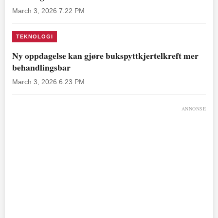
March 3, 2026 7:22 PM
TEKNOLOGI
Ny oppdagelse kan gjøre bukspyttkjertelkreft mer
behandlingsbar
March 3, 2026 6:23 PM
ANNONSE