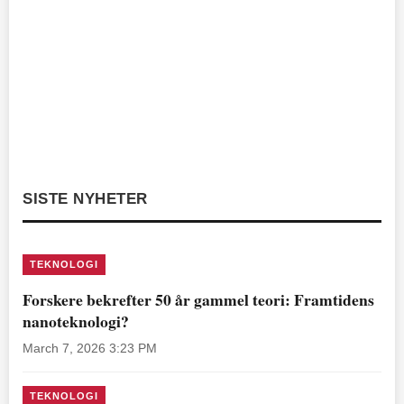
SISTE NYHETER
TEKNOLOGI
Forskere bekrefter 50 år gammel teori: Framtidens
nanoteknologi?
March 7, 2026 3:23 PM
TEKNOLOGI