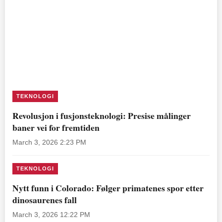
TEKNOLOGI
Revolusjon i fusjonsteknologi: Presise målinger
baner vei for fremtiden
March 3, 2026 2:23 PM
TEKNOLOGI
Nytt funn i Colorado: Følger primatenes spor etter
dinosaurenes fall
March 3, 2026 12:22 PM