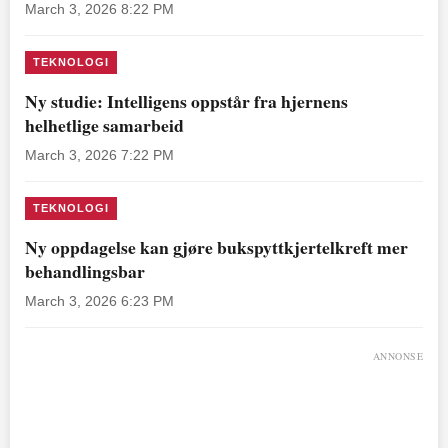
March 3, 2026 8:22 PM
TEKNOLOGI
Ny studie: Intelligens oppstår fra hjernens
helhetlige samarbeid
March 3, 2026 7:22 PM
TEKNOLOGI
Ny oppdagelse kan gjøre bukspyttkjertelkreft mer
behandlingsbar
March 3, 2026 6:23 PM
ANNONSE