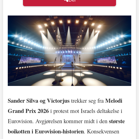
Sander Silva og Victorjus
Melodi
trekker seg fra
Grand Prix 2026
i protest mot Israels deltakelse i
største
Eurovision. Avgjørelsen kommer midt i den
boikotten i Eurovision-historien
. Konsekvensen