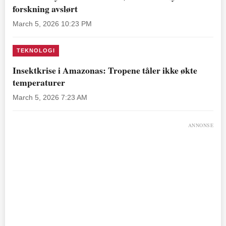
forskning avslørt
March 5, 2026 10:23 PM
TEKNOLOGI
Insektkrise i Amazonas: Tropene tåler ikke økte
temperaturer
March 5, 2026 7:23 AM
ANNONSE