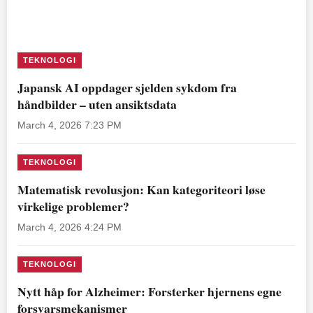
TEKNOLOGI
Japansk AI oppdager sjelden sykdom fra
håndbilder – uten ansiktsdata
March 4, 2026 7:23 PM
TEKNOLOGI
Matematisk revolusjon: Kan kategoriteori løse
virkelige problemer?
March 4, 2026 4:24 PM
TEKNOLOGI
Nytt håp for Alzheimer: Forsterker hjernens egne
forsvarsmekanismer