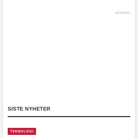
ANNONSE
SISTE NYHETER
TEKNOLOGI