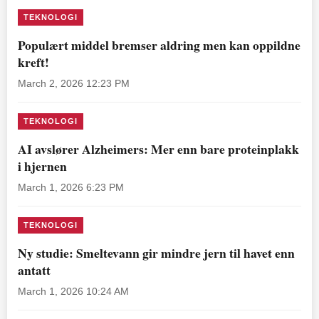
TEKNOLOGI
Populært middel bremser aldring men kan oppildne
kreft!
March 2, 2026 12:23 PM
TEKNOLOGI
AI avslører Alzheimers: Mer enn bare proteinplakk
i hjernen
March 1, 2026 6:23 PM
TEKNOLOGI
Ny studie: Smeltevann gir mindre jern til havet enn
antatt
March 1, 2026 10:24 AM