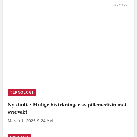
ANNONSE
TEKNOLOGI
Ny studie: Mulige bivirkninger av pillemedisin mot
overvekt
March 1, 2026 9:24 AM