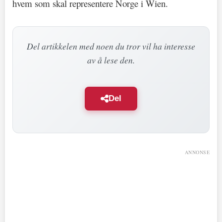
hvem som skal representere Norge i Wien.
Del artikkelen med noen du tror vil ha interesse
av å lese den.
Del
ANNONSE