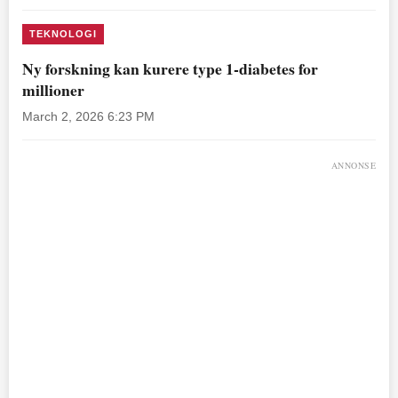
TEKNOLOGI
Ny forskning kan kurere type 1-diabetes for
millioner
March 2, 2026 6:23 PM
ANNONSE