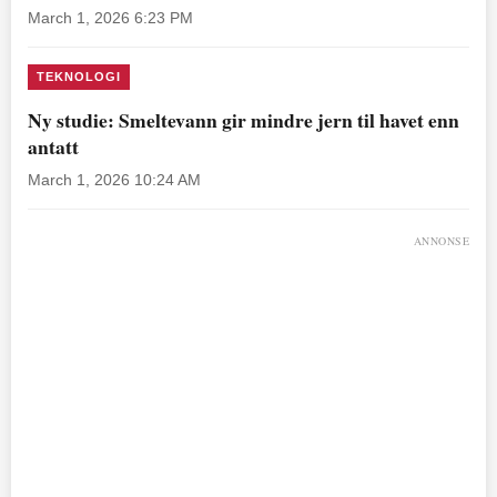
March 1, 2026 6:23 PM
TEKNOLOGI
Ny studie: Smeltevann gir mindre jern til havet enn
antatt
March 1, 2026 10:24 AM
ANNONSE