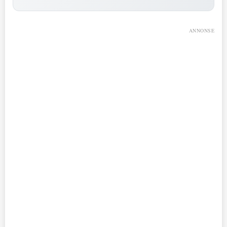
ANNONSE