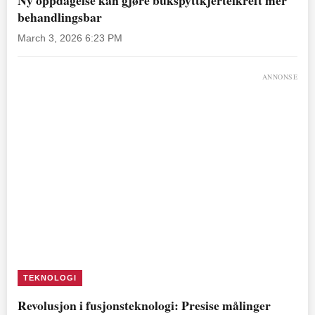
behandlingsbar
March 3, 2026 6:23 PM
ANNONSE
TEKNOLOGI
Revolusjon i fusjonsteknologi: Presise målinger