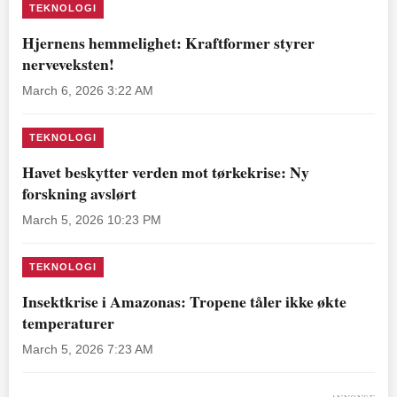
TEKNOLOGI
Hjernens hemmelighet: Kraftformer styrer
nerveveksten!
March 6, 2026 3:22 AM
TEKNOLOGI
Havet beskytter verden mot tørkekrise: Ny
forskning avslørt
March 5, 2026 10:23 PM
TEKNOLOGI
Insektkrise i Amazonas: Tropene tåler ikke økte
temperaturer
March 5, 2026 7:23 AM