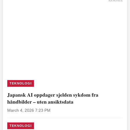
ANNONSE
TEKNOLOGI
Japansk AI oppdager sjelden sykdom fra
håndbilder – uten ansiktsdata
March 4, 2026 7:23 PM
TEKNOLOGI