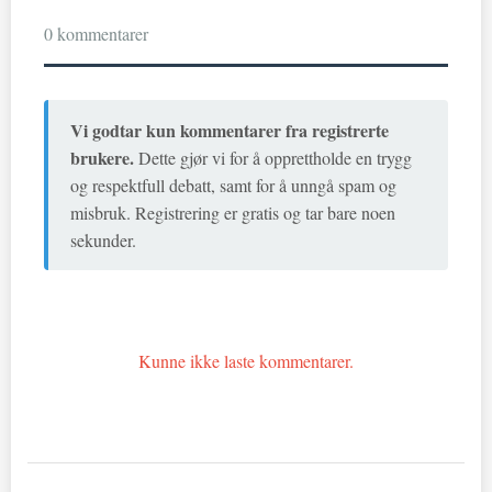
0 kommentarer
Vi godtar kun kommentarer fra registrerte
brukere.
Dette gjør vi for å opprettholde en trygg
og respektfull debatt, samt for å unngå spam og
misbruk. Registrering er gratis og tar bare noen
sekunder.
Kunne ikke laste kommentarer.