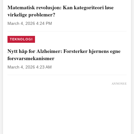
Matematisk revolusjon: Kan kategoriteori løse
virkelige problemer?
March 4, 2026 4:24 PM
TEKNOLOGI
Nytt håp for Alzheimer: Forsterker hjernens egne
forsvarsmekanismer
March 4, 2026 4:23 AM
ANNONSE