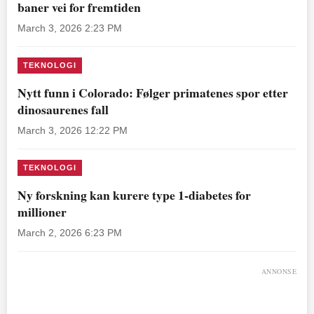
baner vei for fremtiden
March 3, 2026 2:23 PM
TEKNOLOGI
Nytt funn i Colorado: Følger primatenes spor etter
dinosaurenes fall
March 3, 2026 12:22 PM
TEKNOLOGI
Ny forskning kan kurere type 1-diabetes for
millioner
March 2, 2026 6:23 PM
ANNONSE