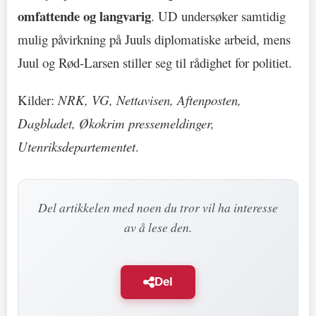
omfattende og langvarig
. UD undersøker samtidig
mulig påvirkning på Juuls diplomatiske arbeid, mens
Juul og Rød-Larsen stiller seg til rådighet for politiet.
Kilder:
NRK, VG, Nettavisen, Aftenposten,
Dagbladet, Økokrim pressemeldinger,
Utenriksdepartementet
.
Del artikkelen med noen du tror vil ha interesse
av å lese den.
Del