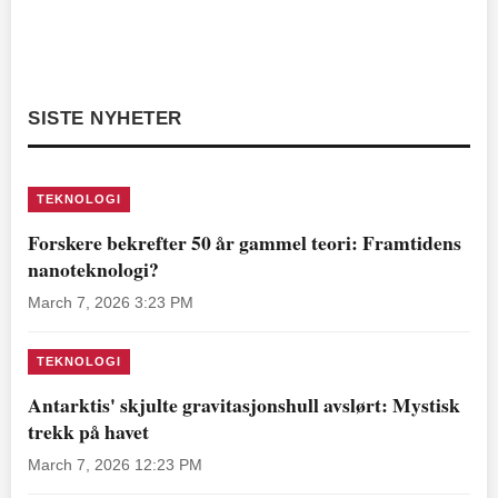
SISTE NYHETER
TEKNOLOGI
Forskere bekrefter 50 år gammel teori: Framtidens
nanoteknologi?
March 7, 2026 3:23 PM
TEKNOLOGI
Antarktis' skjulte gravitasjonshull avslørt: Mystisk
trekk på havet
March 7, 2026 12:23 PM