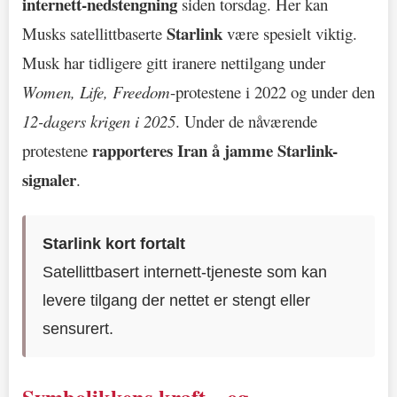
internett-nedstengning
siden torsdag. Her kan
Starlink
Musks satellittbaserte
være spesielt viktig.
Musk har tidligere gitt iranere nettilgang under
Women, Life, Freedom
-protestene i 2022 og under den
12-dagers krigen i 2025
. Under de nåværende
rapporteres Iran å jamme Starlink-
protestene
signaler
.
Starlink kort fortalt
Satellittbasert internett-tjeneste som kan
levere tilgang der nettet er stengt eller
sensurert.