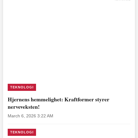
TEKNOLOGI
Hjernens hemmelighet: Kraftformer styrer
nerveveksten!
March 6, 2026 3:22 AM
TEKNOLOGI