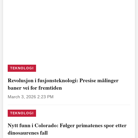
TEKNOLOGI
Revolusjon i fusjonsteknologi: Presise målinger
baner vei for fremtiden
March 3, 2026 2:23 PM
TEKNOLOGI
Nytt funn i Colorado: Følger primatenes spor etter
dinosaurenes fall