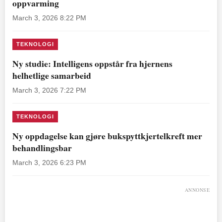
oppvarming
March 3, 2026 8:22 PM
TEKNOLOGI
Ny studie: Intelligens oppstår fra hjernens
helhetlige samarbeid
March 3, 2026 7:22 PM
TEKNOLOGI
Ny oppdagelse kan gjøre bukspyttkjertelkreft mer
behandlingsbar
March 3, 2026 6:23 PM
ANNONSE