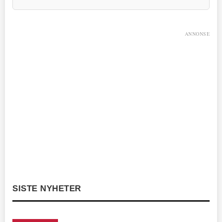
ANNONSE
SISTE NYHETER