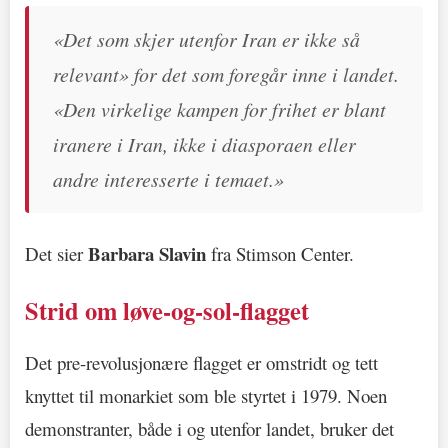
«Det som skjer utenfor Iran er ikke så
relevant» for det som foregår inne i landet.
«Den virkelige kampen for frihet er blant
iranere i Iran, ikke i diasporaen eller
andre interesserte i temaet.»
Barbara Slavin
Det sier
fra Stimson Center.
Strid om løve-og-sol-flagget
Det pre-revolusjonære flagget er omstridt og tett
knyttet til monarkiet som ble styrtet i 1979. Noen
demonstranter, både i og utenfor landet, bruker det