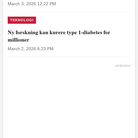
March 3, 2026 12:22 PM
TEKNOLOGI
Ny forskning kan kurere type 1-diabetes for
millioner
March 2, 2026 6:23 PM
ANNONSE