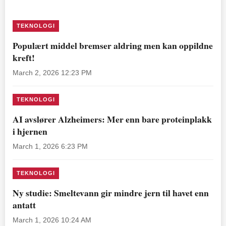
TEKNOLOGI
Populært middel bremser aldring men kan oppildne
kreft!
March 2, 2026 12:23 PM
TEKNOLOGI
AI avslører Alzheimers: Mer enn bare proteinplakk
i hjernen
March 1, 2026 6:23 PM
TEKNOLOGI
Ny studie: Smeltevann gir mindre jern til havet enn
antatt
March 1, 2026 10:24 AM