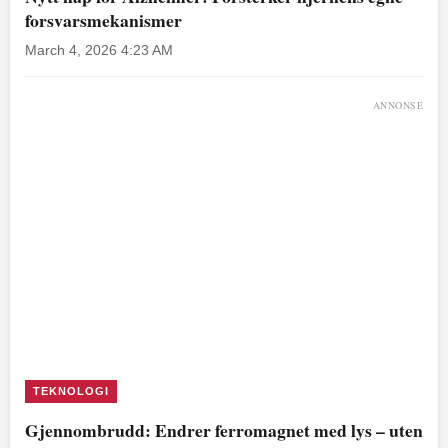
forsvarsmekanismer
March 4, 2026 4:23 AM
ANNONSE
TEKNOLOGI
Gjennombrudd: Endrer ferromagnet med lys – uten