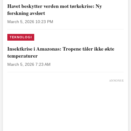
Havet beskytter verden mot tørkekrise: Ny
forskning avslørt
March 5, 2026 10:23 PM
TEKNOLOGI
Insektkrise i Amazonas: Tropene tåler ikke økte
temperaturer
March 5, 2026 7:23 AM
ANNONSE