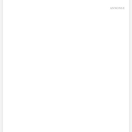
ANNONSE