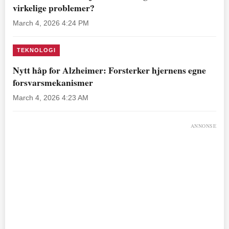
virkelige problemer?
March 4, 2026 4:24 PM
TEKNOLOGI
Nytt håp for Alzheimer: Forsterker hjernens egne
forsvarsmekanismer
March 4, 2026 4:23 AM
ANNONSE