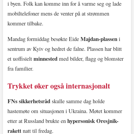
i byen. Folk kan komme inn for å varme seg og lade
mobiltelefoner mens de venter på at strømmen
kommer tilbake.
Majdan-plassen
Mandag formiddag besøkte Eide
i
sentrum av Kyiv og hedret de falne. Plassen har blitt
minnested
et uoffisielt
med bilder, flagg og blomster
fra familier.
Trykket øker også internasjonalt
FNs sikkerhetsråd
skulle samme dag holde
hastemøte om situasjonen i Ukraina. Møtet kommer
hypersonisk Oresjnik-
etter at Russland brukte en
rakett
natt til fredag.