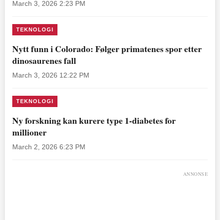
March 3, 2026 2:23 PM
TEKNOLOGI
Nytt funn i Colorado: Følger primatenes spor etter
dinosaurenes fall
March 3, 2026 12:22 PM
TEKNOLOGI
Ny forskning kan kurere type 1-diabetes for
millioner
March 2, 2026 6:23 PM
ANNONSE