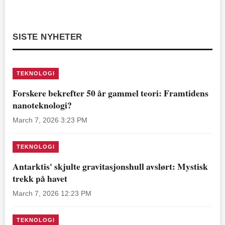
SISTE NYHETER
TEKNOLOGI
Forskere bekrefter 50 år gammel teori: Framtidens
nanoteknologi?
March 7, 2026 3:23 PM
TEKNOLOGI
Antarktis' skjulte gravitasjonshull avslørt: Mystisk
trekk på havet
March 7, 2026 12:23 PM
TEKNOLOGI