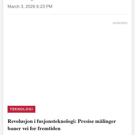
March 3, 2026 6:23 PM
ANNONSE
TEKNOLOGI
Revolusjon i fusjonsteknologi: Presise målinger
baner vei for fremtiden