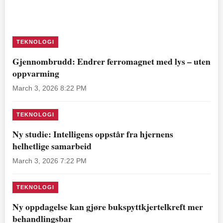
TEKNOLOGI
Gjennombrudd: Endrer ferromagnet med lys – uten
oppvarming
March 3, 2026 8:22 PM
TEKNOLOGI
Ny studie: Intelligens oppstår fra hjernens
helhetlige samarbeid
March 3, 2026 7:22 PM
TEKNOLOGI
Ny oppdagelse kan gjøre bukspyttkjertelkreft mer
behandlingsbar