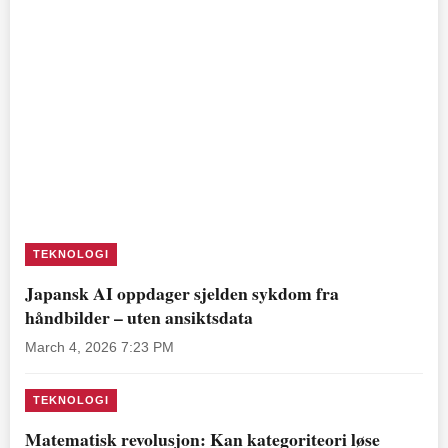
TEKNOLOGI
Japansk AI oppdager sjelden sykdom fra
håndbilder – uten ansiktsdata
March 4, 2026 7:23 PM
TEKNOLOGI
Matematisk revolusjon: Kan kategoriteori løse