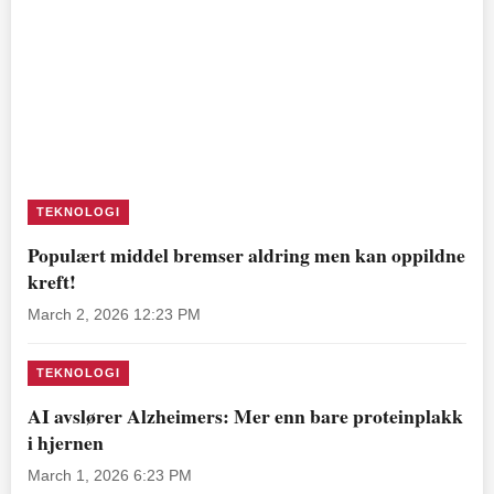
TEKNOLOGI
Populært middel bremser aldring men kan oppildne
kreft!
March 2, 2026 12:23 PM
TEKNOLOGI
AI avslører Alzheimers: Mer enn bare proteinplakk
i hjernen
March 1, 2026 6:23 PM