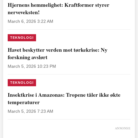
Hjernens hemmelighet: Kraftformer styrer
nerveveksten!
March 6, 2026 3:22 AM
TEKNOLOGI
Havet beskytter verden mot tørkekrise: Ny
forskning avslørt
March 5, 2026 10:23 PM
TEKNOLOGI
Insektkrise i Amazonas: Tropene tåler ikke økte
temperaturer
March 5, 2026 7:23 AM
ANNONSE