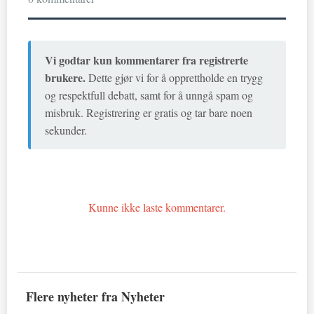
Vi godtar kun kommentarer fra registrerte
brukere.
Dette gjør vi for å opprettholde en trygg
og respektfull debatt, samt for å unngå spam og
misbruk. Registrering er gratis og tar bare noen
sekunder.
Kunne ikke laste kommentarer.
Flere nyheter fra Nyheter