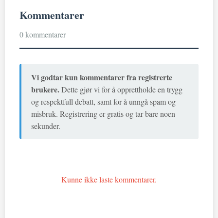
Kommentarer
0 kommentarer
Vi godtar kun kommentarer fra registrerte
brukere.
Dette gjør vi for å opprettholde en trygg
og respektfull debatt, samt for å unngå spam og
misbruk. Registrering er gratis og tar bare noen
sekunder.
Kunne ikke laste kommentarer.