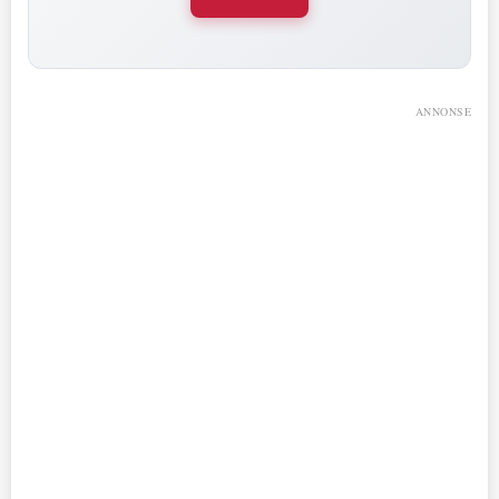
ANNONSE