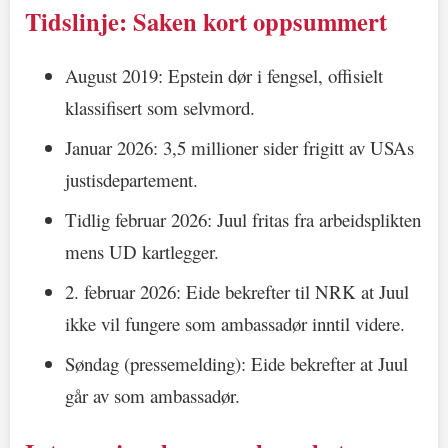
Tidslinje: Saken kort oppsummert
August 2019: Epstein dør i fengsel, offisielt
klassifisert som selvmord.
Januar 2026: 3,5 millioner sider frigitt av USAs
justisdepartement.
Tidlig februar 2026: Juul fritas fra arbeidsplikten
mens UD kartlegger.
2. februar 2026: Eide bekrefter til NRK at Juul
ikke vil fungere som ambassadør inntil videre.
Søndag (pressemelding): Eide bekrefter at Juul
går av som ambassadør.