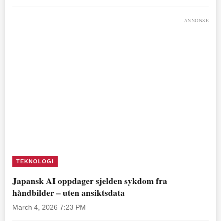
ANNONSE
TEKNOLOGI
Japansk AI oppdager sjelden sykdom fra
håndbilder – uten ansiktsdata
March 4, 2026 7:23 PM