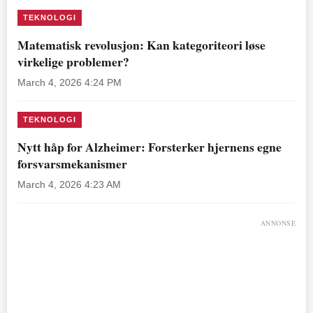
TEKNOLOGI
Matematisk revolusjon: Kan kategoriteori løse
virkelige problemer?
March 4, 2026 4:24 PM
TEKNOLOGI
Nytt håp for Alzheimer: Forsterker hjernens egne
forsvarsmekanismer
March 4, 2026 4:23 AM
ANNONSE