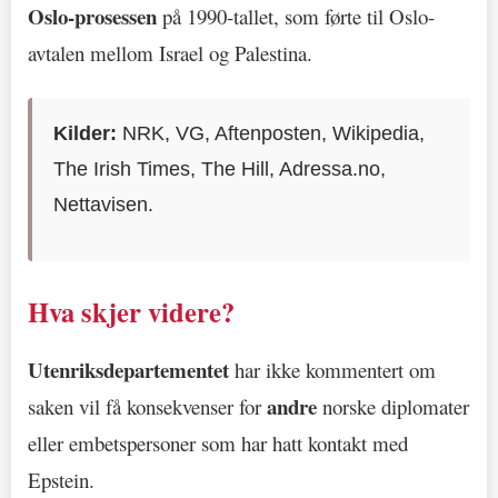
Oslo-prosessen
på 1990-tallet, som førte til Oslo-
avtalen mellom Israel og Palestina.
Kilder:
NRK, VG, Aftenposten, Wikipedia,
The Irish Times, The Hill, Adressa.no,
Nettavisen.
Hva skjer videre?
Utenriksdepartementet
har ikke kommentert om
andre
saken vil få konsekvenser for
norske diplomater
eller embetspersoner som har hatt kontakt med
Epstein.