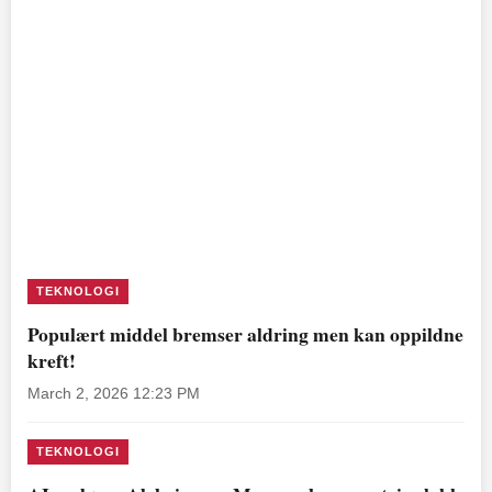
TEKNOLOGI
Populært middel bremser aldring men kan oppildne
kreft!
March 2, 2026 12:23 PM
TEKNOLOGI