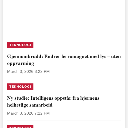
TEKNOLOGI
Gjennombrudd: Endrer ferromagnet med lys – uten
oppvarming
March 3, 2026 8:22 PM
TEKNOLOGI
Ny studie: Intelligens oppstår fra hjernens
helhetlige samarbeid
March 3, 2026 7:22 PM