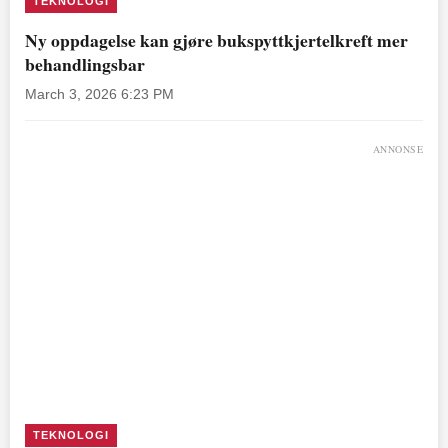
TEKNOLOGI
Ny oppdagelse kan gjøre bukspyttkjertelkreft mer
behandlingsbar
March 3, 2026 6:23 PM
ANNONSE
TEKNOLOGI