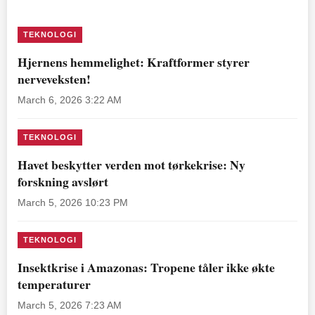
TEKNOLOGI
Hjernens hemmelighet: Kraftformer styrer
nerveveksten!
March 6, 2026 3:22 AM
TEKNOLOGI
Havet beskytter verden mot tørkekrise: Ny
forskning avslørt
March 5, 2026 10:23 PM
TEKNOLOGI
Insektkrise i Amazonas: Tropene tåler ikke økte
temperaturer
March 5, 2026 7:23 AM