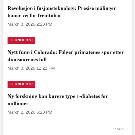
Revolusjon i fusjonsteknologi: Presise målinger
baner vei for fremtiden
March 3, 2026 2:23 PM
TEKNOLOGI
Nytt funn i Colorado: Følger primatenes spor etter
dinosaurenes fall
March 3, 2026 12:22 PM
TEKNOLOGI
Ny forskning kan kurere type 1-diabetes for
millioner
March 2, 2026 6:23 PM
ANNONSE