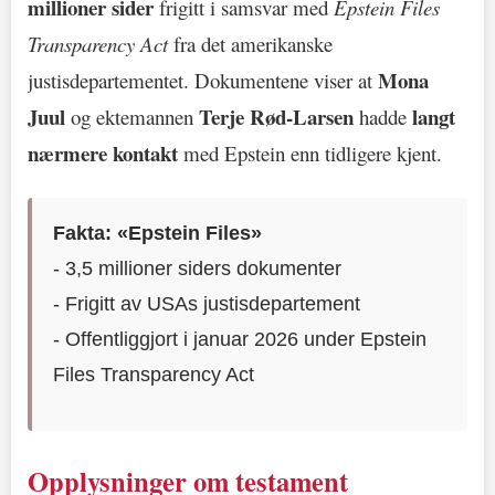
millioner sider
frigitt i samsvar med
Epstein Files
Transparency Act
fra det amerikanske
Mona
justisdepartementet. Dokumentene viser at
Juul
Terje Rød-Larsen
langt
og ektemannen
hadde
nærmere kontakt
med Epstein enn tidligere kjent.
Fakta: «Epstein Files»
- 3,5 millioner siders dokumenter
- Frigitt av USAs justisdepartement
- Offentliggjort i januar 2026 under Epstein
Files Transparency Act
Opplysninger om testament