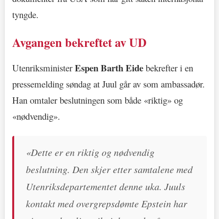
tyngde.
Avgangen bekreftet av UD
Espen Barth Eide
Utenriksminister
bekrefter i en
pressemelding søndag at Juul går av som ambassadør.
Han omtaler beslutningen som både «riktig» og
«nødvendig».
«Dette er en riktig og nødvendig
beslutning. Den skjer etter samtalene med
Utenriksdepartementet denne uka. Juuls
kontakt med overgrepsdømte Epstein har