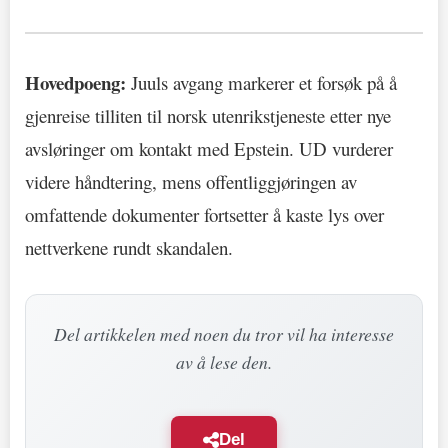
Hovedpoeng:
Juuls avgang markerer et forsøk på å
gjenreise tilliten til norsk utenrikstjeneste etter nye
avsløringer om kontakt med Epstein. UD vurderer
videre håndtering, mens offentliggjøringen av
omfattende dokumenter fortsetter å kaste lys over
nettverkene rundt skandalen.
Del artikkelen med noen du tror vil ha interesse
av å lese den.
Del