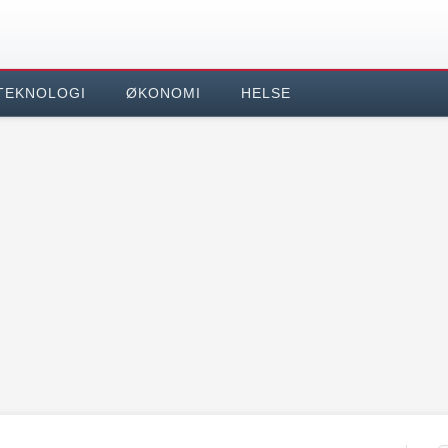
TEKNOLOGI
ØKONOMI
HELSE