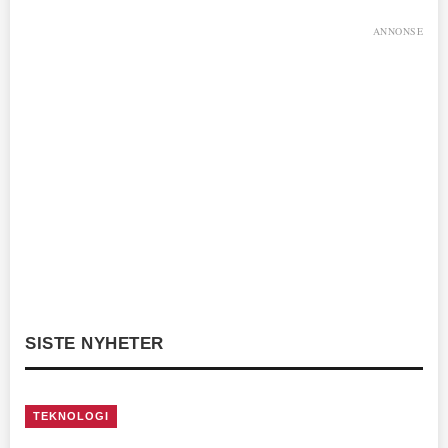
ANNONSE
SISTE NYHETER
TEKNOLOGI