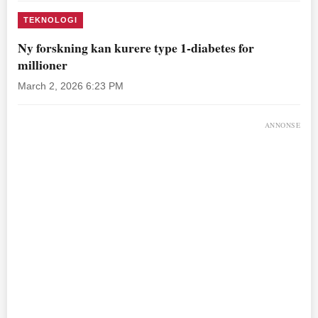
TEKNOLOGI
Ny forskning kan kurere type 1-diabetes for
millioner
March 2, 2026 6:23 PM
ANNONSE