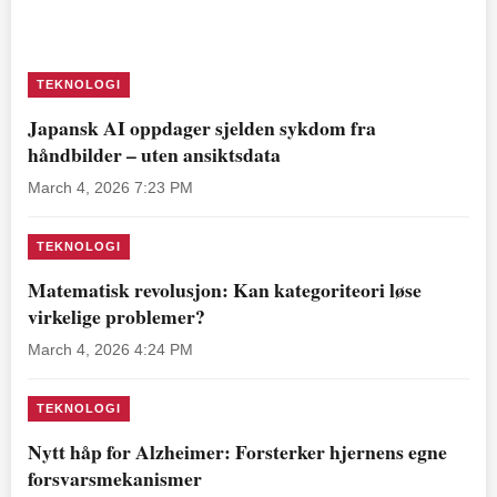
TEKNOLOGI
Japansk AI oppdager sjelden sykdom fra
håndbilder – uten ansiktsdata
March 4, 2026 7:23 PM
TEKNOLOGI
Matematisk revolusjon: Kan kategoriteori løse
virkelige problemer?
March 4, 2026 4:24 PM
TEKNOLOGI
Nytt håp for Alzheimer: Forsterker hjernens egne
forsvarsmekanismer