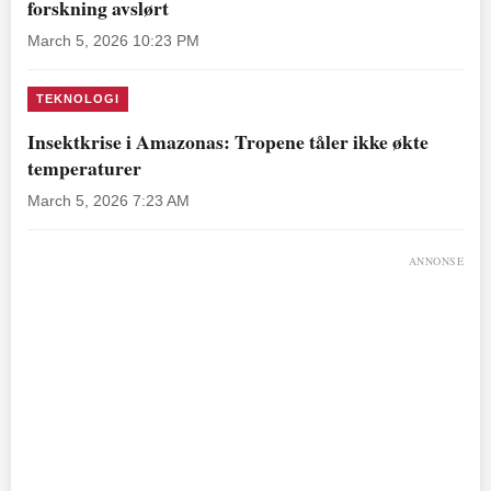
forskning avslørt
March 5, 2026 10:23 PM
TEKNOLOGI
Insektkrise i Amazonas: Tropene tåler ikke økte
temperaturer
March 5, 2026 7:23 AM
ANNONSE