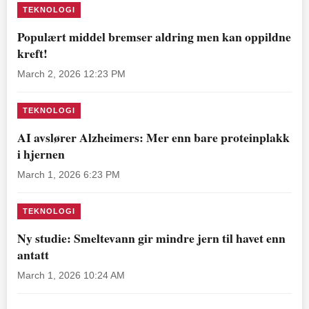
TEKNOLOGI
Populært middel bremser aldring men kan oppildne
kreft!
March 2, 2026 12:23 PM
TEKNOLOGI
AI avslører Alzheimers: Mer enn bare proteinplakk
i hjernen
March 1, 2026 6:23 PM
TEKNOLOGI
Ny studie: Smeltevann gir mindre jern til havet enn
antatt
March 1, 2026 10:24 AM