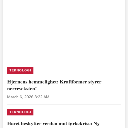
TEKNOLOGI
Hjernens hemmelighet: Kraftformer styrer
nerveveksten!
March 6, 2026 3:22 AM
TEKNOLOGI
Havet beskytter verden mot tørkekrise: Ny