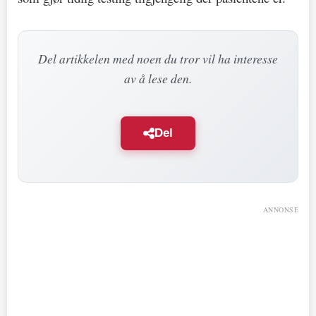
Del artikkelen med noen du tror vil ha interesse
av å lese den.
Del
ANNONSE