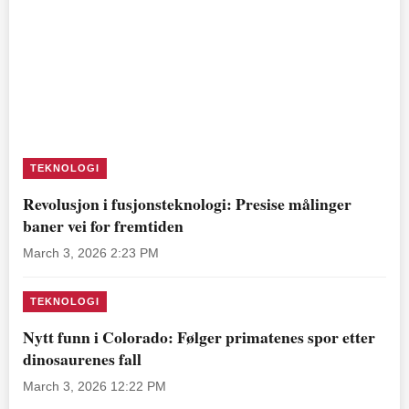
TEKNOLOGI
Revolusjon i fusjonsteknologi: Presise målinger
baner vei for fremtiden
March 3, 2026 2:23 PM
TEKNOLOGI
Nytt funn i Colorado: Følger primatenes spor etter
dinosaurenes fall
March 3, 2026 12:22 PM