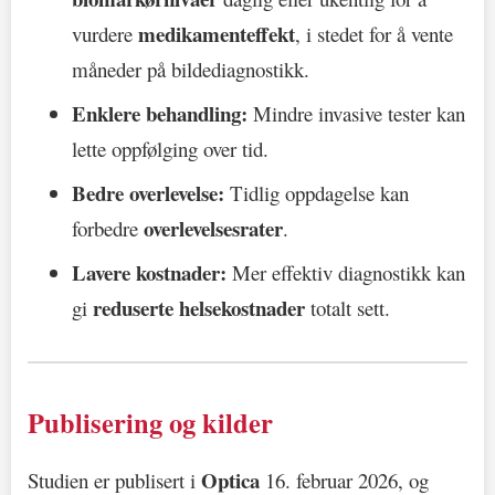
medikamenteffekt
vurdere
, i stedet for å vente
måneder på bildediagnostikk.
Enklere behandling:
Mindre invasive tester kan
lette oppfølging over tid.
Bedre overlevelse:
Tidlig oppdagelse kan
overlevelsesrater
forbedre
.
Lavere kostnader:
Mer effektiv diagnostikk kan
reduserte helsekostnader
gi
totalt sett.
Publisering og kilder
Optica
Studien er publisert i
16. februar 2026, og