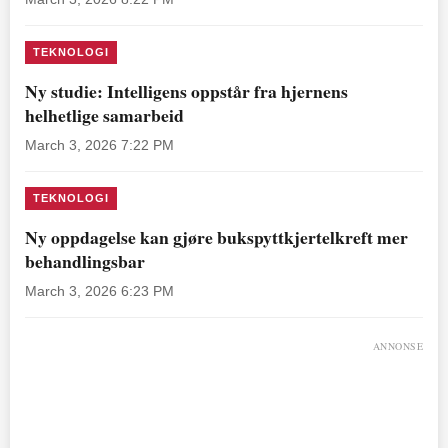
TEKNOLOGI
Ny studie: Intelligens oppstår fra hjernens
helhetlige samarbeid
March 3, 2026 7:22 PM
TEKNOLOGI
Ny oppdagelse kan gjøre bukspyttkjertelkreft mer
behandlingsbar
March 3, 2026 6:23 PM
ANNONSE